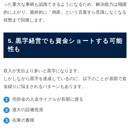
った重大な事柄も認識できるようになるため、解決能力は飛躍
的に上がり、最終的に「倒産」という言葉すら意識しなくなる
状態まで回復します。
5. 黒字経営でも資金ショートする可能
性も
収入が支出より多いと黒字になります。
しかしながら黒字を達成しているのに、以下のことが原因で資
金繰りに悩まされるパターンもあります。
売掛金の入金サイクルが長期に渡る
過大の設備投資
在庫の蓄積