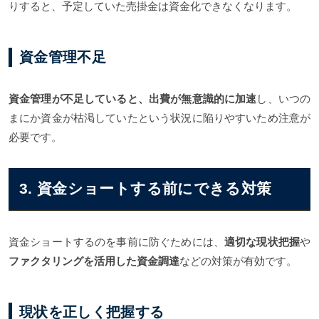
りすると、予定していた売掛金は資金化できなくなります。
資金管理不足
資金管理が不足していると、出費が無意識的に加速
し、いつの
まにか資金が枯渇していたという状況に陥りやすいため注意が
必要です。
3. 資金ショートする前にできる対策
資金ショートするのを事前に防ぐためには、
適切な現状把握
や
ファクタリングを活用した資金調達
などの対策が有効です。
現状を正しく把握する