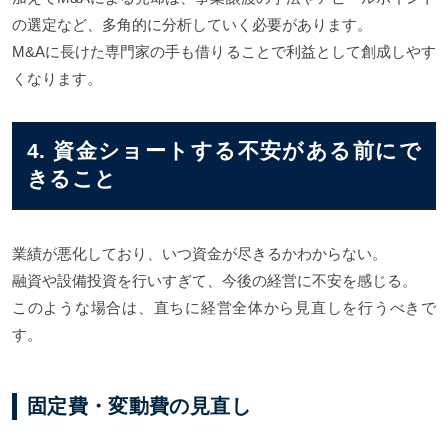
の選定など、多角的に分析していく必要があります。
M&Aに長けた専門家の手も借りることで利益として創成しやす
くなります。
4. 資金ショートする不安がある前にで
きること
業績が悪化しており、いつ資金が尽きるかわからない。
融資や設備投資を行いすぎて、今後の経営に不安を感じる。
このような場合は、直ちに経営全体から見直しを行うべきで
す。
固定費・変動費の見直し