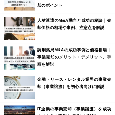
却のポイント
人材派遣のM&A動向と成功の秘訣｜売
却価格の相場や事例、注意点を解説
調剤薬局M&Aの成功事例と価格相場｜
事業売却のメリット・デメリット、手
順を解説
金融・リース・レンタル業界の事業売
却（事業譲渡）を初心者向けに解説
IT企業の事業売却（事業譲渡）を成功