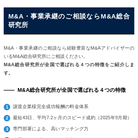
M&A・事業承継のご相談ならM&A総合
研究所
M&A・事業承継のご相談なら経験豊富なM&Aアドバイザーの
いるM&A総合研究所にご相談ください。
M&A総合研究所が全国で選ばれる４つの特徴をご紹介しま
す。
M&A総合研究所が全国で選ばれる４つの特徴
譲渡企業様完全成功報酬の料金体系
最短43日、平均7.2ヶ月のスピード成約（2025年9月期）
専門部署による、高いマッチング力