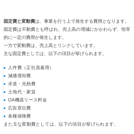
固定費と変動費
は、事業を行う上で発生する費用となります。
固定費は不動費とも呼ばれ、売上高の増減にかかわらず、恒常
的に一定の費用が発生します。
一方で変動費は、売上高とリンクしています。
主な固定費としては、以下の項目が挙げられます。
人件費（正社員雇用）
減価償却費
水道・光熱費
土地代・家賃
OA機器リース料金
広告宣伝費
各種保険費
また主な変動費としては、以下の項目が挙げられます。