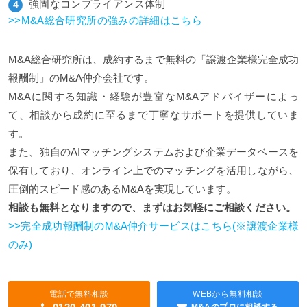
強固なコンプライアンス体制
>>M&A総合研究所の強みの詳細はこちら
M&A総合研究所は、成約するまで無料の「譲渡企業様完全成功
報酬制」のM&A仲介会社です。
M&Aに関する知識・経験が豊富なM&Aアドバイザーによっ
て、相談から成約に至るまで丁寧なサポートを提供していま
す。
また、独自のAIマッチングシステムおよび企業データベースを
保有しており、オンライン上でのマッチングを活用しながら、
圧倒的スピード感のあるM&Aを実現しています。
相談も無料となりますので、まずはお気軽にご相談ください。
>>完全成功報酬制のM&A仲介サービスはこちら(※譲渡企業様
のみ)
電話で無料相談
WEBから無料相談