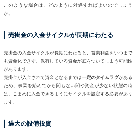
このような場合は、どのように対処すればよいのでしょう
か。
売掛金の入金サイクルが長期にわたる
売掛金の入金サイクルが長期にわたると、営業利益をいつまで
も資金化できず、保有している資金が底をついてしまう可能性
があります。
売掛金が入金されて資金となるまでは
一定のタイムラグ
がある
ため、事業を始めてから間もない間や資金が少ない状態の時
は、こまめに入金できるようにサイクルを設定する必要があり
ます。
過大の設備投資