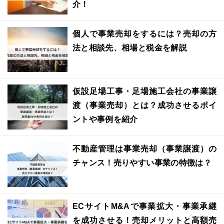
介！
個人で事業売却をするには？売却の方
法と相談先、相場と税金を解説
仮設足場工事・足場施工会社の事業譲
渡（事業売却）とは？成功させるポイ
ントや事例を紹介
不動産管理は事業売却（事業譲渡）の
チャンス！売りやすい事業の特徴は？
ECサイトM&Aで事業拡大・事業承継
を成功させる！売却メリットと高額売