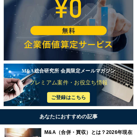
M&A総合研究所 会員限定メールマガジン
プレミアム案件・お役立ち情報
ご登録はこちら
あなたにおすすめの記事
M&A（合併・買収）とは？2026年現在