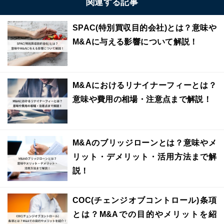
関連する記事
SPAC(特別買収目的会社)とは？意味や
M&Aに与える影響について解説！
M&Aにおけるリナイナーフィーとは？
意味や費用の相場・注意点まで解説！
M&Aのブリッジローンとは？意味やメ
リット・デメリット・活用方法まで解
説！
COC(チェンジオブコントロール)条項
とは？M&Aでの目的やメリットを紹