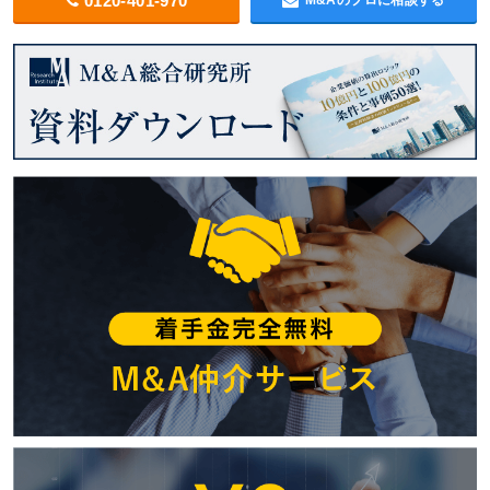
0120-401-970
M&Aのプロに相談する