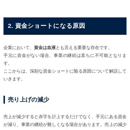
2. 資金ショートになる原因
企業において、
資金は血液
とも言える重要な存在です。
手元に資金がない場合、事業の継続は直ちに不可能となりま
す。
ここからは、深刻な資金ショートに陥る原因について解説して
いきます。
売り上げの減少
売上が減少すると赤字を計上するだけでなく、手元にある資金
が減り、事業の継続が難しくなる場合があります。売上の減少