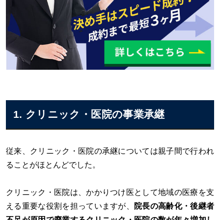
1. クリニック・医院の事業承継
従来、クリニック・医院の承継については親子間で行われ
ることがほとんどでした。
クリニック・医院は、かかりつけ医として地域の医療を支
える重要な役割を担っていますが、
院長の高齢化・後継者
不足が原因で廃業するクリニック・医院の数が年々増加し