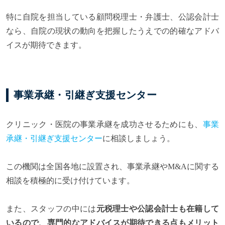
特に自院を担当している顧問税理士・弁護士、公認会計士
なら、自院の現状の動向を把握したうえでの的確なアドバ
イスが期待できます。
事業承継・引継ぎ支援センター
クリニック・医院の事業承継を成功させるためにも、
事業
承継・引継ぎ支援センター
に相談しましょう。
この機関は全国各地に設置され、事業承継やM&Aに関する
相談を積極的に受け付けています。
また、スタッフの中には
元税理士や公認会計士も在籍して
いるので、専門的なアドバイスが期待できる点もメリット