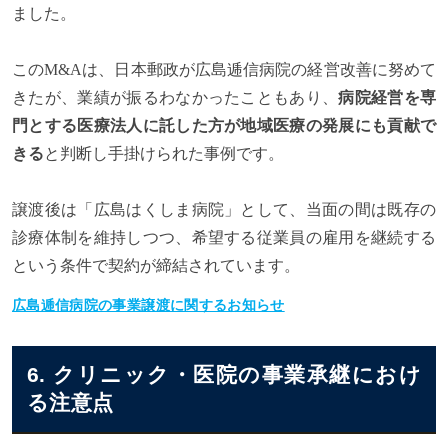
ました。
このM&Aは、日本郵政が広島逓信病院の経営改善に努めて
きたが、業績が振るわなかったこともあり、
病院経営を専
門とする医療法人に託した方が地域医療の発展にも貢献で
きる
と判断し手掛けられた事例です。
譲渡後は「広島はくしま病院」として、当面の間は既存の
診療体制を維持しつつ、希望する従業員の雇用を継続する
という条件で契約が締結されています。
広島逓信病院の事業譲渡に関するお知らせ
6. クリニック・医院の事業承継におけ
る注意点