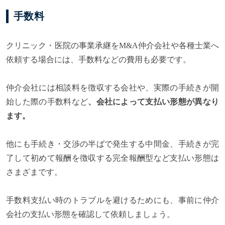
手数料
クリニック・医院の事業承継をM&A仲介会社や各種士業へ
依頼する場合には、手数料などの費用も必要です。
仲介会社には相談料を徴収する会社や、実際の手続きが開
始した際の手数料など
、会社によって支払い形態が異なり
ます。
他にも手続き・交渉の半ばで発生する中間金、手続きが完
了して初めて報酬を徴収する完全報酬型など支払い形態は
さまざまです。
手数料支払い時のトラブルを避けるためにも、事前に仲介
会社の支払い形態を確認して依頼しましょう。