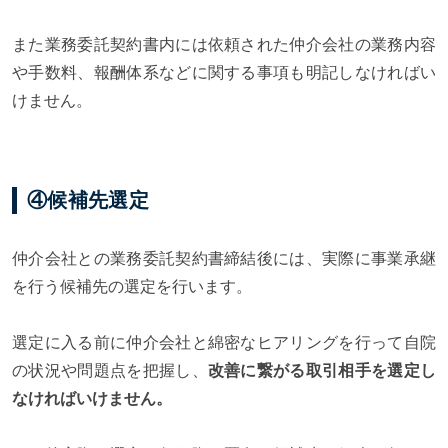
また業務委託契約書内には依頼された仲介会社の業務内容
や手数料、報酬体系などに関する事項も明記しなければい
けません。
④候補先選定
仲介会社との業務委託契約書締結後には、実際に事業承継
を行う候補先の選定を行います。
選定に入る前に仲介会社と綿密なヒアリングを行って自院
の状況や問題点を把握し、
改善に繋がる取引相手を選定し
なければいけません。