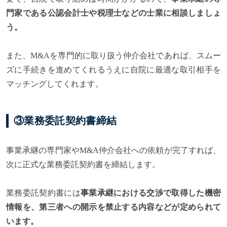
門家である公認会計士や税理士などの士業に相談しましょ
う。
また、M&Aを専門的に取り扱う仲介会社であれば、スムー
ズに手続きを進めてくれるうえに自院に最適な取引相手を
マッチングしてくれます。
③業務委託契約書締結
事業承継の専門家やM&A仲介会社への依頼が完了すれば、
次に正式な業務委託契約書を締結します。
業務委託契約書には
事業承継における交渉で取得した機密
情報を、第三者への開示を禁止する内容などが定められて
います。