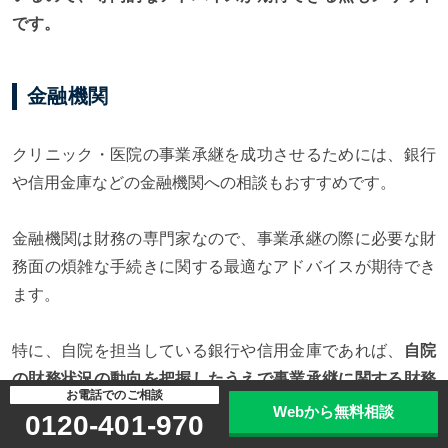
です。
金融機関
クリニック・医院の事業承継を成功させるためには、銀行
や信用金庫などの金融機関への相談もおすすめです。
金融機関は財務の専門家なので、事業承継の際に必要な財
務面の煩雑な手続きに関する最適なアドバイスが期待でき
ます。
特に、自院を担当している銀行や信用金庫であれば、
自院
の財務状況の動向を把握したうえで事業承継に関する財務
お電話でのご相談
的なアドバイスも可能です。
Webから無料相談
0120-401-970