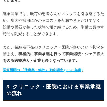
ています。
継承開業では、既存の患者さんやスタッフを引き継げるた
め、集客や採用にかかるコストを削減できるだけでなく、
設備や機器が整った状態で引き継げるため、準備に費やす
時間を削減することができます。
また、後継者不在のクリニック・医院が多いという状況を
踏まえ、
積極的に事業承継を行って事業継続・シェア拡大
を図る医療法人・企業も多くなっています。
医療機関の 「休廃業・解散」 動向調査 (2023 年度)
3. クリニック・医院における事業承継
の流れ