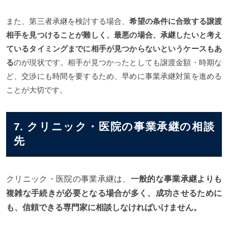
また、第三者承継を検討する場合、
希望の条件に合致する譲渡
相手を見つけることが難しく、最悪の場合、承継したいと考え
ているタイミングまでに相手が見つからないというケースもあ
る
のが現状です。相手が見つかったとしても譲渡金額・時期な
ど、交渉にも時間を要するため、早めに事業承継対策を進める
ことが大切です。
7. クリニック・医院の事業承継の相談
先
クリニック・医院の事業承継は、
一般的な事業承継よりも
複雑な手続きが必要となる場合が多く、成功させるために
も、信頼できる専門家に相談しなければいけません。