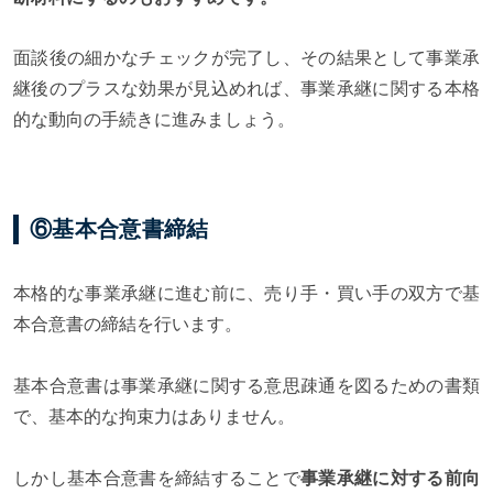
面談後の細かなチェックが完了し、その結果として事業承
継後のプラスな効果が見込めれば、事業承継に関する本格
的な動向の手続きに進みましょう。
⑥基本合意書締結
本格的な事業承継に進む前に、売り手・買い手の双方で基
本合意書の締結を行います。
基本合意書は事業承継に関する意思疎通を図るための書類
で、基本的な拘束力はありません。
しかし基本合意書を締結することで
事業承継に対する前向