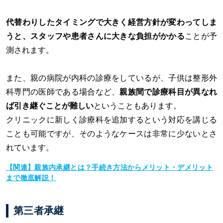
代替わりしたタイミングで大きく経営方針が変わってしま
うと、スタッフや患者さんに大きな負担がかかる
ことが予
測されます。
また、親の病院が内科の診療をしているが、子供は整形外
科専門の医師である場合など、
親族間で診療科目が異なれ
ば引き継ぐことが難しい
ということもあります。
クリニックに新しく診療科を追加するという対応を講じる
ことも可能ですが、そのようなケースは非常に少ないとさ
れています。
【関連】親族内承継とは？手続き方法からメリット・デメリット
まで徹底解説！
第三者承継