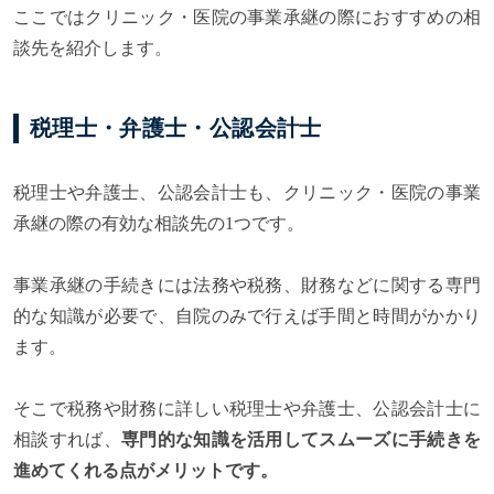
ここではクリニック・医院の事業承継の際におすすめの相
談先を紹介します。
税理士・弁護士・公認会計士
税理士や弁護士、公認会計士も、クリニック・医院の事業
承継の際の有効な相談先の1つです。
事業承継の手続きには法務や税務、財務などに関する専門
的な知識が必要で、自院のみで行えば手間と時間がかかり
ます。
そこで税務や財務に詳しい税理士や弁護士、公認会計士に
相談すれば、
専門的な知識を活用してスムーズに手続きを
進めてくれる点がメリットです。