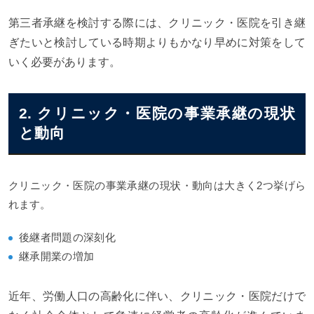
第三者承継を検討する際には、クリニック・医院を引き継
ぎたいと検討している時期よりもかなり早めに対策をして
いく必要があります。
2. クリニック・医院の事業承継の現状
と動向
クリニック・医院の事業承継の現状・動向は大きく2つ挙げら
れます。
後継者問題の深刻化
継承開業の増加
近年、労働人口の高齢化に伴い、クリニック・医院だけで