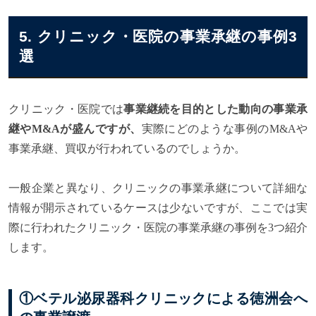
5. クリニック・医院の事業承継の事例3
選
クリニック・医院では
事業継続を目的とした動向の事業承
継やM&Aが盛んですが、
実際にどのような事例のM&Aや
事業承継、買収が行われているのでしょうか。
一般企業と異なり、クリニックの事業承継について詳細な
情報が開示されているケースは少ないですが、ここでは実
際に行われたクリニック・医院の事業承継の事例を3つ紹介
します。
①ベテル泌尿器科クリニックによる徳洲会へ