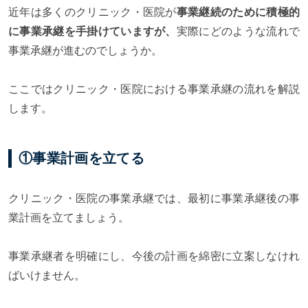
近年は多くのクリニック・医院が
事業継続のために積極的
に事業承継を手掛けていますが、
実際にどのような流れで
事業承継が進むのでしょうか。
ここではクリニック・医院における事業承継の流れを解説
します。
①事業計画を立てる
クリニック・医院の事業承継では、最初に事業承継後の事
業計画を立てましょう。
事業承継者を明確にし、今後の計画を綿密に立案しなけれ
ばいけません。