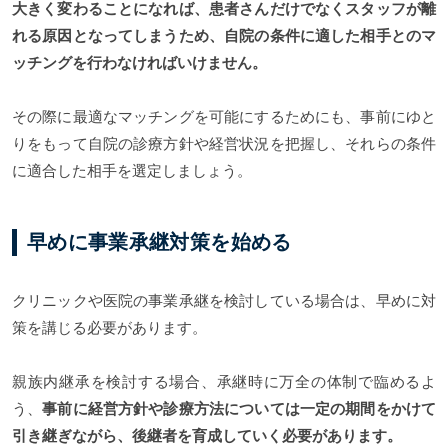
大きく変わることになれば、患者さんだけでなくスタッフが離
れる原因となってしまうため、自院の条件に適した相手とのマ
ッチングを行わなければいけません。
その際に最適なマッチングを可能にするためにも、事前にゆと
りをもって自院の診療方針や経営状況を把握し、それらの条件
に適合した相手を選定しましょう。
早めに事業承継対策を始める
クリニックや医院の事業承継を検討している場合は、早めに対
策を講じる必要があります。
親族内継承を検討する場合、承継時に万全の体制で臨めるよ
う、
事前に経営方針や診療方法については一定の期間をかけて
引き継ぎながら、後継者を育成していく必要があります。