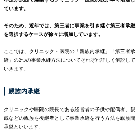
ています。
そのため、近年では、第三者に事業を引き継ぐ第三者承継
を選択するケースが徐々に増加しています。
ここでは、クリニック・医院の「親族内承継」「第三者承
継」の2つの事業承継方法についてそれぞれ詳しく解説して
いきます。
親族内承継
クリニックや医院の院長である経営者の子供や配偶者、親
戚などの親族を後継者として事業承継を行う方法を親族間
承継といいます。