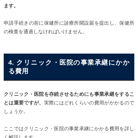
ます。
申請手続きの前に保健所に診療所開設届を提出し、保健所
の検査を通過しなければいけません。
4. クリニック・医院の事業承継にかか
る費用
クリニック・医院を存続させるためにも事業承継をするこ
とは重要ですが、
実際にはどれくらいの費用がかかるので
しょうか。
ここではクリニック・医院の事業承継にかかる費用を詳し
く解説します。