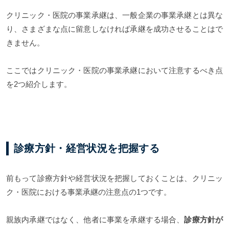
クリニック・医院の事業承継は、一般企業の事業承継とは異な
り、さまざまな点に留意しなければ承継を成功させることはで
きません。
ここではクリニック・医院の事業承継において注意するべき点
を2つ紹介します。
診療方針・経営状況を把握する
前もって診療方針や経営状況を把握しておくことは、クリニッ
ク・医院における事業承継の注意点の1つです。
親族内承継ではなく、他者に事業を承継する場合、
診療方針が