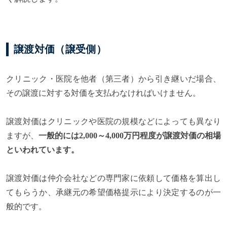
譲渡対価（譲受側）
クリニック・医院を他者（第三者）から引き継いだ場合、
その譲渡に対する対価を支払わなければいけません。
譲渡対価はクリニックや医院の規模などによっても異なり
ますが、
一般的には2,000～4,000万円程度が譲渡対価の相場
といわれています。
譲渡対価は仲介会社などの専門家に依頼して価格を算出し
てもらうか、承継元の希望価格提示により決定するのが一
般的です。