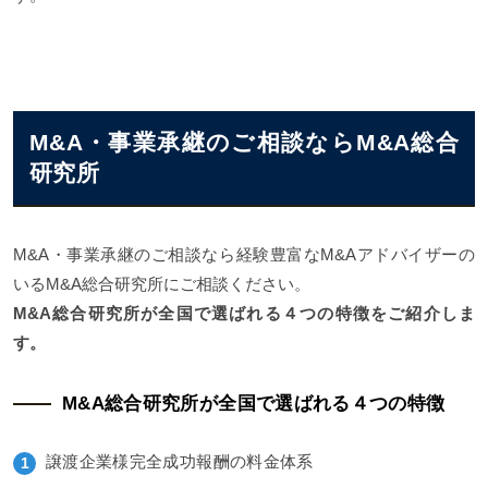
M&A・事業承継のご相談ならM&A総合
研究所
M&A・事業承継のご相談なら経験豊富なM&Aアドバイザーの
いるM&A総合研究所にご相談ください。
M&A総合研究所が全国で選ばれる４つの特徴をご紹介しま
す。
M&A総合研究所が全国で選ばれる４つの特徴
譲渡企業様完全成功報酬の料金体系