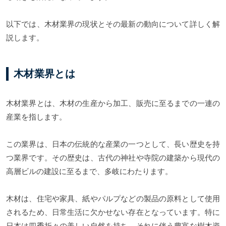
以下では、木材業界の現状とその最新の動向について詳しく解
説します。
木材業界とは
木材業界とは、木材の生産から加工、販売に至るまでの一連の
産業を指します。
この業界は、日本の伝統的な産業の一つとして、長い歴史を持
つ業界です。その歴史は、古代の神社や寺院の建築から現代の
高層ビルの建設に至るまで、多岐にわたります。
木材は、住宅や家具、紙やパルプなどの製品の原料として使用
されるため、日常生活に欠かせない存在となっています。特に
日本は四季折々の美しい自然を持ち、それに伴う豊富な樹木資