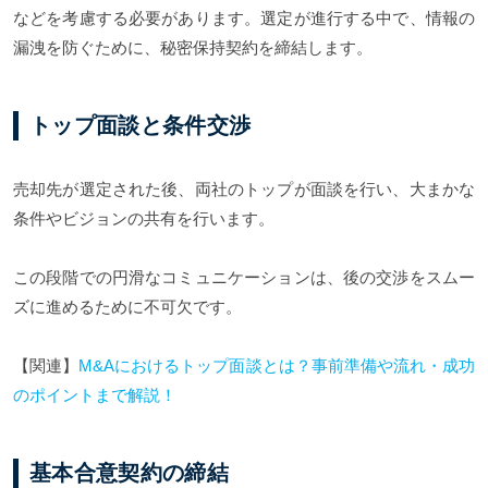
などを考慮する必要があります。選定が進行する中で、情報の
漏洩を防ぐために、秘密保持契約を締結します。
トップ面談と条件交渉
売却先が選定された後、両社のトップが面談を行い、大まかな
条件やビジョンの共有を行います。
この段階での円滑なコミュニケーションは、後の交渉をスムー
ズに進めるために不可欠です。
【関連】
M&Aにおけるトップ面談とは？事前準備や流れ・成功
のポイントまで解説！
基本合意契約の締結