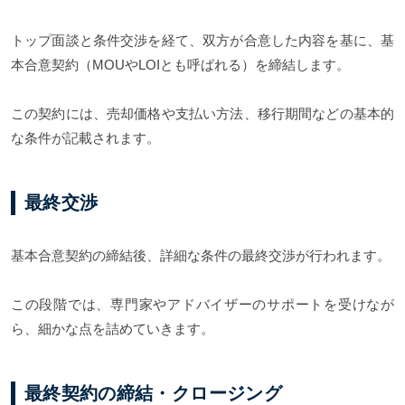
トップ面談と条件交渉を経て、双方が合意した内容を基に、基
本合意契約（MOUやLOIとも呼ばれる）を締結します。
この契約には、売却価格や支払い方法、移行期間などの基本的
な条件が記載されます。
最終交渉
基本合意契約の締結後、詳細な条件の最終交渉が行われます。
この段階では、専門家やアドバイザーのサポートを受けなが
ら、細かな点を詰めていきます。
最終契約の締結・クロージング