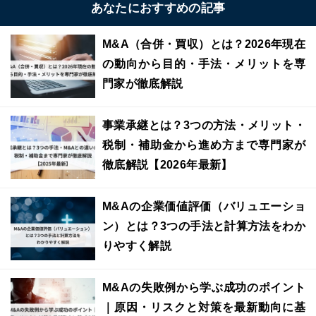
あなたにおすすめの記事
M&A（合併・買収）とは？2026年現在
の動向から目的・手法・メリットを専
門家が徹底解説
事業承継とは？3つの方法・メリット・
税制・補助金から進め方まで専門家が
徹底解説【2026年最新】
M&Aの企業価値評価（バリュエーショ
ン）とは？3つの手法と計算方法をわか
りやすく解説
M&Aの失敗例から学ぶ成功のポイント
｜原因・リスクと対策を最新動向に基