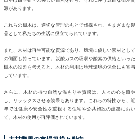
源があります。
これらの樹木は、適切な管理のもとで伐採され、さまざまな製
品として私たちの生活に役立てられています。
また、木材は再生可能な資源であり、環境に優しい素材として
の側面も持っています。炭酸ガスの吸収や酸素の供給といった
樹木の役割を考えると、木材の利用は地球環境の保全にも寄与
しています。
さらに、木材の持つ自然な温もりや質感は、人々の心を癒や
し、リラックスさせる効果もあります。これらの特性から、近
年では健康や安全性を重視する住宅や公共施設の建築におい
て、木材の使用が再評価されています。