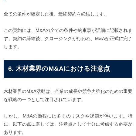
全ての条件が確定した後、最終契約を締結します。
この契約には、M&Aの全ての条件や約束事が詳細に記載されま
す。契約の締結後、クロージングが行われ、M&Aが正式に完了
します。
6. 木材業界のM&Aにおける注意点
木材業界のM&A活動は、企業の成長や競争力強化のための重要
な戦略の一つとして注目されています。
しかし、M&Aの過程には多くのリスクや課題が伴います。特
に、以下の点に関しては、注意点として十分に考慮する必要が
あります。