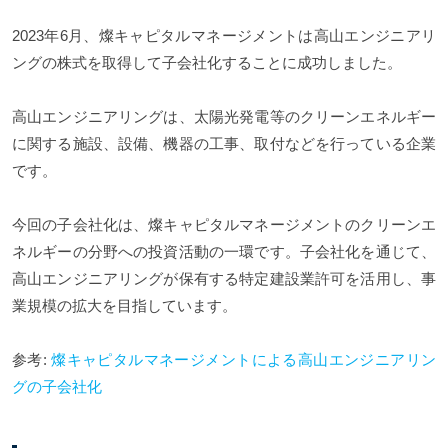
2023年6月、燦キャピタルマネージメントは高山エンジニアリ
ングの株式を取得して子会社化することに成功しました。
高山エンジニアリングは、太陽光発電等のクリーンエネルギー
に関する施設、設備、機器の工事、取付などを行っている企業
です。
今回の子会社化は、燦キャピタルマネージメントのクリーンエ
ネルギーの分野への投資活動の一環です。子会社化を通じて、
高山エンジニアリングが保有する特定建設業許可を活用し、事
業規模の拡大を目指しています。
参考:
燦キャピタルマネージメントによる高山エンジニアリン
グの子会社化