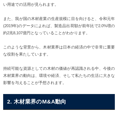
い用途での活用が見られます。
また、我が国の木材産業の生産規模に目を向けると、令和元年
(2019年)のデータによれば、製造品出荷額が前年比で2.0%増の
約2兆8,107億円となっていることがわかります。
このような背景から、木材業界は日本の経済の中で非常に重要
な役割を果たしています。
持続可能な資源としての木材の価値が再認識される中、今後の
木材業界の動向は、環境や経済、そして私たちの生活に大きな
影響を与えることが予想されます。
2. 木材業界のM&A動向