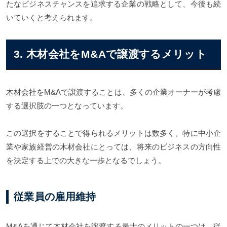
たなビジネスチャンスを追求する企業の戦略として、今後も続
いていくと考えられます。
3. 木材会社をM&Aで譲渡するメリット
木材会社をM&Aで譲渡することは、多くの企業オーナーが考慮
する選択肢の一つとなっています。
この選択をすることで得られるメリットは数多く、特に中小企
業や家族経営の木材会社にとっては、将来のビジネスの方向性
を決定する上での大きな一歩となるでしょう。
従業員の雇用維持
M&Aを通じて木材会社を譲渡する最大のメリットの一つは、従