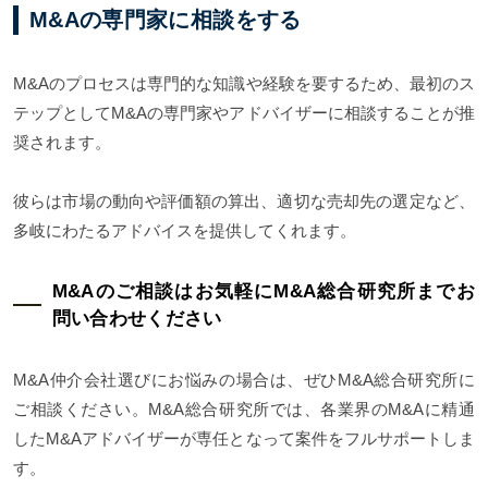
M&Aの専門家に相談をする
M&Aのプロセスは専門的な知識や経験を要するため、最初のス
テップとしてM&Aの専門家やアドバイザーに相談することが推
奨されます。
彼らは市場の動向や評価額の算出、適切な売却先の選定など、
多岐にわたるアドバイスを提供してくれます。
M&Aのご相談はお気軽にM&A総合研究所までお
問い合わせください
M&A仲介会社選びにお悩みの場合は、ぜひM&A総合研究所に
ご相談ください。M&A総合研究所では、各業界のM&Aに精通
したM&Aアドバイザーが専任となって案件をフルサポートしま
す。