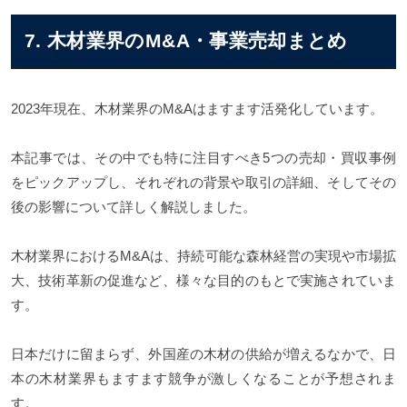
7. 木材業界のM&A・事業売却まとめ
2023年現在、木材業界のM&Aはますます活発化しています。
本記事では、その中でも特に注目すべき5つの売却・買収事例
をピックアップし、それぞれの背景や取引の詳細、そしてその
後の影響について詳しく解説しました。
木材業界におけるM&Aは、持続可能な森林経営の実現や市場拡
大、技術革新の促進など、様々な目的のもとで実施されていま
す。
日本だけに留まらず、外国産の木材の供給が増えるなかで、日
本の木材業界もますます競争が激しくなることが予想されま
す。