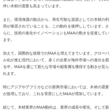
伴い木材の需要も高まっています。
また、環境保護の観点から、再生可能な資源としての木材の利
用が推奨されていることも、この動向を後押ししています。さ
らに、技術の進化やイノベーションもM&Aの動きを促進してい
ます。
加えて、国際的な規模でのM&Aも増えてきています。グローバ
ル化が進む現代において、多くの企業が海外市場への進出を図
る中、M&Aを通じて新たな市場や顧客層を獲得する動きが見ら
れます。
特にアジアやアフリカなどの新興市場においては、木材の需要
が急増しており、これを背景にしたM&Aが増加しています。
総じて、木材業界のM&A動向は、業界の成長や変化、そして新