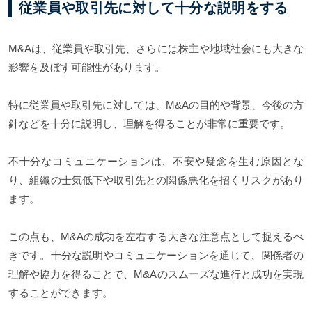
従業員や取引先に対して十分な説明をする
M&Aは、従業員や取引先、さらには株主や地域社会にも大きな
影響を及ぼす可能性があります。
特に従業員や取引先に対しては、M&Aの目的や背景、今後の方
針などを十分に説明し、理解を得ることが非常に重要です。
不十分なコミュニケーションは、不安や疑念を生む原因とな
り、組織の士気低下や取引先との関係悪化を招くリスクがあり
ます。
この点も、M&Aの成功を左右する大きな注意点として捉えるべ
きです。十分な説明やコミュニケーションを通じて、関係者の
理解や協力を得ることで、M&Aのスムーズな進行と成功を実現
することができます。