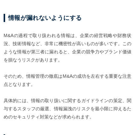
情報が漏れないようにする
M&Aの過程で取り扱われる情報は、企業の経営戦略や財務状
況、技術情報など、非常に機密性が高いものが多いです。この
ような情報が第三者に漏れると、企業の競争力やブランド価値
を損なうリスクがあります。
そのため、情報管理の徹底はM&Aの成功を左右する重要な注意
点となります。
具体的には、情報の取り扱いに関するガイドラインの策定、関
与するスタッフの厳選、情報漏洩のリスクを最小限に抑えるた
めのセキュリティ対策などが求められます。