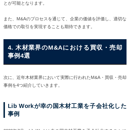
とが可能となります。
また、M&Aのプロセスを通じて、企業の価値を評価し、適切な
価格での取引を実現することも期待できます。
4. 木材業界のM&Aにおける買収・売却
事例4選
次に、近年木材業界において実際に行われたM&A・買収・売却
事例を4つ紹介していきます。
Lib Workが幸の国木材工業を子会社化した
事例