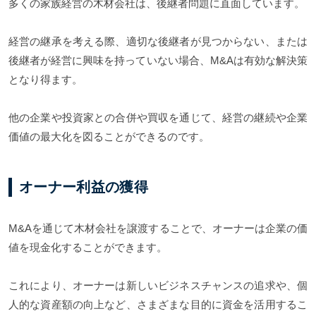
多くの家族経営の木材会社は、後継者問題に直面しています。
経営の継承を考える際、適切な後継者が見つからない、または
後継者が経営に興味を持っていない場合、M&Aは有効な解決策
となり得ます。
他の企業や投資家との合併や買収を通じて、経営の継続や企業
価値の最大化を図ることができるのです。
オーナー利益の獲得
M&Aを通じて木材会社を譲渡することで、オーナーは企業の価
値を現金化することができます。
これにより、オーナーは新しいビジネスチャンスの追求や、個
人的な資産額の向上など、さまざまな目的に資金を活用するこ