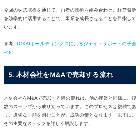
今回の株式取得を通じて、両者の技術を組み合わせ、経営資源
を効率的に活用することで、事業を成長させることを目指して
います。
参考:
TOKAIホールディングスによるジェイ・サポートの子会
社化
5. 木材会社をM&Aで売却する流れ
木材会社をM&Aで売却する際の流れは、他の産業と同様に、複
数のステップから成り立っています。このプロセスは複雑であ
り、適切な手順を踏むことが、成功の鍵となります。以下に、
その主要なステップを詳しく解説します。