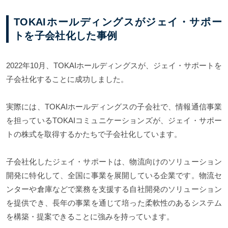
TOKAIホールディングスがジェイ・サポー
トを子会社化した事例
2022年10月、TOKAIホールディングスが、ジェイ・サポートを
子会社化することに成功しました。
実際には、TOKAIホールディングスの子会社で、情報通信事業
を担っているTOKAIコミュニケーションズが、ジェイ・サポー
トの株式を取得するかたちで子会社化しています。
子会社化したジェイ・サポートは、物流向けのソリューション
開発に特化して、全国に事業を展開している企業です。物流セ
ンターや倉庫などで業務を支援する自社開発のソリューション
を提供でき、長年の事業を通じて培った柔軟性のあるシステム
を構築・提案できることに強みを持っています。