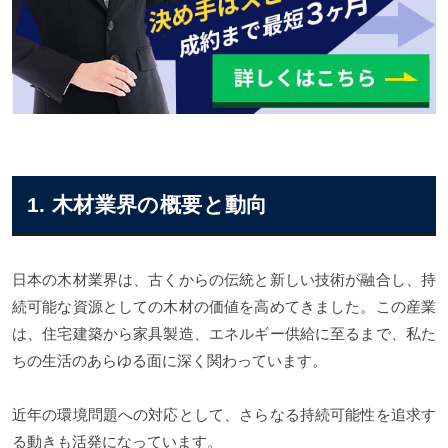
1. 木材業界の概要と動向
日本の木材業界は、古くからの伝統と新しい技術が融合し、持
続可能な資源としての木材の価値を高めてきました。この産業
は、住宅建築から家具製造、エネルギー供給に至るまで、私た
ちの生活のあらゆる面に深く関わっています。
近年の環境問題への対応として、さらなる持続可能性を追求す
る動きも活発になっています。