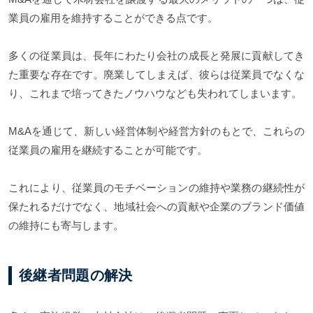
業員の雇用を維持することができる点です。
多くの従業員は、長年にわたり会社の成長と発展に貢献してき
た重要な存在です。廃業してしまえば、彼らは従業員でなくな
り、これまで培ってきたノウハウなども失われてしまいます。
M&Aを通じて、新しい経営体制や経営方針のもとで、これらの
従業員の雇用を継続することが可能です。
これにより、従業員のモチベーションの維持や業務の継続性が
保たれるだけでなく、地域社会への貢献や企業のブランド価値
の維持にも寄与します。
後継者問題の解決