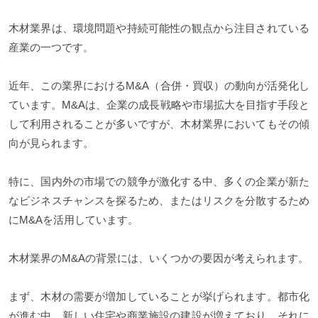
木材業界は、環境問題や持続可能性の観点から注目されている
産業の一つです。
近年、この業界におけるM&A（合併・買収）の動向が活発化し
ています。M&Aは、企業の成長戦略や市場拡大を目指す手段と
して利用されることが多いですが、木材業界においてもその傾
向が見られます。
特に、国内外の市場での競争が激化する中、多くの企業が新た
なビジネスチャンスを探るため、またはリスクを分散するため
にM&Aを活用しています。
木材業界のM&Aの背景には、いくつかの要因が考えられます。
まず、木材の需要が増加していることが挙げられます。都市化
が進む中、新しい住宅や商業施設の建設が増えており、それに