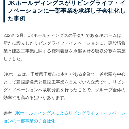
JKホールディングスがリビングライフ・イ
ノベーションに一部事業を承継し子会社化し
た事例
2023年2月、JKホールディングスの子会社であるJKホームは、
新たに設立したリビングライフ・イノベーションに、建設請負
業と建設工事業に関する権利義務を承継させる吸収分割を実施
しました。
JKホームは、千葉県千葉市に本社がある企業で、首都圏を中心
として建設請負業と建設工事業を営んでいる企業です。リビン
グイノベーションへ吸収分割を行ったことで、グループ全体の
効率性を高める狙いがあります。
参考:
JKホールディングスによるリビングライフ・イノベーシ
ョンの一部事業の子会社化