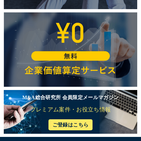
M&A総合研究所 会員限定メールマガジン
プレミアム案件・お役立ち情報
ご登録はこちら