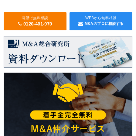
電話で無料相談
WEBから無料相談
0120-401-970
M&Aのプロに相談する