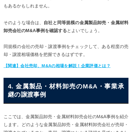
もあるかもしれません。
そのような場合は、
自社と同等規模の金属製品卸売・金属材料
卸売会社のM&A事例を確認する
とよいでしょう。
同規模の会社の売却・譲渡事例をチェックして、ある程度の売
却・譲渡相場価格を把握できるはずです。
【関連】会社売却、M&Aの相場を解説！企業評価とは？
4. 金属製品・材料卸売のM&A・事業承
継の譲渡事例
ここでは、金属製品卸売・金属材料卸売会社のM&A事例を紹介
します。どのような金属製品卸売・金属材料卸売会社が売却・