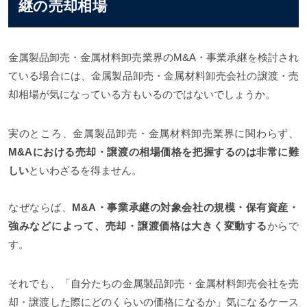
継の売却相場
金属製品卸売・金属材料卸売業界のM&A・事業承継を検討され
ている場合には、金属製品卸売・金属材料卸売会社の譲渡・売
却相場が気になっている方もいるのではないでしょうか。
実のところ、金属製品卸売・金属材料卸売業界に関わらず、
M&Aにおける売却・譲渡の相場価格を把握するのは非常に難
しい
といわざるを得ません。
なぜならば、
M&A・事業承継の対象会社の規模・保有資産・
強みなどによって、売却・譲渡価格は大きく変動する
からで
す。
それでも、「自分たちの金属製品卸売・金属材料卸売会社を売
却・譲渡した際にどのくらいの価格になるか」気になるケース