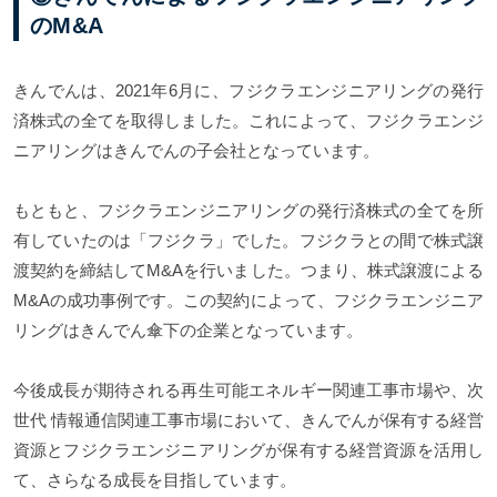
のM&A
きんでんは、2021年6月に、フジクラエンジニアリングの発行
済株式の全てを取得しました。これによって、フジクラエンジ
ニアリングはきんでんの子会社となっています。
もともと、フジクラエンジニアリングの発行済株式の全てを所
有していたのは「フジクラ」でした。フジクラとの間で株式譲
渡契約を締結してM&Aを行いました。つまり、株式譲渡による
M&Aの成功事例です。この契約によって、フジクラエンジニア
リングはきんでん傘下の企業となっています。
今後成長が期待される再生可能エネルギー関連工事市場や、次
世代 情報通信関連工事市場において、きんでんが保有する経営
資源とフジクラエンジニアリングが保有する経営資源を活用し
て、さらなる成長を目指しています。