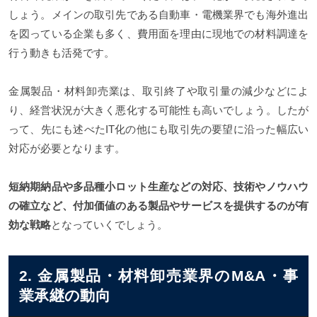
しょう。メインの取引先である自動車・電機業界でも海外進出
を図っている企業も多く、費用面を理由に現地での材料調達を
行う動きも活発です。
金属製品・材料卸売業は、取引終了や取引量の減少などによ
り、経営状況が大きく悪化する可能性も高いでしょう。したが
って、先にも述べたIT化の他にも取引先の要望に沿った幅広い
対応が必要となります。
短納期納品や多品種小ロット生産などの対応、技術やノウハウ
の確立など、付加価値のある製品やサービスを提供するのが有
効な戦略
となっていくでしょう。
2. 金属製品・材料卸売業界のM&A・事
業承継の動向