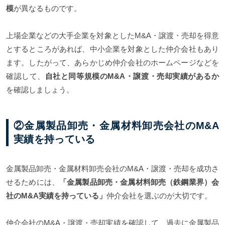
模
が異なるものです。
上場企業などの大手企業を対象としたM&A・譲渡・売却を得意
とするところがあれば、中小企業を対象とした仲介会社もあり
ます。したがって、あらかじめ仲介会社のホームページなどを
確認して、
自社と同等規模のM&A・譲渡・売却実績があるか
を確認しましょう。
②金属製品卸売・金属材料卸売会社のM&A
実績を持っている
金属製品卸売・金属材料卸売会社のM&A・譲渡・売却を成功さ
せるためには、
「金属製品卸売・金属材料卸売（鉄鋼業界）会
社のM&A実績を持っている」
仲介会社を選ぶのが大切です。
仲介会社のM&A・譲渡・売却実績を確認して、過去に金属製品