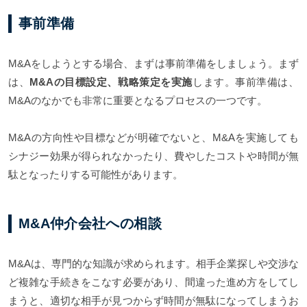
事前準備
M&Aをしようとする場合、まずは事前準備をしましょう。まず
は、
M&Aの目標設定、戦略策定を実施
します。事前準備は、
M&Aのなかでも非常に重要となるプロセスの一つです。
M&Aの方向性や目標などが明確でないと、M&Aを実施しても
シナジー効果が得られなかったり、費やしたコストや時間が無
駄となったりする可能性があります。
M&A仲介会社への相談
M&Aは、専門的な知識が求められます。相手企業探しや交渉な
ど複雑な手続きをこなす必要があり、間違った進め方をしてし
まうと、適切な相手が見つからず時間が無駄になってしまうお