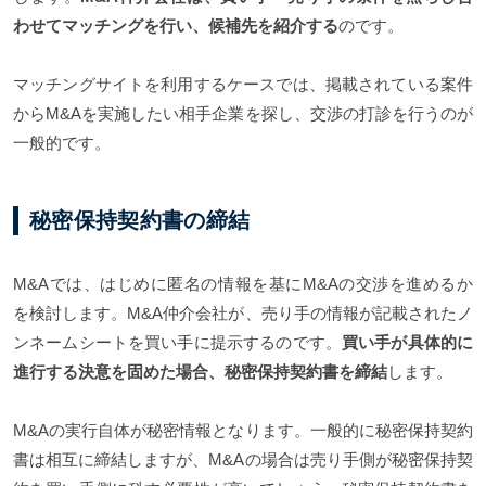
わせてマッチングを行い、候補先を紹介する
のです。
マッチングサイトを利用するケースでは、掲載されている案件
からM&Aを実施したい相手企業を探し、交渉の打診を行うのが
一般的です。
秘密保持契約書の締結
M&Aでは、はじめに匿名の情報を基にM&Aの交渉を進めるか
を検討します。M&A仲介会社が、売り手の情報が記載されたノ
ンネームシートを買い手に提示するのです。
買い手が具体的に
進行する決意を固めた場合、秘密保持契約書を締結
します。
M&Aの実行自体が秘密情報となります。一般的に秘密保持契約
書は相互に締結しますが、M&Aの場合は売り手側が秘密保持契