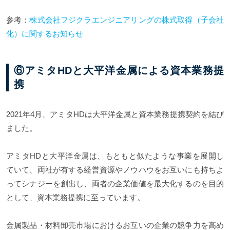
参考：
株式会社フジクラエンジニアリングの株式取得（子会社
化）に関するお知らせ
⑥アミタHDと大平洋金属による資本業務提
携
2021年4月、アミタHDは大平洋金属と資本業務提携契約を結び
ました。
アミタHDと大平洋金属は、もともと似たような事業を展開し
ていて、両社が有する経営資源やノウハウをお互いにも持ちよ
ってシナジーを創出し、両者の企業価値を最大化するのを目的
として、資本業務提携に至っています。
金属製品・材料卸売市場におけるお互いの企業の競争力を高め