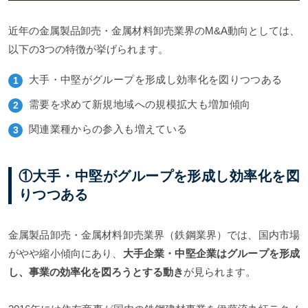
近年の金属製品卸売・金属材料卸売業界のM&A動向としては、
以下の3つの特徴が挙げられます。
大手・中堅がグループを形成し効率化を図りつつある
需要を求めて新規地域への規模拡大も増加傾向
関連業種からの参入も増えている
①大手・中堅がグループを形成し効率化を図
りつつある
金属製品卸売・金属材料卸売業界（鉄鋼業界）では、国内市場
がやや縮小傾向にあり、
大手企業・中堅企業はグループを形成
し、事業の効率化を図ろうとする動き
が見られます。