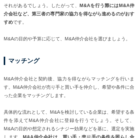
それがあるでしょう。したがって、
M&Aを行う際にはM&A仲
介会社など、第三者の専門家の協力を得ながら進めるのがおす
すめ
です。
M&Aの目的や予算に応じて、M&A仲介会社を選びましょう。
マッチング
M&A仲介会社と契約後、協力を得ながらマッチングを行いま
す。M&A仲介会社が売り手と買い手を仲介し、希望や条件に合
った企業をマッチングします。
具体的な流れとして、M&Aを検討している企業は、希望する条
件を添えてM&A仲介会社に登録を行うでしょう。そして、
M&Aの目的や想定されるシナジー効果などを基に、選定を実施
します。
M&A仲介会社は、買い手・売り手の条件を照らし合