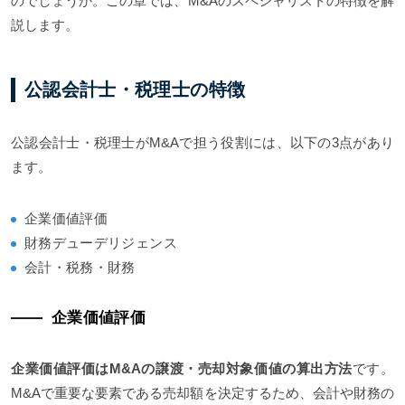
のでしょうか。この章では、M&Aのスペシャリストの特徴を解
説します。
公認会計士・税理士の特徴
公認会計士・税理士がM&Aで担う役割には、以下の3点があり
ます。
企業価値評価
財務デューデリジェンス
会計・税務・財務
企業価値評価
企業価値評価はM&Aの譲渡・売却対象価値の算出方法
です。
M&Aで重要な要素である売却額を決定するため、会計や財務の