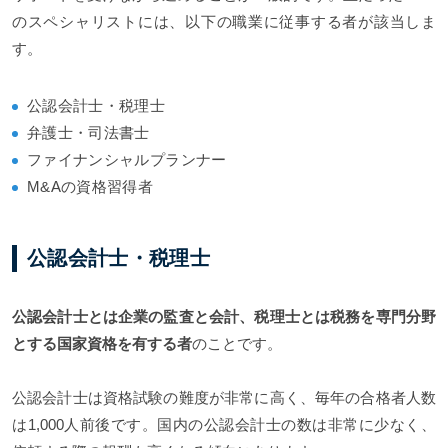
のスペシャリストには、以下の職業に従事する者が該当しま
す。
公認会計士・税理士
弁護士・司法書士
ファイナンシャルプランナー
M&Aの資格習得者
公認会計士・税理士
公認会計士とは企業の監査と会計、税理士とは税務を専門分野
とする国家資格を有する者
のことです。
公認会計士は資格試験の難度が非常に高く、毎年の合格者人数
は1,000人前後です。国内の公認会計士の数は非常に少なく、