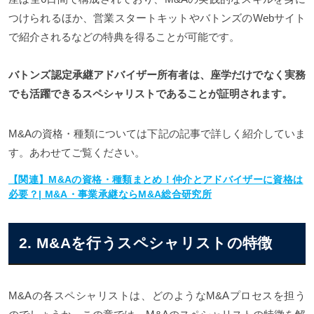
つけられるほか、営業スタートキットやバトンズのWebサイト
で紹介されるなどの特典を得ることが可能です。
バトンズ認定承継アドバイザー所有者は、座学だけでなく実務
でも活躍できるスペシャリストであることが証明されます。
M&Aの資格・種類については下記の記事で詳しく紹介していま
す。あわせてご覧ください。
【関連】M&Aの資格・種類まとめ！仲介とアドバイザーに資格は
必要？| M&A・事業承継ならM&A総合研究所
2. M&Aを行うスペシャリストの特徴
M&Aの各スペシャリストは、どのようなM&Aプロセスを担う