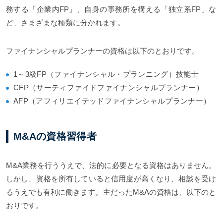
務する「企業内FP」、自身の事務所を構える「独立系FP」な
ど、さまざまな種類に分かれます。
ファイナンシャルプランナーの資格は以下のとおりです。
1～3級FP（ファイナンシャル・プランニング）技能士
CFP（サーティファイドファイナンシャルプランナー）
AFP（アフィリエイテッドファイナンシャルプランナー）
M&Aの資格習得者
M&A業務を行ううえで、法的に必要となる資格はありません。
しかし、資格を所有していると信用度が高くなり、相談を受け
るうえでも有利に働きます。主だったM&Aの資格は、以下のと
おりです。