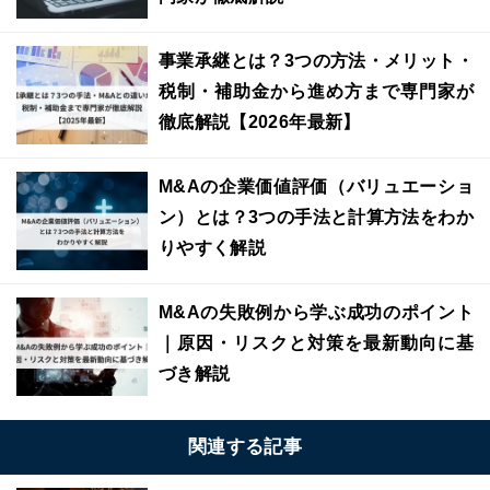
事業承継とは？3つの方法・メリット・
税制・補助金から進め方まで専門家が
徹底解説【2026年最新】
M&Aの企業価値評価（バリュエーショ
ン）とは？3つの手法と計算方法をわか
りやすく解説
M&Aの失敗例から学ぶ成功のポイント
｜原因・リスクと対策を最新動向に基
づき解説
関連する記事