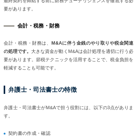
最終契約を締結する前に財務デューデリジェンスを徹底する必
要があります。
会計・税務・財務
会計・税務・財務は、
M&Aに伴う金銭のやり取りや税金関連
の処理です。
大きな資金が動くM&Aは会計処理を適切に行う必
要があります。節税テクニックを活用することで、税金負担を
軽減することも可能です。
弁護士・司法書士の特徴
弁護士・司法書士がM&Aで担う役割には、以下の3点がありま
す。
契約書の作成・確認