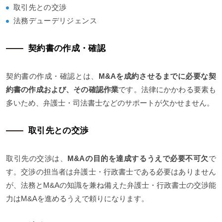
取引先との交渉
法務デューデリジェンス
契約書の作成・確認
契約書の作成・確認とは、
M&Aを成約させるまでに必要な契
約書の作成および、その確認作業
です。法律にかかわる要素も
多いため、弁護士・司法書士などのサポートが欠かせません。
取引先との交渉
取引先の交渉は、
M&Aの目的を達成するうえで必要不可欠
で
す。交渉の担当者は弁護士・行政書士である必要はありません
が、法務とM&Aの知識を兼ね備えた弁護士・行政書士の交渉能
力はM&Aを進めるうえで頼りになります。