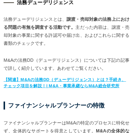
法務デューデリジェンス
法務デューデリジェンスとは、
譲渡・売却対象の法務上におけ
る問題の有無を調査する活動です。
主だった内容は、譲渡・売
却対象の事業に関する許認可や届け出、およびこれらに関する
書類のチェックです。
M&Aの法務DD（デューデリジェンス）については下記の記事
で詳しく紹介しています。あわせてご覧ください。
【関連】M&Aの法務DD（デューデリジェンス）とは？手続き、
チェック項目を解説！| M&A・事業承継ならM&A総合研究所
ファイナンシャルプランナーの特徴
ファイナンシャルプランナーはM&Aの特定のプロセスに特化せ
ず、全体的なサポートを得意としています。
M&Aの全体的な