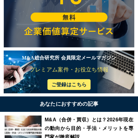
M&A総合研究所 会員限定メールマガジン
プレミアム案件・お役立ち情報
ご登録はこちら
あなたにおすすめの記事
M&A（合併・買収）とは？2026年現在
の動向から目的・手法・メリットを専
門家が徹底解説