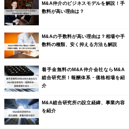
M&A仲介のビジネスモデルを解説！手
数料が高い理由は？
M&Aの手数料が高い理由は？相場や手
数料の種類、安く抑える方法も解説
着手金無料のM&A仲介会社ならM&A
総合研究所！報酬体系・価格相場を紹
介
M&A総合研究所の設立経緯、事業内容
を紹介