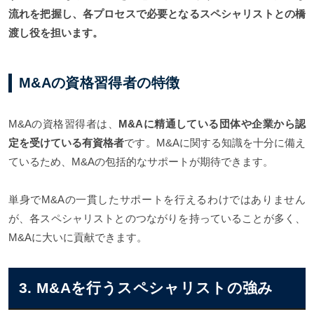
流れを把握し、各プロセスで必要となるスペシャリストとの橋
渡し役を担います。
M&Aの資格習得者の特徴
M&Aの資格習得者は、
M&Aに精通している団体や企業から認
定を受けている有資格者
です。M&Aに関する知識を十分に備え
ているため、M&Aの包括的なサポートが期待できます。
単身でM&Aの一貫したサポートを行えるわけではありません
が、各スペシャリストとのつながりを持っていることが多く、
M&Aに大いに貢献できます。
3. M&Aを行うスペシャリストの強み