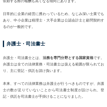
依頼する際の報酬も高くなる傾向にあります。
日常的に企業の経営に携わっているため、なじみ深い士業でも
あり、中小企業は税理士・大手企業は公認会計士と顧問契約す
るのが一般的です。
弁護士・司法書士
弁護士・司法書士とは、
法務を専門分野とする国家資格
です。
弁護士は全ての法律業務・司法書士は扱える範囲が限られてお
り、主に登記・供託を請け負います。
本来、すべての法律業務は弁護士が行うべきものですが、弁護
士の数が足りていないことから司法書士制度が設けられ、登
記・供託を司法書士が手掛けることになりました。