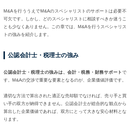
M&Aを行ううえでM&Aのスペシャリストのサポートは必要不
可欠です。しかし、どのスペシャリストに相談すべきか迷うこ
とも少なくありません。この章では、M&Aを行うスペシャリス
トの強みを紹介します。
公認会計士・税理士の強み
公認会計士・税理士の強みは、会計・税務・財務サポート
で
す。M&Aの交渉で重要な要素となるのが、企業価値評価です。
適切な方法で算出された適正な売却額でなければ、売り手と買
い手の双方が納得できません。公認会計士が総合的な観点から
算出した企業価値であれば、双方にとって大きな安心材料とな
ります。