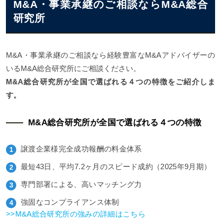
M&A・事業承継のご相談ならM&A総合
研究所
M&A・事業承継のご相談なら経験豊富なM&Aアドバイザーの
いるM&A総合研究所にご相談ください。
M&A総合研究所が全国で選ばれる４つの特徴をご紹介しま
す。
M&A総合研究所が全国で選ばれる４つの特徴
譲渡企業様完全成功報酬の料金体系
最短43日、平均7.2ヶ月のスピード成約（2025年9月期）
専門部署による、高いマッチング力
強固なコンプライアンス体制
>>M&A総合研究所の強みの詳細はこちら