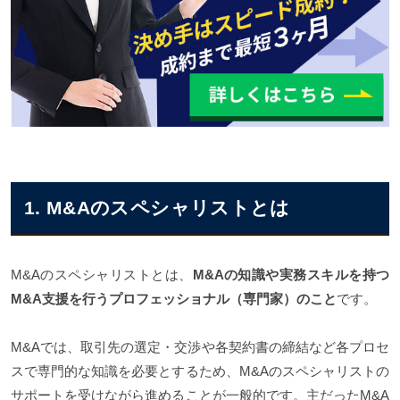
1. M&Aのスペシャリストとは
M&Aのスペシャリストとは、
M&Aの知識や実務スキルを持つ
M&A支援を行うプロフェッショナル（専門家）のこと
です。
M&Aでは、取引先の選定・交渉や各契約書の締結など各プロセ
スで専門的な知識を必要とするため、M&Aのスペシャリストの
サポートを受けながら進めることが一般的です。主だったM&A