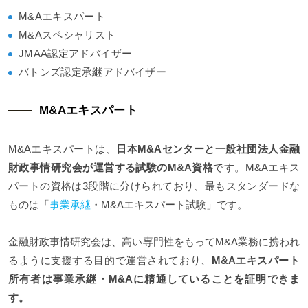
M&Aエキスパート
M&Aスペシャリスト
JMAA認定アドバイザー
バトンズ認定承継アドバイザー
M&Aエキスパート
M&Aエキスパートは、
日本M&Aセンターと一般社団法人金融
財政事情研究会が運営する試験のM&A資格
です。M&Aエキス
パートの資格は3段階に分けられており、最もスタンダードな
ものは「
事業承継
・M&Aエキスパート試験」です。
金融財政事情研究会は、高い専門性をもってM&A業務に携われ
るように支援する目的で運営されており、
M&Aエキスパート
所有者は事業承継・M&Aに精通していることを証明できま
す。