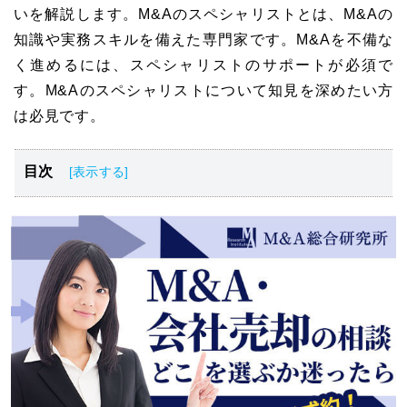
いを解説します。M&Aのスペシャリストとは、M&Aの
知識や実務スキルを備えた専門家です。M&Aを不備な
く進めるには、スペシャリストのサポートが必須で
す。M&Aのスペシャリストについて知見を深めたい方
は必見です。
目次
M&Aのスペシャリストとは
M&Aを行うスペシャリストの特徴
M&Aを行うスペシャリストの強み
M&Aを行う各スペシャリストの違い
M&Aのスペシャリストとその他の専門家との違い
M&Aのスペシャリストのまとめ