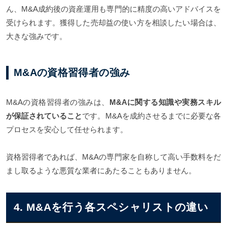
ん、M&A成約後の資産運用も専門的に精度の高いアドバイスを
受けられます。獲得した売却益の使い方を相談したい場合は、
大きな強みです。
M&Aの資格習得者の強み
M&Aの資格習得者の強みは、
M&Aに関する知識や実務スキル
が保証されていること
です。M&Aを成約させるまでに必要な各
プロセスを安心して任せられます。
資格習得者であれば、M&Aの専門家を自称して高い手数料をだ
まし取るような悪質な業者にあたることもありません。
4. M&Aを行う各スペシャリストの違い