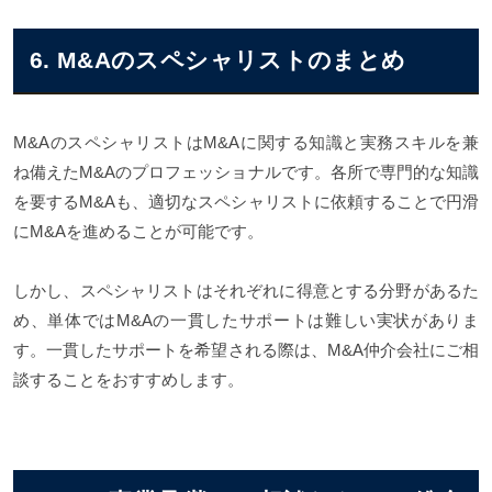
6. M&Aのスペシャリストのまとめ
M&AのスペシャリストはM&Aに関する知識と実務スキルを兼
ね備えたM&Aのプロフェッショナルです。各所で専門的な知識
を要するM&Aも、適切なスペシャリストに依頼することで円滑
にM&Aを進めることが可能です。
しかし、スペシャリストはそれぞれに得意とする分野があるた
め、単体ではM&Aの一貫したサポートは難しい実状がありま
す。一貫したサポートを希望される際は、M&A仲介会社にご相
談することをおすすめします。