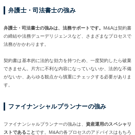
弁護士・司法書士の強み
弁護士・司法書士の強みは、法務サポートです。
M&Aは契約書
の締結や法務デューデリジェンスなど、さまざまなプロセスで
法務がかかわります。
契約書は基本的に法的な効力を持つため、一度契約したら破棄
できません。片方に不利な内容になっていないか、法的な不備
がないか、あらゆる観点から慎重にチェックする必要がありま
す。
ファイナンシャルプランナーの強み
ファイナンシャルプランナーの強みは、
資産運用のスペシャリ
ストであること
です。M&Aの各プロセスのアドバイスはもちろ