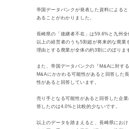
帝国データバンクが発表した資料によると、
あることがわかりました。
長崎県の「後継者不在」は59.6%と九州
以上の経営者のうち5割超が将来的な廃業
理由とする廃業が全体の約3割にのぼりま
また、帝国データバンクの『M&Aに対す
M&Aにかかわる可能性があると回答した長
性があると回答しています。
売り手となる可能性があると回答した企業
答したのは4.0%と比較的少ないです。
以上のデータを踏まえると、長崎県におけ