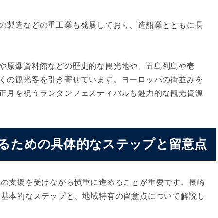
の製造などの重工業も発展しており、造船業とともに長
や原爆資料館などの歴史的な観光地や、五島列島や壱
くの観光客を引き寄せています。ヨーロッパの街並みを
正月を祝うランタンフェスティバルも魅力的な観光資源
させるための具体的なステップと留意点
家の支援を受けながら慎重に進めることが重要です。長崎
い基本的なステップと、地域特有の留意点について解説し