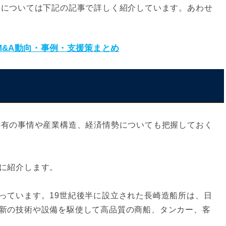
向については下記の記事で詳しく紹介しています。あわせ
&A動向・事例・支援策まとめ
特有の事情や産業構造、経済情勢についても把握しておく
に紹介します。
っています。19世紀後半に設立された長崎造船所は、日
新の技術や設備を駆使して高品質の商船、タンカー、客