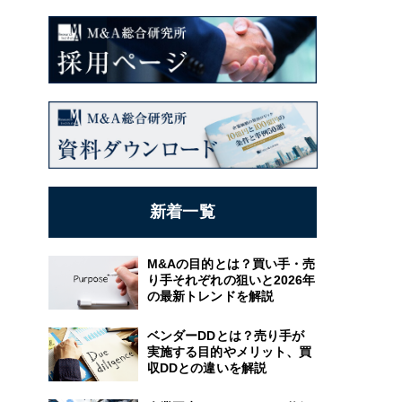
新着一覧
M&Aの目的とは？買い手・売
り手それぞれの狙いと2026年
の最新トレンドを解説
ベンダーDDとは？売り手が
実施する目的やメリット、買
収DDとの違いを解説