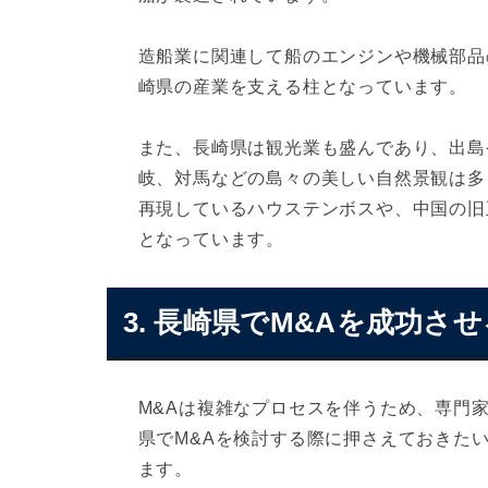
造船業に関連して船のエンジンや機械部品
崎県の産業を支える柱となっています。
また、長崎県は観光業も盛んであり、出島
岐、対馬などの島々の美しい自然景観は多
再現しているハウステンボスや、中国の旧
となっています。
3. 長崎県でM&Aを成功
M&Aは複雑なプロセスを伴うため、専門
県でM&Aを検討する際に押さえておきた
ます。