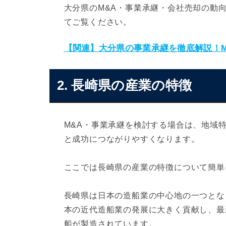
大分県のM&A・事業承継・会社売却の動
てご覧ください。
【関連】大分県の事業承継を徹底解説！M
2. 長崎県の産業の特徴
M&A・事業承継を検討する場合は、地域
と成功につながりやすくなります。
ここでは長崎県の産業の特徴について簡単
長崎県は日本の造船業の中心地の一つとな
本の近代造船業の発展に大きく貢献し、最
船が製造されています。