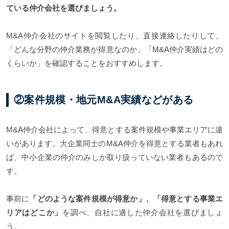
ている仲介会社を選びましょう。
M&A仲介会社のサイトを閲覧したり、直接連絡したりして、
「どんな分野の仲介業務が得意なのか」「M&A仲介実績はどの
くらいか」を確認することをおすすめします。
②案件規模・地元M&A実績などがある
M&A仲介会社によって、得意とする案件規模や事業エリアに違
いがあります。大企業同士のM&A仲介を得意とする業者もあれ
ば、中小企業の仲介のみしか取り扱っていない業者もあるので
す。
事前に
「どのような案件規模が得意か」、「得意とする事業エ
リアはどこか」
を調べ、自社に適した仲介会社を選びましょ
う。