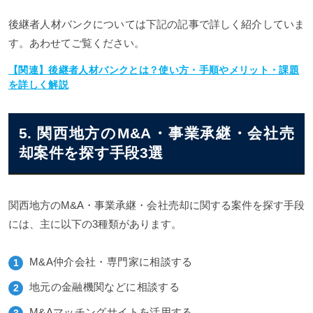
後継者人材バンクについては下記の記事で詳しく紹介していま
す。あわせてご覧ください。
【関連】後継者人材バンクとは？使い方・手順やメリット・課題
を詳しく解説
5. 関西地方のM&A・事業承継・会社売
却案件を探す手段3選
関西地方のM&A・事業承継・会社売却に関する案件を探す手段
には、主に以下の3種類があります。
M&A仲介会社・専門家に相談する
地元の金融機関などに相談する
M&Aマッチングサイトを活用する