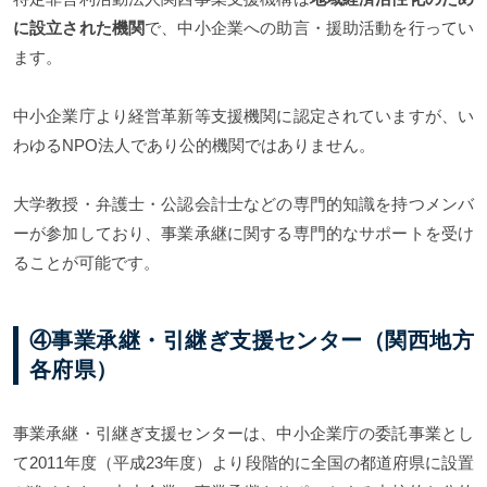
に設立された機関
で、中小企業への助言・援助活動を行ってい
ます。
中小企業庁より経営革新等支援機関に認定されていますが、い
わゆるNPO法人であり公的機関ではありません。
大学教授・弁護士・公認会計士などの専門的知識を持つメンバ
ーが参加しており、事業承継に関する専門的なサポートを受け
ることが可能です。
④事業承継・引継ぎ支援センター（関西地方
各府県）
事業承継・引継ぎ支援センターは、中小企業庁の委託事業とし
て2011年度（平成23年度）より段階的に全国の都道府県に設置