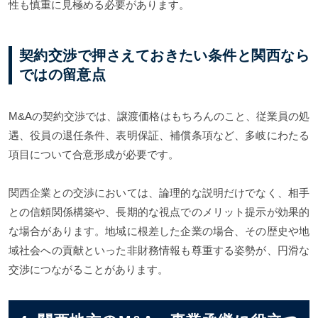
性も慎重に見極める必要があります。
契約交渉で押さえておきたい条件と関西なら
ではの留意点
M&Aの契約交渉では、譲渡価格はもちろんのこと、従業員の処
遇、役員の退任条件、表明保証、補償条項など、多岐にわたる
項目について合意形成が必要です。
関西企業との交渉においては、論理的な説明だけでなく、相手
との信頼関係構築や、長期的な視点でのメリット提示が効果的
な場合があります。地域に根差した企業の場合、その歴史や地
域社会への貢献といった非財務情報も尊重する姿勢が、円滑な
交渉につながることがあります。