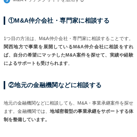
①M&A仲介会社・専門家に相談する
1つ目の方法は、M&A仲介会社・専門家に相談することです。
関西地方で事業を展開しているM&A仲介会社に相談をすれ
ば、自分の希望にマッチしたM&A案件を探せて、実績や経験
によるサポートも受けられます
。
②地元の金融機関などに相談する
地元の金融機関などに相談しても、M&A・事業承継案件を探せ
ます。金融機関では、
地域密着型の事業承継をサポートする体
制を整備しています。