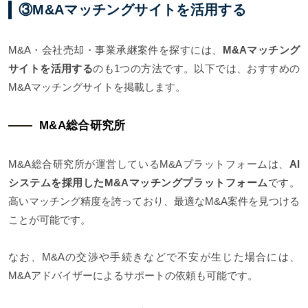
③M&Aマッチングサイトを活用する
M&A・会社売却・事業承継案件を探すには、
M&Aマッチング
サイトを活用する
のも1つの方法です。以下では、おすすめの
M&Aマッチングサイトを掲載します。
M&A総合研究所
M&A総合研究所が運営しているM&Aプラットフォームは、
AI
システムを採用したM&Aマッチングプラットフォーム
です。
高いマッチング精度を誇っており、最適なM&A案件を見つける
ことが可能です。
なお、M&Aの交渉や手続きなどで不安が生じた場合には、
M&Aアドバイザーによるサポートの依頼も可能です。