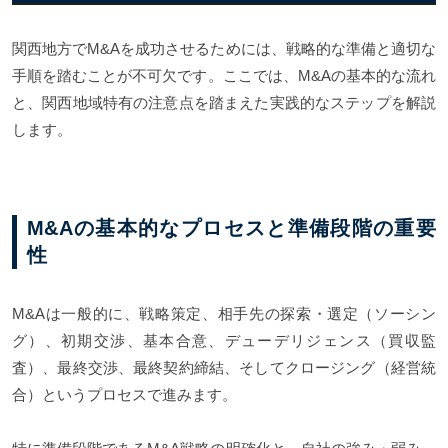
関西地方でM&Aを成功させるためには、戦略的な準備と適切な
手順を踏むことが不可欠です。ここでは、M&Aの基本的な流れ
と、関西地域特有の注意点を踏まえた実践的なステップを解説
します。
M&Aの基本的なプロセスと準備段階の重要
性
M&Aは一般的に、戦略策定、相手先の探索・選定（ソーシン
グ）、初期交渉、基本合意、デューデリジェンス（買収監
査）、最終交渉、最終契約締結、そしてクロージング（経営統
合）というプロセスで進みます。