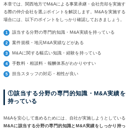
本章では、関西地方でM&Aによる事業承継・会社売却を実施す
る際の仲介会社を選ぶポイントを解説します。M&Aを実施する
場合には、以下のポイントをしっかり確認しておきましょう。
該当する分野の専門的知識・M&A実績を持っている
案件規模・地元M&A実績などがある
M&Aに関する幅広い知識・経験を持っている
手数料・相談料・報酬体系がわかりやすい
担当スタッフの対応・相性が良い
①該当する分野の専門的知識・M&A実績を
持っている
M&Aを安心して進めるためには、自社が実施しようとしている
M&Aに該当する分野の専門的知識とM&A実績をしっかり持っ