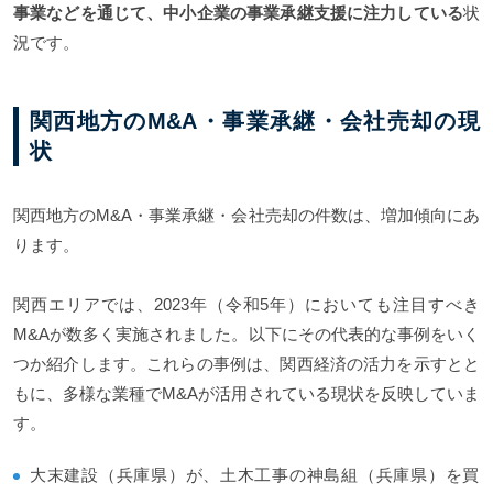
事業などを通じて、中小企業の事業承継支援に注力している
状
況です。
関西地方のM&A・事業承継・会社売却の現
状
関西地方のM&A・事業承継・会社売却の件数は、増加傾向にあ
ります。
関西エリアでは、2023年（令和5年）においても注目すべき
M&Aが数多く実施されました。以下にその代表的な事例をいく
つか紹介します。これらの事例は、関西経済の活力を示すとと
もに、多様な業種でM&Aが活用されている現状を反映していま
す。
大末建設（兵庫県）が、土木工事の神島組（兵庫県）を買