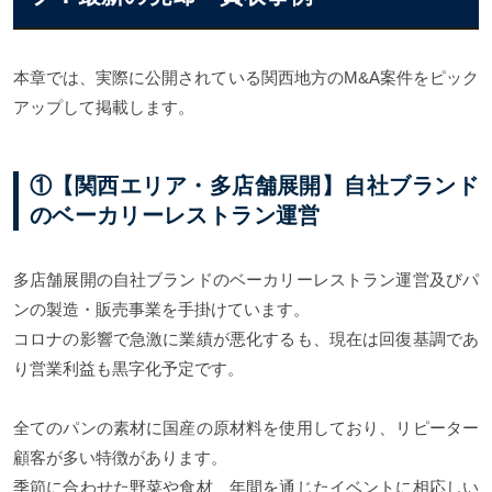
本章では、実際に公開されている関西地方のM&A案件をピック
アップして掲載します。
①【関西エリア・多店舗展開】自社ブランド
のベーカリーレストラン運営
多店舗展開の自社ブランドのベーカリーレストラン運営及びパ
ンの製造・販売事業を手掛けています。
コロナの影響で急激に業績が悪化するも、現在は回復基調であ
り営業利益も黒字化予定です。
全てのパンの素材に国産の原材料を使用しており、リピーター
顧客が多い特徴があります。
季節に合わせた野菜や食材、年間を通じたイベントに相応しい