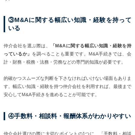
③M&Aに関する幅広い知識・経験を持って
いる
仲介会社を選ぶ際は、
「M&Aに関する幅広い知識・経験を持
っているか」
を調べることも重要です。M&A手続きでは、会
計・財務・税務・法務・労務などの専門的知識が必要です。
的確かつスムーズな判断を下さなければいけない場面もありま
す。幅広い知識・経験を持つ仲介会社を利用すれば、最後まで
安心してM&A手続きを進めることが可能です。
④手数料・相談料・報酬体系がわかりやすい
仲介会社選びの際に大切なポイントの1つに、「手数料・相談