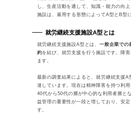
し、生産活動を通して、知識・能力の向上
施設は、雇用する形態によってA型とB型
就労継続支援施設A型とは
就労継続支援施設A型とは、
一般企業での
約
を結び、就労支援を行う施設です。障害
ます。
最新の調査結果によると、就労継続支援A型
達しています。現在は精神障害を持つ利用
40代から50代の層が中心的な利用者層
益管理の重要性が一段と増しており、安定
す。