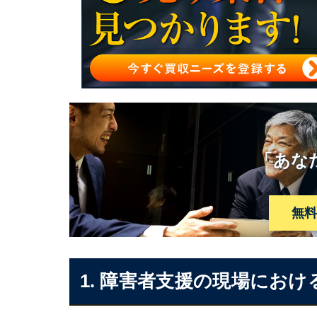
障害者施設・就労継続支援施設A型/B型のM
障害者施設・就労継続支援施設A型/B型をM
障害者施設・就労継続支援施設A型・B型の
障害者施設・就労継続支援施設A型・B型の
「あな
無
1. 障害者支援の現場にお