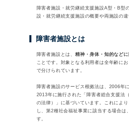
障害者施設・就労継続支援施設A型・B型
設・就労継続支援施設の概要や両施設の違
障害者施設とは
障害者施設とは、
精神・身体・知的などに
ことです。対象となる利用者は全年齢にお
で分けられています。
障害者施設のサービス根拠法は、2006
2013年に施行された「障害者総合支援
の法律）」に基づいています。これにより
し、第2種社会福祉事業に該当する場合は
す。