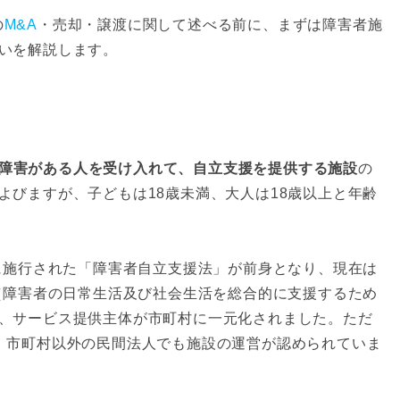
の
M&A
・売却・譲渡に関して述べる前に、まずは障害者施
いを解説します。
障害がある人を受け入れて、自立支援を提供する施設
の
よびますが、子どもは18歳未満、大人は18歳以上と年齢
年に施行された「障害者自立支援法」が前身となり、現在は
法（障害者の日常生活及び社会生活を総合的に支援するため
、サービス提供主体が市町村に一元化されました。ただ
、市町村以外の民間法人でも施設の運営が認められていま