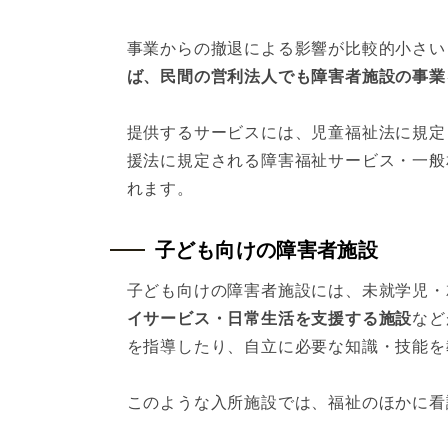
事業からの撤退による影響が比較的小さい
ば、民間の営利法人でも障害者施設の事業
提供するサービスには、児童福祉法に規定
援法に規定される障害福祉サービス・一般
れます。
子ども向けの障害者施設
子ども向けの障害者施設には、未就学児・
イサービス・日常生活を支援する施設
など
を指導したり、自立に必要な知識・技能を
このような入所施設では、福祉のほかに看