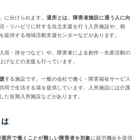
」に分けられます。
通所とは、障害者施設に通う人に向
活・リハビリに対する自立支援を行う入所施設や、相
を提供する地域活動支援センターなどがあります。
入浴・排せつなど）や、障害者による創作・生産活動の
上げなどの支援も行っています。
援
する施設です。一般の会社で働く・障害福祉サービス
共同で生活する場を提供しています。入所施設には介護
した短期入所施設などがあります。
とは
事業所で働くことが難しい障害者を対象
に就労機会を提供