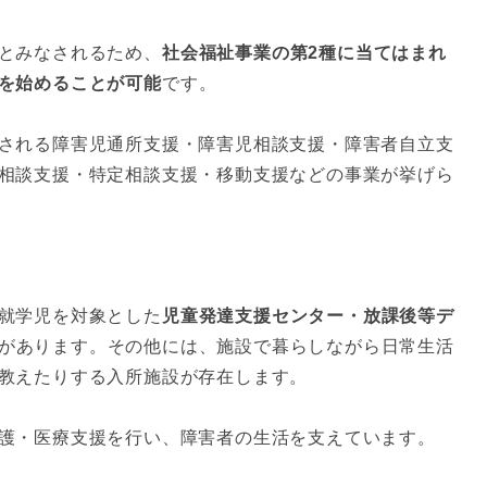
とみなされるため、
社会福祉事業の第2種に当てはまれ
を始めることが可能
です。
される障害児通所支援・障害児相談支援・障害者自立支
相談支援・特定相談支援・移動支援などの事業が挙げら
就学児を対象とした
児童発達支援センター・放課後等デ
があります。その他には、施設で暮らしながら日常生活
教えたりする入所施設が存在します。
護・医療支援を行い、障害者の生活を支えています。