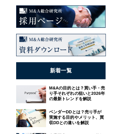
新着一覧
M&Aの目的とは？買い手・売
り手それぞれの狙いと2026年
の最新トレンドを解説
ベンダーDDとは？売り手が
実施する目的やメリット、買
収DDとの違いを解説