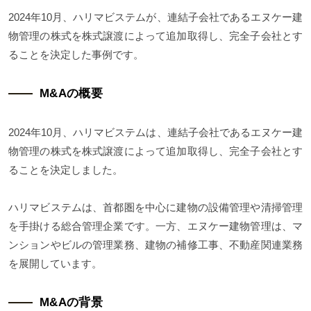
2024年10月、ハリマビステムが、連結子会社であるエヌケー建
物管理の株式を株式譲渡によって追加取得し、完全子会社とす
ることを決定した事例です。
M&Aの概要
2024年10月、ハリマビステムは、連結子会社であるエヌケー建
物管理の株式を株式譲渡によって追加取得し、完全子会社とす
ることを決定しました。
ハリマビステムは、首都圏を中心に建物の設備管理や清掃管理
を手掛ける総合管理企業です。一方、エヌケー建物管理は、マ
ンションやビルの管理業務、建物の補修工事、不動産関連業務
を展開しています。
M&Aの背景