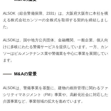
ALSOK（綜合警備保障、2331）は、大阪府大阪市に本社を構
える株式会社カンソーの全株式を取得する契約を締結しまし
た。
ALSOKは、国や地方公共団体、金融機関、一般企業、個人向
けに多岐にわたる警備サービスを提供しています。一方、カン
ソーはビルメンテナンス業や警備業を中心に事業を展開してい
ます。
M&Aの背景
ALSOKは、警備事業を基盤に、建物の維持管理に関わるファ
シリティマネジメント（FM）事業や、高齢化社会に対応した
介護事業など、事業領域の拡大を進めています。