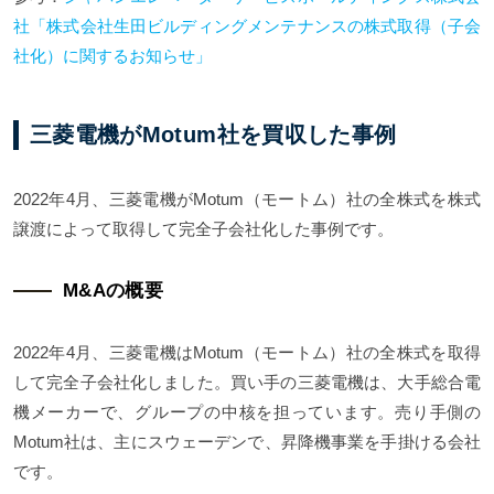
社「株式会社生田ビルディングメンテナンスの株式取得（子会
社化）に関するお知らせ」
三菱電機がMotum社を買収した事例
2022年4月、三菱電機がMotum（モートム）社の全株式を株式
譲渡によって取得して完全子会社化した事例です。
M&Aの概要
2022年4月、三菱電機はMotum（モートム）社の全株式を取得
して完全子会社化しました。買い手の三菱電機は、大手総合電
機メーカーで、グループの中核を担っています。売り手側の
Motum社は、主にスウェーデンで、昇降機事業を手掛ける会社
です。