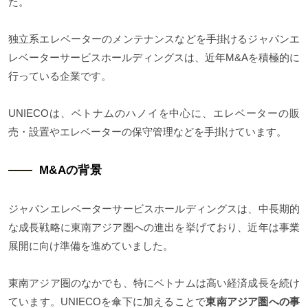
た。
独立系エレベーターのメンテナンスなどを手掛けるジャパンエ
レベーターサービスホールディングスは、近年M&Aを積極的に
行っている企業です。
UNIECOは、ベトナムのハノイを中心に、エレベーターの販
売・設置やエレベーターの保守管理などを手掛けています。
M&Aの背景
ジャパンエレベーターサービスホールディングスは、中長期的
な成長戦略に東南アジア圏への進出を挙げており、近年は事業
展開に向け準備を進めていました。
東南アジア圏のなかでも、特にベトナムは高い経済成長を続け
ています。UNIECOを傘下に加えることで
東南アジア圏への事