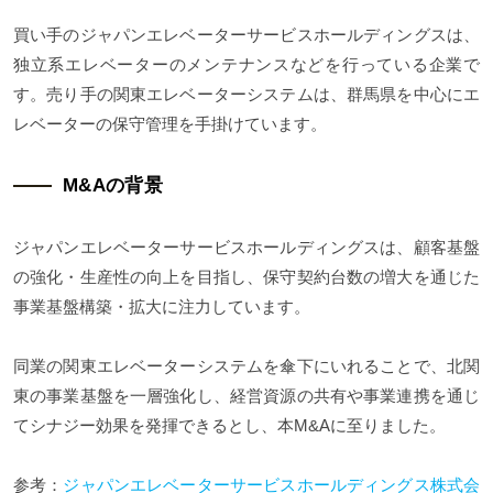
買い手のジャパンエレベーターサービスホールディングスは、
独立系エレベーターのメンテナンスなどを行っている企業で
す。売り手の関東エレベーターシステムは、群馬県を中心にエ
レベーターの保守管理を手掛けています。
M&Aの背景
ジャパンエレベーターサービスホールディングスは、顧客基盤
の強化・生産性の向上を目指し、保守契約台数の増大を通じた
事業基盤構築・拡大に注力しています。
同業の関東エレベーターシステムを傘下にいれることで、北関
東の事業基盤を一層強化し、経営資源の共有や事業連携を通じ
てシナジー効果を発揮できるとし、本M&Aに至りました。
参考：
ジャパンエレベーターサービスホールディングス株式会