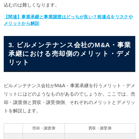
込むのは難しくなります。
【関連】事業承継と事業譲渡はどっちが良い？相違点をリスクや
メリットから解説
3. ビルメンテナンス会社のM&A・事業
承継における売却側のメリット・デメ
リット
ビルメンテナンス会社がM&A・事業承継を行うメリット・デメ
リットにはどのようなものがあるのでしょうか。ここでは、売
却・譲渡側と買収・譲受側側、それぞれのメリットとデメリッ
トを解説します。
売却・譲渡側
買収・譲受側