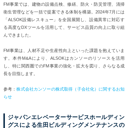
FM事業では、建物の設備点検、修繕、防火・防災管理、清掃
衛生管理などを一括で提案できる体制を構築。2024年7月には
「ALSOK設備レスキュー」を全国展開し、設備異常に対応す
る高度なDXツールを活用して、サービス品質の向上に取り組
んできました。
FM事業は、人材不足や生産性向上といった課題を抱えていま
す。本件M&Aにより、ALSOKはカンソーのリソースを活用
し、特に関西圏でのFM事業の強化・拡大を図り、さらなる成
長を目指します。
参考：
株式会社カンソーの株式取得（子会社化）に関するお知
らせ
ジャパンエレベーターサービスホールディン
グスによる生田ビルディングメンテナンスの