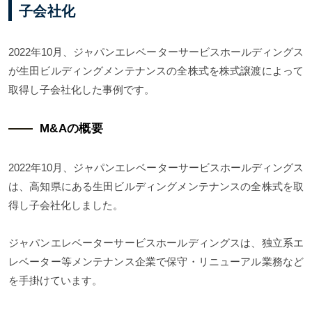
子会社化
2022年10月、ジャパンエレベーターサービスホールディングス
が生田ビルディングメンテナンスの全株式を株式譲渡によって
取得し子会社化した事例です。
M&Aの概要
2022年10月、ジャパンエレベーターサービスホールディングス
は、高知県にある生田ビルディングメンテナンスの全株式を取
得し子会社化しました。
ジャパンエレベーターサービスホールディングスは、独立系エ
レベーター等メンテナンス企業で保守・リニューアル業務など
を手掛けています。