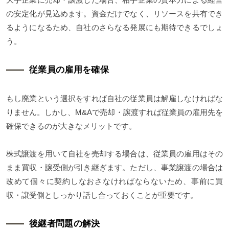
の安定化が見込めます。資金だけでなく、リソースを共有でき
るようになるため、自社のさらなる発展にも期待できるでしょ
う。
従業員の雇用を確保
もし廃業という選択をすれば自社の従業員は解雇しなければな
りません。しかし、M&Aで売却・譲渡すれば従業員の雇用先を
確保できるのが大きなメリットです。
株式譲渡を用いて自社を売却する場合は、従業員の雇用はその
まま買収・譲受側が引き継ぎます。ただし、事業譲渡の場合は
改めて個々に契約しなおさなければならないため、事前に買
収・譲受側としっかり話し合っておくことが重要です。
後継者問題の解決