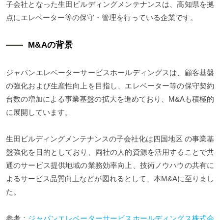
子会社となった生田ビルディングメンテナンスは、高知県を拠
点にエレベーター等の保守・管理を行っている企業です。
M&Aの背景
ジャパンエレベーターサービスホールディングスは、顧客基盤
の強化および生産性向上を目指し、エレベーター等の保守契約
台数の増加による事業基盤の拡大を進めており、M&Aも積極的
に展開しています。
生田ビルディングメンテナンスの子会社化は四国地区 の事業基
盤強化を目的としており、両社の人的資源を活用することで共
通のサービス提供地域の業務効率向上、技術ノウハウの共有に
よるサービス品質向上などが図れるとして、本M&Aに至りまし
た。
参考：
ジャパンエレベーターサービスホールディングス株式会