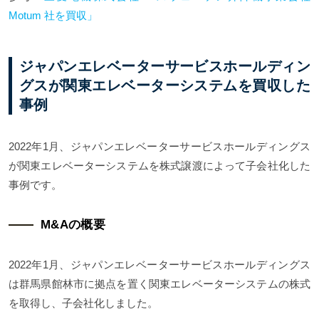
Motum 社を買収」
ジャパンエレベーターサービスホールディン
グスが関東エレベーターシステムを買収した
事例
2022年1月、ジャパンエレベーターサービスホールディングス
が関東エレベーターシステムを株式譲渡によって子会社化した
事例です。
M&Aの概要
2022年1月、ジャパンエレベーターサービスホールディングス
は群馬県館林市に拠点を置く関東エレベーターシステムの株式
を取得し、子会社化しました。