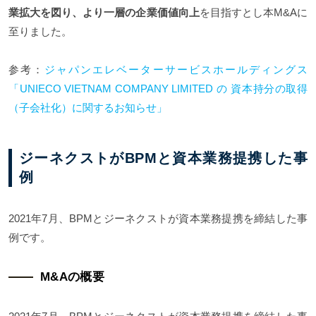
業拡大を図り、より一層の企業価値向上
を目指すとし本M&Aに
至りました。
参考：
ジャパンエレベーターサービスホールディングス
「UNIECO VIETNAM COMPANY LIMITED の 資本持分の取得
（子会社化）に関するお知らせ」
ジーネクストがBPMと資本業務提携した事
例
2021年7月、BPMとジーネクストが資本業務提携を締結した事
例です。
M&Aの概要