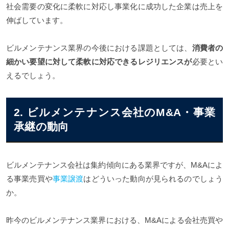
社会需要の変化に柔軟に対応し事業化に成功した企業は売上を
伸ばしています。
ビルメンテナンス業界の今後における課題としては、
消費者の
細かい要望に対して柔軟に対応できるレジリエンスが
必要とい
えるでしょう。
2. ビルメンテナンス会社のM&A・事業
承継の動向
ビルメンテナンス会社は集約傾向にある業界ですが、M&Aによ
る事業売買や
事業譲渡
はどういった動向が見られるのでしょう
か。
昨今のビルメンテナンス業界における、M&Aによる会社売買や