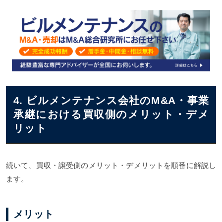
4. ビルメンテナンス会社のM&A・事業
承継における買収側のメリット・デメ
リット
続いて、買収・譲受側のメリット・デメリットを順番に解説し
ます。
メリット