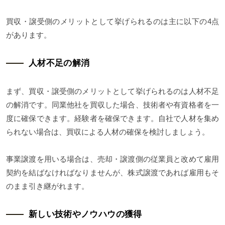
買収・譲受側のメリットとして挙げられるのは主に以下の4点
があります。
人材不足の解消
まず、買収・譲受側のメリットとして挙げられるのは人材不足
の解消です。同業他社を買収した場合、技術者や有資格者を一
度に確保できます。経験者を確保できます。自社で人材を集め
られない場合は、買収による人材の確保を検討しましょう。
事業譲渡を用いる場合は、売却・譲渡側の従業員と改めて雇用
契約を結ばなければなりませんが、株式譲渡であれば雇用もそ
のまま引き継がれます。
新しい技術やノウハウの獲得