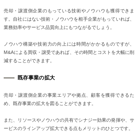
売却・譲渡側企業のもっている技術やノウハウも獲得できま
す。自社にはない技術・ノウハウを相手企業がもっていれば、
業務効率やサービス品質向上にもつながるでしょう。
ノウハウ構築や技術力の向上には時間がかかるものですが、
M&Aによる買収・譲受であれば、その時間とコストを大幅に削
減することができます。
既存事業の拡大
売却・譲渡側企業の事業エリアや拠点、顧客を獲得できるた
め、既存事業の拡大を図ることができます。
また、リソースやノウハウの共有でシナジー効果の発揮や、サ
ービスのラインアップ拡大できる点もメリットのひとつです。