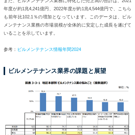
また、ビルメンテナンス業務に特化した売上高の合計は、2021
年度が約1兆4,241億円、2022年度が約1兆4,544億円で、こちら
も前年比102.1％の増加となっています。このデータは、ビル
メンテナンス業務の市場規模が全体的に安定した成長を遂げて
いることを示しています。
参考：
ビルメンテナンス情報年間2024
ビルメンテナンス業界の課題と展望