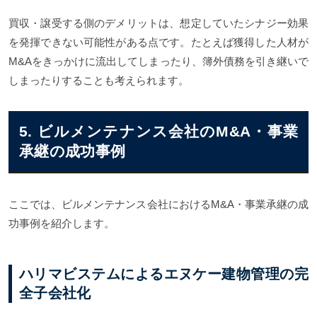
買収・譲受する側のデメリットは、想定していたシナジー効果
を発揮できない可能性がある点です。たとえば獲得した人材が
M&Aをきっかけに流出してしまったり、簿外債務を引き継いで
しまったりすることも考えられます。
5. ビルメンテナンス会社のM&A・事業
承継の成功事例
ここでは、ビルメンテナンス会社におけるM&A・事業承継の成
功事例を紹介します。
ハリマビステムによるエヌケー建物管理の完
全子会社化