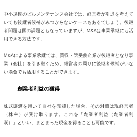
中小規模のビルメンテナンス会社では、経営者が引退を考えて
いても後継者候補がみつからないケースもあるでしょう。後継
者問題は国の課題ともなっていますが、M&Aは事業承継にも活
用できる方法です。
M&Aによる事業承継では、買収・譲受側企業が後継者となり事
業（会社）を引き継ぐため、経営者の周りに後継者候補がいな
い場合でも活用することができます。
創業者利益の獲得
株式譲渡を用いて自社を売却した場合、その対価は現経営者
（株主）が受け取ります。これを「創業者利益（創業者利
潤）」といい、まとまった現金を得ることも可能です。