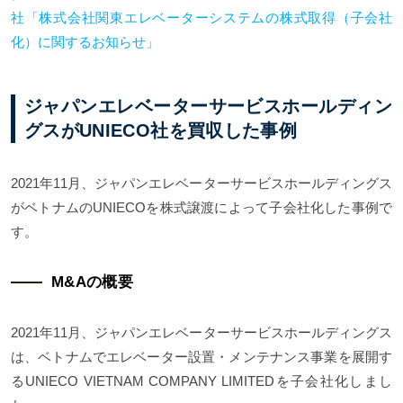
社「株式会社関東エレベーターシステムの株式取得（子会社
化）に関するお知らせ」
ジャパンエレベーターサービスホールディン
グスがUNIECO社を買収した事例
2021年11月、ジャパンエレベーターサービスホールディングス
がベトナムのUNIECOを株式譲渡によって子会社化した事例で
す。
M&Aの概要
2021年11月、ジャパンエレベーターサービスホールディングス
は、ベトナムでエレベーター設置・メンテナンス事業を展開す
るUNIECO VIETNAM COMPANY LIMITEDを子会社化しまし