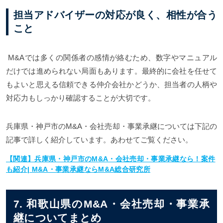
担当アドバイザーの対応が良く、相性が合う
こと
M&Aでは多くの関係者の感情が絡むため、数字やマニュアル
だけでは進められない局面もあります。最終的に会社を任せて
もよいと思える信頼できる仲介会社かどうか、担当者の人柄や
対応力もしっかり確認することが大切です。
兵庫県・神戸市のM&A・会社売却・事業承継については下記の
記事で詳しく紹介しています。あわせてご覧ください。
【関連】兵庫県・神戸市のM&A・会社売却・事業承継なら！案件
も紹介| M&A・事業承継ならM&A総合研究所
7. 和歌山県のM&A・会社売却・事業承
継についてまとめ