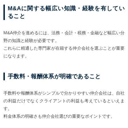
M&Aに関する幅広い知識・経験を有してい
ること
M&A仲介を進めるには、法務・会計・税務・金融など幅広い分
野の知識と経験が必要です。
これらに精通した専門家が在籍する仲介会社を選ぶことが重要
になります。
手数料・報酬体系が明確であること
手数料や報酬体系がシンプルで分かりやすい仲介会社は、自社
の利益だけでなくクライアントの利益も考えているといえま
す。
料金体系の明確さも仲介会社選びの重要なポイントです。