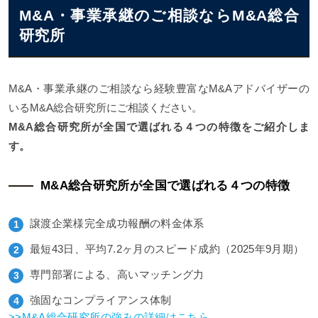
M&A・事業承継のご相談ならM&A総合
研究所
M&A・事業承継のご相談なら経験豊富なM&Aアドバイザーの
いるM&A総合研究所にご相談ください。
M&A総合研究所が全国で選ばれる４つの特徴をご紹介しま
す。
M&A総合研究所が全国で選ばれる４つの特徴
譲渡企業様完全成功報酬の料金体系
最短43日、平均7.2ヶ月のスピード成約（2025年9月期）
専門部署による、高いマッチング力
強固なコンプライアンス体制
>>M&A総合研究所の強みの詳細はこちら