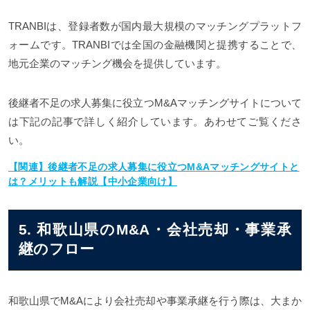
TRANBIは、登録者数が国内最大規模のマッチングプラットフ
ォームです。TRANBIでは全国の金融機関と提携することで、
地元企業のマッチング機会を提供しています。
後継者不足の求人募集に役立つM&Aマッチングサイトについて
は下記の記事で詳しく紹介しています。あわせてご覧くださ
い。
【関連】後継者不足の求人募集に役立つM&Aマッチングサイトと
は？メリットも解説【中小企業向け】
5. 和歌山県のM&A・会社売却・事業承
継のフロー
和歌山県でM&Aにより会社売却や事業承継を行う際は、大まか