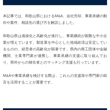
本記事では、和歌山県におけるM&A、会社売却、事業承継の動
向や案件、相談先の選び方を解説しました。
和歌山県は過疎化と高齢化が進行し、事業継続が困難な中小企
業が増えています。製造業を中心とした地域経済は安定してい
るものの、経営者の高齢化が顕著です。県内の商工団体や金融
機関、士業専門家が連携し、事業承継の支援に取り組んでお
り、県外からの移住者とのマッチング支援も行っています。
M&Aや事業承継を検討する際は、これらの支援策や専門家の助
言を活用することが重要です。