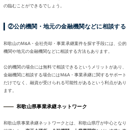
の臨むことができるでしょう。
②公的機関・地元の金融機関などに相談する
和歌山のM&A・会社売却・事業承継案件を探す手段には、公的
機関や地元の金融機関などに相談する方法もあります。
公的機関の場合には無料で相談できるというメリットがあり、
金融機関に相談する場合にはM&A・事業承継に関するサポート
だけでなく、融資が受けられる可能性があるという利点があり
ます。
和歌山県事業承継ネットワーク
和歌山県事業承継ネットワークとは、和歌山県庁が中心となり