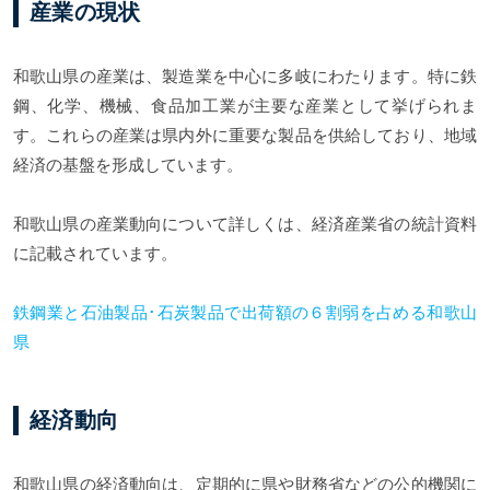
産業の現状
和歌山県の産業は、製造業を中心に多岐にわたります。特に鉄
鋼、化学、機械、食品加工業が主要な産業として挙げられま
す。これらの産業は県内外に重要な製品を供給しており、地域
経済の基盤を形成しています。
和歌山県の産業動向について詳しくは、経済産業省の統計資料
に記載されています。
鉄鋼業と石油製品･石炭製品で出荷額の６割弱を占める和歌山
県
経済動向
和歌山県の経済動向は、定期的に県や財務省などの公的機関に