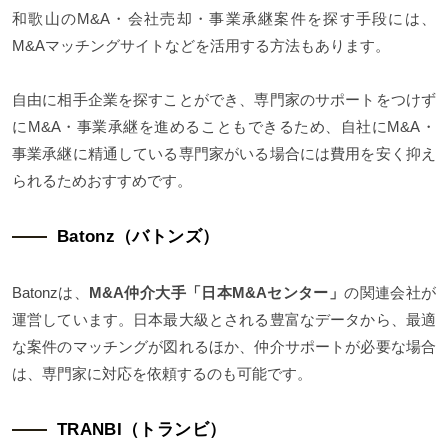
和歌山のM&A・会社売却・事業承継案件を探す手段には、
M&Aマッチングサイトなどを活用する方法もあります。
自由に相手企業を探すことができ、専門家のサポートをつけず
にM&A・事業承継を進めることもできるため、自社にM&A・
事業承継に精通している専門家がいる場合には費用を安く抑え
られるためおすすめです。
Batonz（バトンズ）
Batonzは、
M&A仲介大手「日本M&Aセンター」
の関連会社が
運営しています。日本最大級とされる豊富なデータから、最適
な案件のマッチングが図れるほか、仲介サポートが必要な場合
は、専門家に対応を依頼するのも可能です。
TRANBI（トランビ）