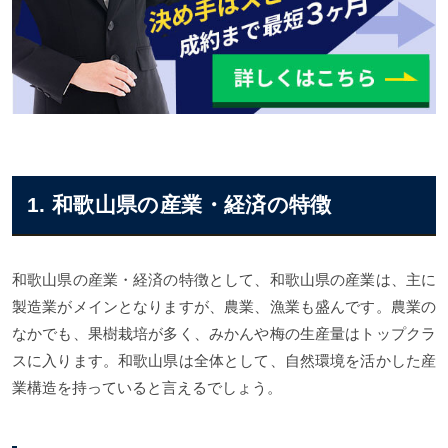
1. 和歌山県の産業・経済の特徴
和歌山県の産業・経済の特徴として、和歌山県の産業は、主に
製造業がメインとなりますが、農業、漁業も盛んです。農業の
なかでも、果樹栽培が多く、みかんや梅の生産量はトップクラ
スに入ります。和歌山県は全体として、自然環境を活かした産
業構造を持っていると言えるでしょう。