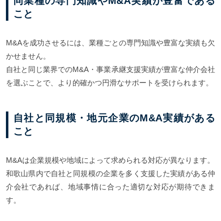
同業種の専門知識やM&A実績が豊富である
こと
M&Aを成功させるには、業種ごとの専門知識や豊富な実績も欠
かせません。
自社と同じ業界でのM&A・事業承継支援実績が豊富な仲介会社
を選ぶことで、より的確かつ円滑なサポートを受けられます。
自社と同規模・地元企業のM&A実績がある
こと
M&Aは企業規模や地域によって求められる対応が異なります。
和歌山県内で自社と同規模の企業を多く支援した実績がある仲
介会社であれば、地域事情に合った適切な対応が期待できま
す。