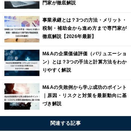
門家が徹底解説
事業承継とは？3つの方法・メリット・
税制・補助金から進め方まで専門家が
徹底解説【2026年最新】
M&Aの企業価値評価（バリュエーショ
ン）とは？3つの手法と計算方法をわか
りやすく解説
M&Aの失敗例から学ぶ成功のポイント
｜原因・リスクと対策を最新動向に基
づき解説
関連する記事