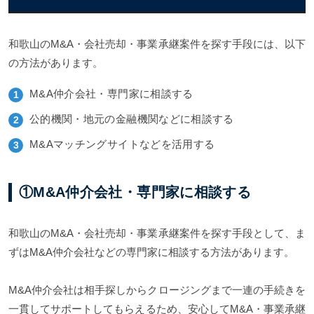
和歌山のM&A・会社売却・事業承継案件を探す手段には、以下
の方法があります。
M&A仲介会社・専門家に相談する
公的機関・地元の金融機関などに相談する
M&Aマッチングサイトなどを活用する
①M&A仲介会社・専門家に相談する
和歌山のM&A・会社売却・事業承継案件を探す手段として、ま
ずはM&A仲介会社などの専門家に相談する方法があります。
M&A仲介会社は相手探しからクロージングまで一連の手続きを
一貫してサポートしてもらえるため、安心してM&A・事業承継