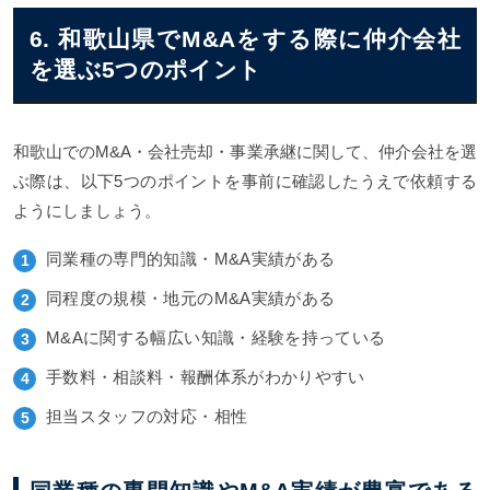
6. 和歌山県でM&Aをする際に仲介会社
を選ぶ5つのポイント
和歌山でのM&A・会社売却・事業承継に関して、仲介会社を選
ぶ際は、以下5つのポイントを事前に確認したうえで依頼する
ようにしましょう。
同業種の専門的知識・M&A実績がある
同程度の規模・地元のM&A実績がある
M&Aに関する幅広い知識・経験を持っている
手数料・相談料・報酬体系がわかりやすい
担当スタッフの対応・相性