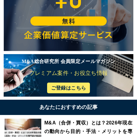
M&A総合研究所 会員限定メールマガジン
プレミアム案件・お役立ち情報
ご登録はこちら
あなたにおすすめの記事
M&A（合併・買収）とは？2026年現在
の動向から目的・手法・メリットを専