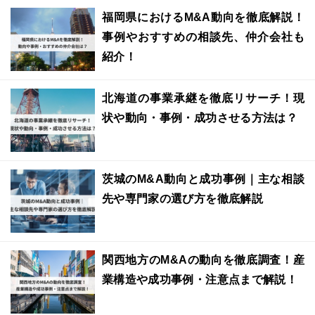
福岡県におけるM&A動向を徹底解説！
事例やおすすめの相談先、仲介会社も
紹介！
北海道の事業承継を徹底リサーチ！現
状や動向・事例・成功させる方法は？
茨城のM&A動向と成功事例｜主な相談
先や専門家の選び方を徹底解説
関西地方のM&Aの動向を徹底調査！産
業構造や成功事例・注意点まで解説！