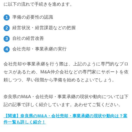
に以下の流れで手続きを進めます。
準備の必要性の認識
経営状況・経営課題などの把握
自社の経営改善
会社売却・事業承継の実行
会社売却や事業承継を行う際は、上記のように専門的なプロ
セスがあるため、M&A仲介会社などの専門家にサポートを依
頼しつつ、早い段階から準備を始めるとよいでしょう。
奈良県のM&A・会社売却・事業承継の現状や動向については下
記の記事で詳しく紹介しています。あわせてご覧ください。
【関連】奈良県のM&A・会社売却・事業承継の現状や動向は？案
件一覧も詳しく紹介！