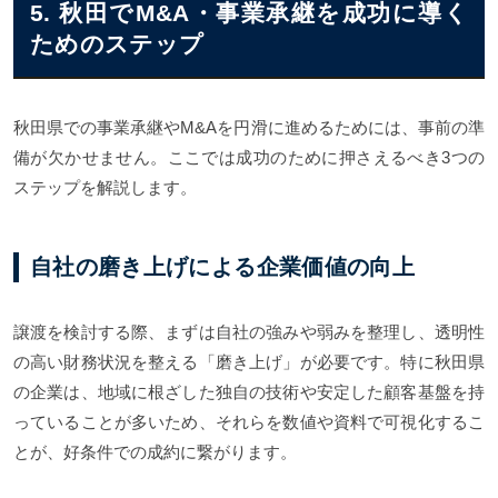
5. 秋田でM&A・事業承継を成功に導く
ためのステップ
秋田県での事業承継やM&Aを円滑に進めるためには、事前の準
備が欠かせません。ここでは成功のために押さえるべき3つの
ステップを解説します。
自社の磨き上げによる企業価値の向上
譲渡を検討する際、まずは自社の強みや弱みを整理し、透明性
の高い財務状況を整える「磨き上げ」が必要です。特に秋田県
の企業は、地域に根ざした独自の技術や安定した顧客基盤を持
っていることが多いため、それらを数値や資料で可視化するこ
とが、好条件での成約に繋がります。