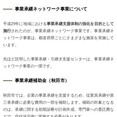
事業承継ネットワーク事業について
平成29年に地域における
事業承継支援体制の強化を目的として
施行
されたのが、事業承継ネットワーク事業です。事業承継ネ
ットワーク事業は、都道府県ごとにさまざまな施策を実施して
います。
先ほど説明した事業承継・引継ぎ支援センターは、事業承継ネ
ットワーク事業の一環です。
事業承継補助金（秋田市）
秋田市では、企業の事業承継を支援するため、従業員承継や第
三者承継に必要な費用の一部を補助します。補助の対象となる
のは、承継に関する初期診断や計画作成、専門家への委託費な
どで、交付決定後に実施する必要があります。