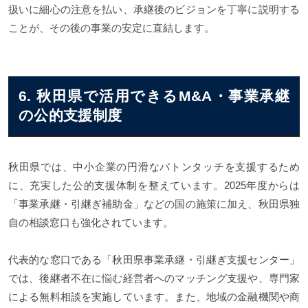
扱いに細心の注意を払い、承継後のビジョンを丁寧に説明する
ことが、その後の事業の安定に直結します。
6. 秋田県で活用できるM&A・事業承継
の公的支援制度
秋田県では、中小企業の円滑なバトンタッチを支援するため
に、充実した公的支援体制を整えています。2025年度からは
「事業承継・引継ぎ補助金」などの国の施策に加え、秋田県独
自の相談窓口も強化されています。
代表的な窓口である「秋田県事業承継・引継ぎ支援センター」
では、後継者不在に悩む経営者へのマッチング支援や、専門家
による無料相談を実施しています。また、地域の金融機関や商