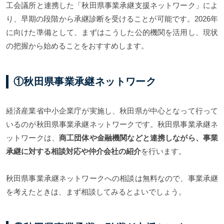
工会議所と連携した「秋田県事業承継支援ネットワーク」によ
り、早期の段階から承継診断を受けることが可能です。2026年
に向けた準備として、まずはこうした公的機関を活用し、現状
の把握から始めることをおすすめします。
①秋田県事業承継ネットワーク
経済産業省中小企業庁が実施し、秋田県が中心となって行って
いるのが秋田県事業承継ネットワークです。秋田県事業承継ネ
ットワークは、
商工団体や金融機関などと連携しながら、事業
承継に対する相談対応や仲介会社の紹介
を行います。
秋田県事業承継ネットワークへの相談は無料なので、事業承継
を考えたときは、まず相談してみるとよいでしょう。