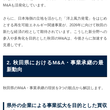
M&Aも活発化しています。
さらに、日本海側の立地を活かした「洋上風力発電」をはじめ
とする再生可能エネルギー関連事業が、2026年に向けて秋田の
新たな経済の柱として期待されています。こうした新分野への
参入や多角化を目的とした秋田のM&Aは、今後さらに加速する
見通しです。
2. 秋田県におけるM&A・事業承継の最
新動向
秋田県のM&A・事業承継の現状を3つの観点から解説します。
県外の企業による事業拡大を目的とした買収