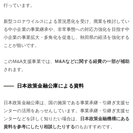
行っています。
新型コロナウイルスによる景況悪化を受け、廃業を検討してい
る中小企業の事業継承や、非常事態への対応力強化を目指す中
小企業の事業拡大・多角化を促進し、秋田県の経済を強化する
ことが狙いです。
このM&A支援事業では、
M&Aなどに関する経費の一部が補助
されます。
日本政策金融公庫による資料
日本政策金融公庫は、国の施策である事業承継・引継ぎ支援セ
ンターの活用をあっせんしています。事業承継・引継ぎ支援セ
ンターなどを詳しく知りたい場合は、
日本政策金融機構にある
資料を参考にしたり相談したりする
のもおすすめです。