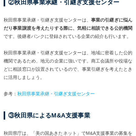
②秋田県事業承継・引継ぎ支援センター
秋田県事業承継・引継ぎ支援センターは、
事業の引継ぎに悩ん
だり事業譲渡を考えたりする際に、気軽に相談できる公的機関
です。後継者バンクに登録されている企業の紹介も行います。
秋田県事業承継・引継ぎ支援センターは、地域に密着した公的
機関であるため、地元の企業に強いです。商工会議所や役場な
どに相談窓口が設置されているので、事業引継ぎを考えたとき
に活用しましょう。
参考：
秋田県事業承継・引継ぎ支援センター
③秋田県によるM&A支援事業
秋田県庁は、「美の国あきたネット」でM&A支援事業の募集を