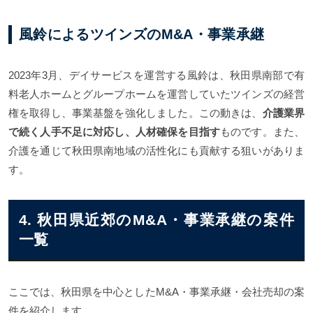
風鈴によるツインズのM&A・事業承継
2023年3月、デイサービスを運営する風鈴は、秋田県南部で有
料老人ホームとグループホームを運営していたツインズの経営
権を取得し、事業基盤を強化しました。この動きは、
介護業界
で続く人手不足に対応し、人材確保を目指す
ものです。また、
介護を通じて秋田県南地域の活性化にも貢献する狙いがありま
す。
4. 秋田県近郊のM&A・事業承継の案件
一覧
ここでは、秋田県を中心としたM&A・事業承継・会社売却の案
件を紹介します。