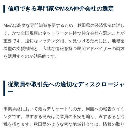
信頼できる専門家やM&A仲介会社の選定
M&Aは高度な専門知識を要するため、秋田県の経済状況に詳し
く、かつ全国規模のネットワークを持つ仲介会社を選ぶことが
重要です。適切なマッチング相手を見つけるためには、地域密
着型の支援機関と、広域な情報を持つ民間アドバイザーの両方
を活用するのが効果的です。
従業員や取引先への適切なディスクロージャ
ー
事業承継において最もデリケートなのが、周囲への報告タイミ
ングです。早すぎる発表は従業員の不安を煽り、遅すぎると混
乱を招きます。秋田県のような密な地域社会では、情報の取り