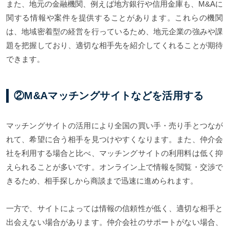
また、地元の金融機関、例えば地方銀行や信用金庫も、M&Aに
関する情報や案件を提供することがあります。これらの機関
は、地域密着型の経営を行っているため、地元企業の強みや課
題を把握しており、適切な相手先を紹介してくれることが期待
できます。
②M&Aマッチングサイトなどを活用する
マッチングサイトの活用により全国の買い手・売り手とつなが
れて、希望に合う相手を見つけやすくなります。また、仲介会
社を利用する場合と比べ、マッチングサイトの利用料は低く抑
えられることが多いです。オンライン上で情報を閲覧・交渉で
きるため、相手探しから商談まで迅速に進められます。
一方で、サイトによっては情報の信頼性が低く、適切な相手と
出会えない場合があります。仲介会社のサポートがない場合、