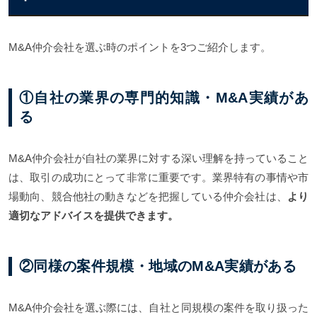
M&A仲介会社を選ぶ時のポイントを3つご紹介します。
①自社の業界の専門的知識・M&A実績があ
る
M&A仲介会社が自社の業界に対する深い理解を持っていること
は、取引の成功にとって非常に重要です。業界特有の事情や市
場動向、競合他社の動きなどを把握している仲介会社は、
より
適切なアドバイスを提供できます。
②同様の案件規模・地域のM&A実績がある
M&A仲介会社を選ぶ際には、自社と同規模の案件を取り扱った