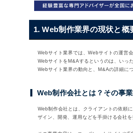
1. Web制作業界の現状と概
Webサイト業界では、Webサイトの運営
WebサイトをM&Aするというのは、い
Webサイト業界の動向と、M&Aの詳細に
Web制作会社とは？その事
Web制作会社とは、クライアントの依頼に
ザイン、開発、運用などを手掛ける会社を