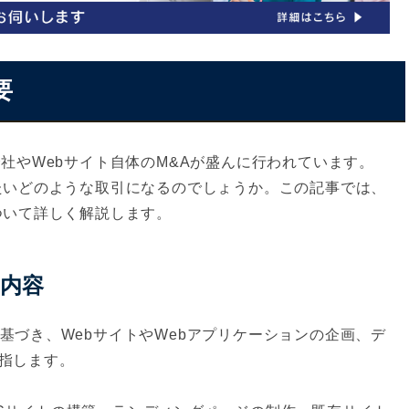
要
会社やWebサイト自体のM&Aが盛んに行われています。
ったいどのような取引になるのでしょうか。この記事では、
ついて詳しく解説します。
業内容
基づき、WebサイトやWebアプリケーションの企画、デ
指します。