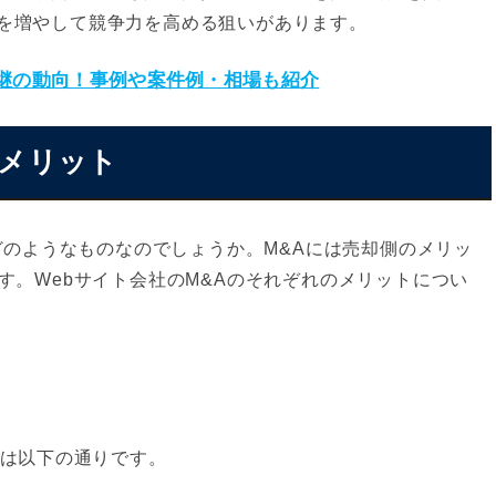
を増やして競争力を高める狙いがあります。
承継の動向！事例や案件例・相場も紹介
るメリット
どのようなものなのでしょうか。M&Aには売却側のメリッ
す。Webサイト会社のM&Aのそれぞれのメリットについ
トは以下の通りです。