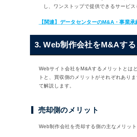
し、ワンストップで提供できるサービス
【関連】データセンターのM&A・事業
3. Web制作会社をM&Aす
Webサイト会社をM&Aするメリットとは
トと、買収側のメリットがそれぞれありま
て解説します。
売却側のメリット
Web制作会社を売却する側の主なメリッ