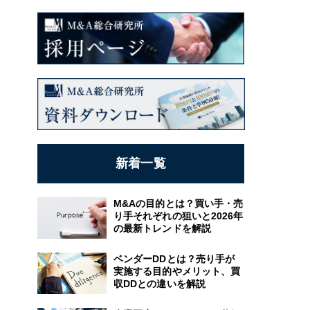
新着一覧
M&Aの目的とは？買い手・売
り手それぞれの狙いと2026年
の最新トレンドを解説
ベンダーDDとは？売り手が
実施する目的やメリット、買
収DDとの違いを解説