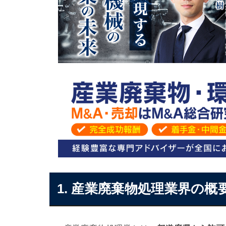
産業廃棄物処理業界のM&A・事業承継にお
産業廃棄物処理業界のM&A・事業承継を成
産業廃棄物処理会社をM&A・事業承継で売
産業廃棄物処理業のM&A・事業承継の事例
産業廃棄物処理業のM&A・事業承継の案件
産業廃棄物処理業界のM&A・事業承継まと
産業廃棄物・環境業界の成約事例一覧
産業廃棄物・環境業界のM&A案件一覧
1. 産業廃棄物処理業界の