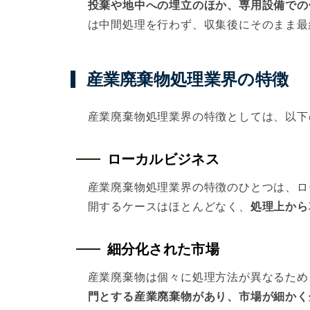
投棄や地中への埋立のほか、専用設備での
は中間処理を行わず、収集後にそのまま最
産業廃棄物処理業界の特徴
産業廃棄物処理業界の特徴としては、以下
ローカルビジネス
産業廃棄物処理業界の特徴のひとつは、ロ
開するケースはほとんどなく、
処理上から
細分化された市場
産業廃棄物は個々に処理方法が異なるため
門とする産業廃棄物があり、市場が細かく