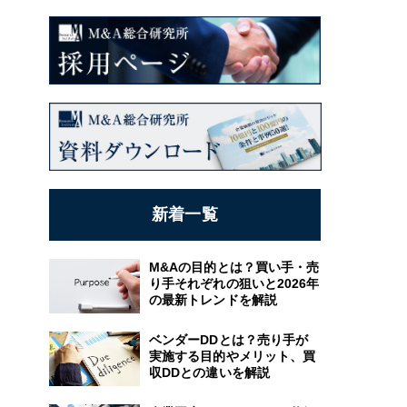
新着一覧
M&Aの目的とは？買い手・売
り手それぞれの狙いと2026年
の最新トレンドを解説
ベンダーDDとは？売り手が
実施する目的やメリット、買
収DDとの違いを解説