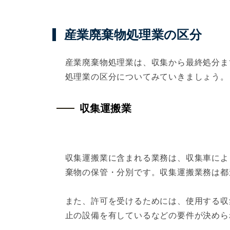
産業廃棄物処理業の区分
産業廃棄物処理業は、収集から最終処分ま
処理業の区分についてみていきましょう。
収集運搬業
収集運搬業に含まれる業務は、収集車によ
棄物の保管・分別です。収集運搬業務は都
また、許可を受けるためには、使用する収
止の設備を有しているなどの要件が決めら