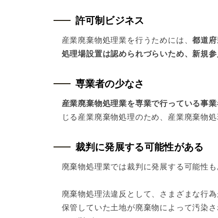
許可制ビジネス
産業廃棄物処理業を行うためには、
都道府
処理場設置は認められづらいため、新規参
専業者の少なさ
産業廃棄物処理業を専業で行っている事業
じる産業廃棄物処理のため、産業廃棄物処
裁判に発展する可能性がある
廃棄物処理業では裁判に発展する可能性も
廃棄物処理法違反として、さまざまな行為
保管していた土地が廃棄物によって汚染さ