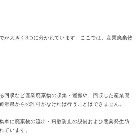
でが大きく3つに分かれています。ここでは、産業廃棄物
る回収など産業廃棄物の収集・運搬や、回収した産業廃
道府県からの許可がなければ行うことはできません。
集車に廃棄物の流出・飛散防止の設備および悪臭発生防
れています。