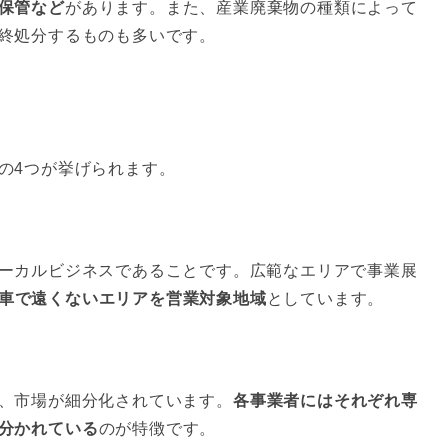
保管など
があります。また、産業廃棄物の種類によって
終処分するものも多いです。
の4つが挙げられます。
ーカルビジネスであることです。広範なエリアで事業展
車で遠くないエリアを営業対象地域
としています。
、市場が細分化されています。
各事業者にはそれぞれ専
分かれている
のが特徴です。