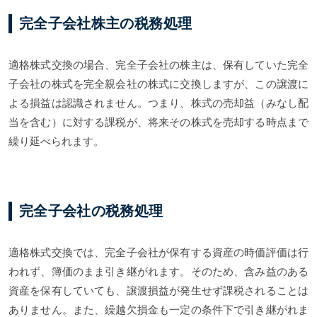
完全子会社株主の税務処理
適格株式交換の場合、完全子会社の株主は、保有していた完全
子会社の株式を完全親会社の株式に交換しますが、この譲渡に
よる損益は認識されません。つまり、株式の売却益（みなし配
当を含む）に対する課税が、将来その株式を売却する時点まで
繰り延べられます。
完全子会社の税務処理
適格株式交換では、完全子会社が保有する資産の時価評価は行
われず、簿価のまま引き継がれます。そのため、含み益のある
資産を保有していても、譲渡損益が発生せず課税されることは
ありません。また、繰越欠損金も一定の条件下で引き継がれま