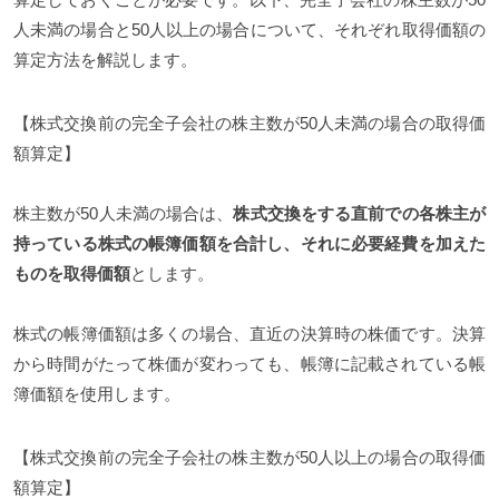
人未満の場合と50人以上の場合について、それぞれ取得価額の
算定方法を解説します。
【株式交換前の完全子会社の株主数が50人未満の場合の取得価
額算定】
株主数が50人未満の場合は、
株式交換をする直前での各株主が
持っている株式の帳簿価額を合計し、それに必要経費を加えた
ものを取得価額
とします。
株式の帳簿価額は多くの場合、直近の決算時の株価です。決算
から時間がたって株価が変わっても、帳簿に記載されている帳
簿価額を使用します。
【株式交換前の完全子会社の株主数が50人以上の場合の取得価
額算定】