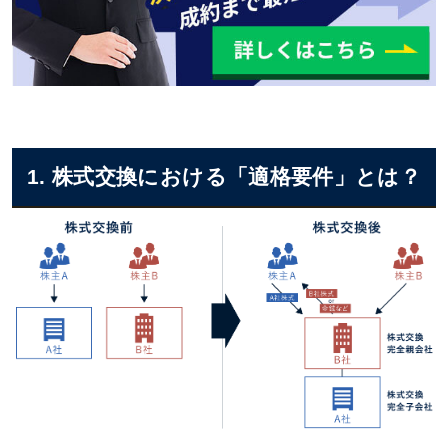
1. 株式交換における「適格要件」とは？