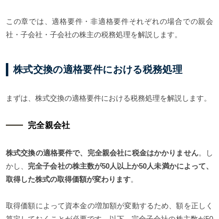
この章では、適格要件・非適格要件それぞれの場合での親会
社・子会社・子会社の株主の税務処理を解説します。
株式交換の適格要件における税務処理
まずは、株式交換の適格要件における税務処理を解説します。
完全親会社
株式交換の適格要件で、完全親会社に税金はかかりません
。し
かし、
完全子会社の株主数が50人以上か50人未満かによって、
取得した株式の取得価額が変わります
。
取得価額によって資本金の増加額が変動するため、額を正しく
算定しておくことが必要です。以下、完全子会社の株主数が50