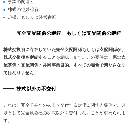
事業の関連性
株式の継続保有
規模、もしくは経営参画
完全支配関係の継続、もしくは支配関係の継続
株式交換前に存在していた完全支配関係もしくは支配関係が、
株式交換後も継続すること
を意味します。この要件は、
完全支
配関係・支配関係・共同事業目的、すべての場合で満たさなく
てはなりません
。
株式以外の不交付
これは、完全子会社の株主へ交付する対価に関する要件で、原
則として完全親会社の株式以外を交付しないことが求められま
す。