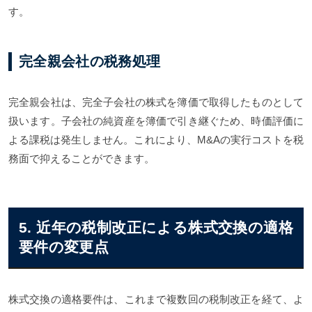
す。
完全親会社の税務処理
完全親会社は、完全子会社の株式を簿価で取得したものとして
扱います。子会社の純資産を簿価で引き継ぐため、時価評価に
よる課税は発生しません。これにより、M&Aの実行コストを税
務面で抑えることができます。
5. 近年の税制改正による株式交換の適格
要件の変更点
株式交換の適格要件は、これまで複数回の税制改正を経て、よ