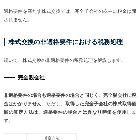
適格要件を満たす株式交換では、完全子会社の株主に税金は課
されません。
株式交換の非適格要件における税務処理
続いて、株式交換の非適格要件の税務処理を解説します。
完全親会社
非適格要件の場合も適格要件の場合と同じく、完全親会社に税
金はかかりません
。ただし、
取得した完全子会社の株式取得価
額の算定方法は、適格要件の場合とは異なり時価を使用
しま
す。
算定方法