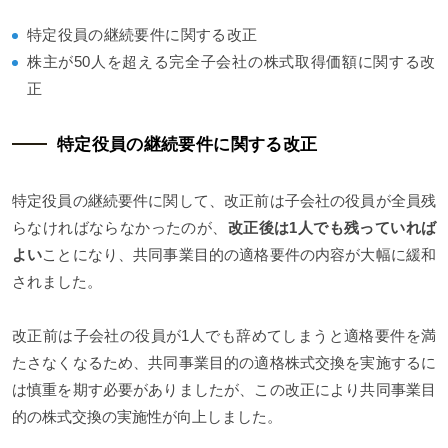
特定役員の継続要件に関する改正
株主が50人を超える完全子会社の株式取得価額に関する改
正
特定役員の継続要件に関する改正
特定役員の継続要件に関して、改正前は子会社の役員が全員残
らなければならなかったのが、
改正後は1人でも残っていれば
よい
ことになり、共同事業目的の適格要件の内容が大幅に緩和
されました。
改正前は子会社の役員が1人でも辞めてしまうと適格要件を満
たさなくなるため、共同事業目的の適格株式交換を実施するに
は慎重を期す必要がありましたが、この改正により共同事業目
的の株式交換の実施性が向上しました。