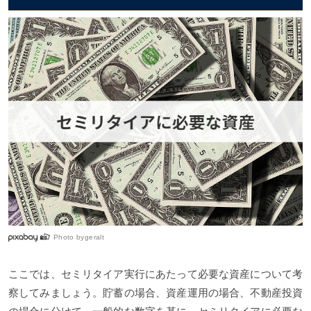
Photo by
geralt
ここでは、セミリタイア実行にあたって必要な資産について考
察してみましょう。貯蓄の場合、資産運用の場合、不動産投資