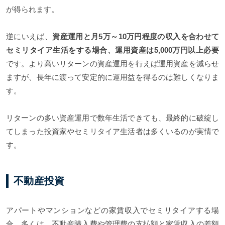
が得られます。
逆にいえば、
資産運用と月5万～10万円程度の収入を合わせて
セミリタイア生活をする場合、運用資産は5,000万円以上必要
です。より高いリターンの資産運用を行えば運用資産を減らせ
ますが、長年に渡って安定的に運用益を得るのは難しくなりま
す。
リターンの多い資産運用で数年生活できても、最終的に破綻し
てしまった投資家やセミリタイア生活者は多くいるのが実情で
す。
不動産投資
アパートやマンションなどの家賃収入でセミリタイアする場
合、多くは、不動産購入費や管理費の支払額と家賃収入の差額