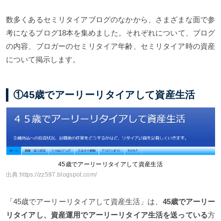
数多くあるセミリタイアブログのなかから、さまざまな面で参
考になるブログ18本を集めました。それぞれについて、ブログ
の内容、ブロガーのセミリタイア年齢、セミリタイア時の資産
について掲示します。
①45歳でアーリーリタイアして資産生活
45歳でアーリーリタイアして資産生活
出典:
https://zz597.blogspot.com/
「45歳でアーリーリタイアして資産生活」は、
45歳でアーリー
リタイアし、資産運用でアーリーリタイア生活を送っている
方