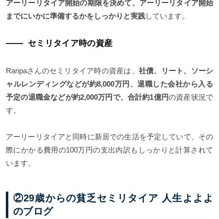
アーリーリタイア開始の期限を決めて、アーリーリタイア開始
までにいかに準備するかをしっかりと実践
しています。
セミリタイア時の資産
Ranpaさんのセミリタイア時の資産は、
社債、リート、ソーシ
ャルレンディングなどが約8,000万円、退職した会社から入る
予定の退職金などが約2,000万円で、合計約1億円
の資産状況で
す。
アーリーリタイアと同時に新居での生活を予定していて、その
際にかかる費用の100万円の支出内訳もしっかりと計算されて
います。
②29歳からの貧乏セミリタイア 人生よよよ
のブログ