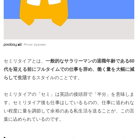
Photo by
ijmaki
セミリタイアとは、
一般的なサラリーマンの退職年齢である60
代を迎える前にフルタイムでの仕事を辞め、働く量を大幅に減
らして生活
するスタイルのことです。
セミリタイアの「セミ」は英語の接頭辞で「半分」を意味しま
す。セミリタイア後も仕事はしているものの、仕事に追われな
い程度に量を調節して余裕のある私生活を送ることが、この言
葉に込められているのです。