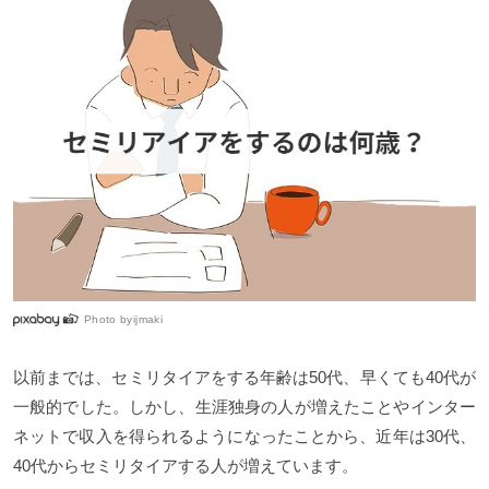
Photo by
ijmaki
以前までは、セミリタイアをする年齢は50代、早くても40代が
一般的でした。しかし、生涯独身の人が増えたことやインター
ネットで収入を得られるようになったことから、近年は30代、
40代からセミリタイアする人が増えています。