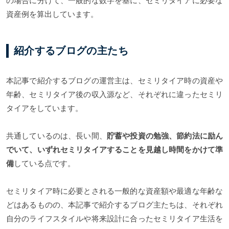
の場合に分けて、一般的な数字を基に、セミリタイアに必要な
資産例を算出しています。
紹介するブログの主たち
本記事で紹介するブログの運営主は、セミリタイア時の資産や
年齢、セミリタイア後の収入源など、それぞれに違ったセミリ
タイアをしています。
共通しているのは、長い間、
貯蓄や投資の勉強、節約法に励ん
でいて、いずれセミリタイアすることを見越し時間をかけて準
備
している点です。
セミリタイア時に必要とされる一般的な資産額や最適な年齢な
どはあるものの、本記事で紹介するブログ主たちは、それぞれ
自分のライフスタイルや将来設計に合ったセミリタイア生活を