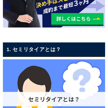
1. セミリタイアとは？