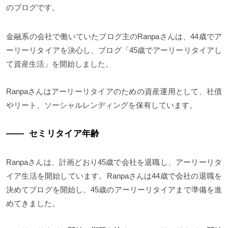
のブログです。
金融系の会社で働いていたブログ主のRanpaさんは、44歳でア
ーリーリタイアを決心し、ブログ「45歳でアーリーリタイアし
て資産生活」を開始しました。
Ranpaさんはアーリーリタイアのための資産運用として、社債
やリート、ソーシャルレンディングを保有しています。
セミリタイア年齢
Ranpaさんは、計画どおり45歳で会社を退職し、アーリーリタ
イア生活を開始しています。Ranpaさんは44歳で会社の退職を
決めてブログを開始し、45歳のアーリーリタイアまで準備を進
めてきました。