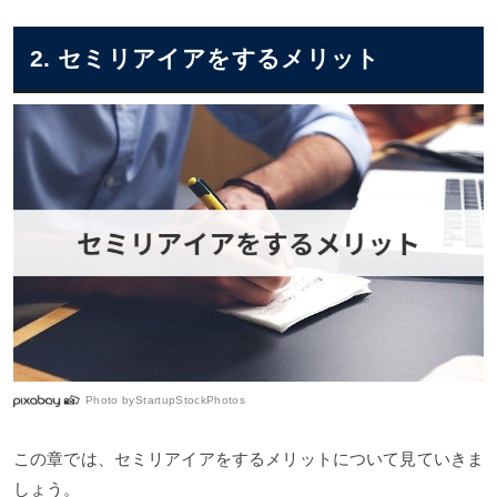
2. セミリアイアをするメリット
Photo by
StartupStockPhotos
この章では、セミリアイアをするメリットについて見ていきま
しょう。