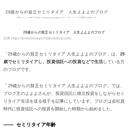
29歳からの貧乏セミリタイア 人生よよよのブログ
出典:
https://jinseiyoyoyo.hatenablog.com/
「29歳からの貧乏セミリタイア 人生よよよのブログ」は、
29
歳でセミリタイアし、投資信託への投資などで生活
している方
のブログです。
「29歳からの貧乏セミリタイア 人生よよよのブログ」では、
ブログ主のよよよさんが、投資信託に積立投資をしながらセミ
リタイア生活を送る様子を記事にしています。ブログは会社員
時代に投資信託への投資を開始した時期から始めました。
セミリタイア年齢