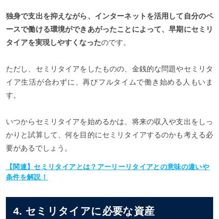
独身で支出を抑えながら、インターネットを活用して自分のペ
ースで働ける環境ができあがったことによって、早期にセミリ
タイアを実現しやすくなった
のです。
ただし、セミリタイアをしたものの、金銭的な問題やセミリタ
イア生活が合わずに、再びフルタイムで働き始める人もいま
す。
いつからセミリタイアを始めるかは、将来の収入や支出をしっ
かりと試算して、何を目的にセミリタイアするのかも考える必
要があるでしょう。
【関連】セミリタイアとは？アーリーリタイアとの意味の違いや
条件を解説！
4. セミリタイアに必要な資産