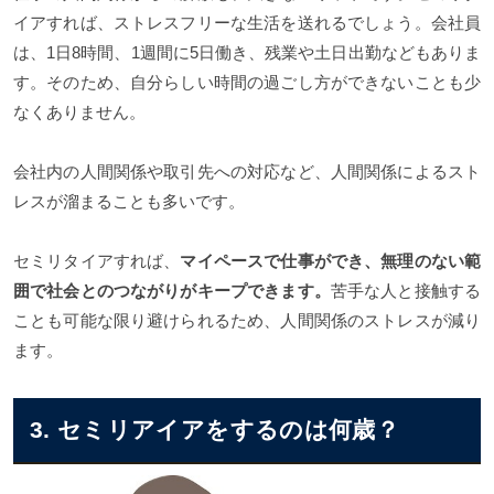
イアすれば、ストレスフリーな生活を送れるでしょう。会社員
は、1日8時間、1週間に5日働き、残業や土日出勤などもありま
す。そのため、自分らしい時間の過ごし方ができないことも少
なくありません。
会社内の人間関係や取引先への対応など、人間関係によるスト
レスが溜まることも多いです。
セミリタイアすれば、
マイペースで仕事ができ、無理のない範
囲で社会とのつながりがキープできます。
苦手な人と接触する
ことも可能な限り避けられるため、人間関係のストレスが減り
ます。
3. セミリアイアをするのは何歳？