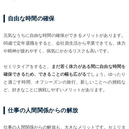
自由な時間の確保
元気なうちに自由な時間の確保ができるメリットがあります。
65歳で定年退職をすると、会社員生活から卒業できても、体力
や精神が疲れやすく、病気にかかるリスクも高いです。
セミリタイアをすると、
まだ若く体力がある間に自由な時間を
確保できるため、できることの幅も広がる
でしょう。ゆったり
と過ごす時間、オフシーズンの旅行、新しいことへの挑戦な
ど、好きなことに挑戦しやすいメリットがあります。
仕事の人間関係からの解放
仕事の人間関係からの解放も、大きなメリットです。セミリタ