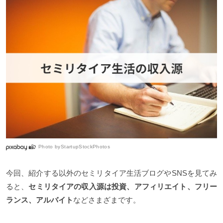
Photo by
StartupStockPhotos
今回、紹介する以外のセミリタイア生活ブログやSNSを見てみ
ると、
セミリタイアの収入源は投資、アフィリエイト、フリー
ランス、アルバイト
などさまざまです。