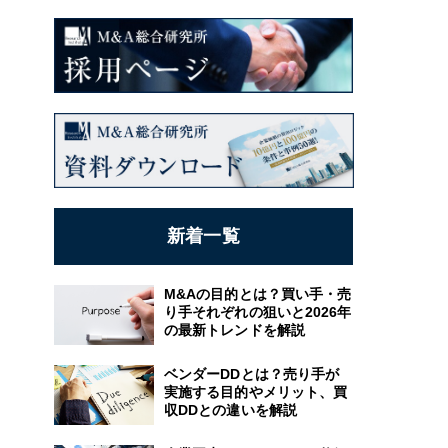
新着一覧
M&Aの目的とは？買い手・売
り手それぞれの狙いと2026年
の最新トレンドを解説
ベンダーDDとは？売り手が
実施する目的やメリット、買
収DDとの違いを解説