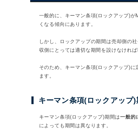
一般的に、キーマン条項(ロックアップ)が
くなる傾向にあります。
しかし、ロックアップの期間は売却側の社
収側にとっては適切な期間を設けなければ
そのため、キーマン条項(ロックアップ)
ます。
キーマン条項(ロックアップ
キーマン条項(ロックアップ)期間は
一般的
によっても期間は異なります。