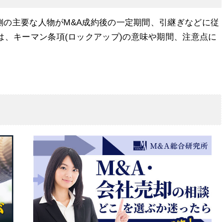
却側の主要な人物がM&A成約後の一定期間、引継ぎなどに従
、キーマン条項(ロックアップ)の意味や期間、注意点に