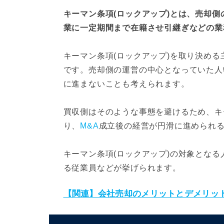
キーマン条項(ロックアップ)とは、売却
業に一定期間まで在籍させ引継ぎなどの業
キーマン条項(ロックアップ)を取り決め
です。売却側の運営の中心となっていた人
に進まないことも考えられます。
買収側はそのような事態を避けるため、キ
り、
M&A
成立後の経営が円滑に進められ
キーマン条項(ロックアップ)の対象とな
る従業員などが挙げられます。
【関連】会社売却のメリットとデメリッ