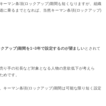
キーマン条項(ロックアップ)期間も短くなりますが、組織
道に乗るまでとなれば、当然キーマン条項(ロックアップ)
クアップ)期間を1~3年で設定するのが望ましい
とされて
売り手の社長など対象となる人物の意欲低下が考えら
ためです。
、キーマン条項(ロックアップ)期間は可能な限り短く設定