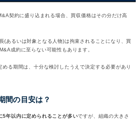
M&A契約に盛り込まれる場合、買収価格はその分だけ高
長(あるいは対象となる人物)は拘束されることになり、買
M&A成約に至らない可能性もあります。
に定める期間は、十分な検討したうえで決定する必要があり
)期間の目安は？
に5年以内に定められることが多い
ですが、組織の大きさ