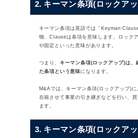
2. キーマン条項(ロックア
キーマン条項は英語では「Keyman Cla
物、Clauseは条項を意味します。ロック
や固定といった意味があります。
つまり、
キーマン条項(ロックアップ)は
た条項という意味
になります。
M&Aでは、キーマン条項(ロックアップ)
在籍させて事業の引き継ぎなどを行い、買
ます。
3. キーマン条項(ロックア