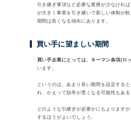
引き継ぎ事項など必要な業務が少なければ
が大きく事業を引き継いで新しい体制が軌
期間は長くなる傾向にあります。
買い手に望ましい期間
買い手企業にとっては、キーマン条項(ロッ
います。
というのは、あまり長い期間を設定すると
れ、かえって効率が悪くなる可能性もある
どのような引継ぎが必要かにもよりますが
するほうがよいでしょう。