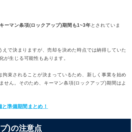
ーマン条項(ロックアップ)期間も1~3年
とされていま
のうえで決まりますが、売却を決めた時点では納得していた
化が生じる可能性もあります。
中は拘束されることが決まっているため、新しく事業を始め
ません。そのため、キーマン条項(ロックアップ)期間はよ
備と準備期間まとめ！
ップ)の注意点