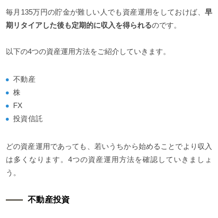
毎月135万円の貯金が難しい人でも資産運用をしておけば、
早
期リタイアした後も定期的に収入を得られる
のです。
以下の4つの資産運用方法をご紹介していきます。
不動産
株
FX
投資信託
どの資産運用であっても、若いうちから始めることでより収入
は多くなります。4つの資産運用方法を確認していきましょ
う。
不動産投資