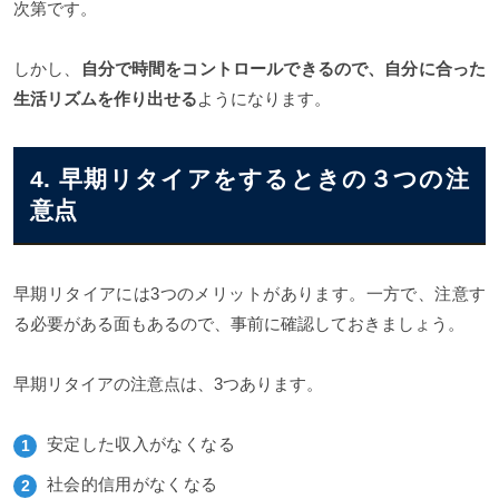
次第です。
しかし、
自分で時間をコントロールできるので、自分に合った
生活リズムを作り出せる
ようになります。
4. 早期リタイアをするときの３つの注
意点
早期リタイアには3つのメリットがあります。一方で、注意す
る必要がある面もあるので、事前に確認しておきましょう。
早期リタイアの注意点は、3つあります。
安定した収入がなくなる
社会的信用がなくなる