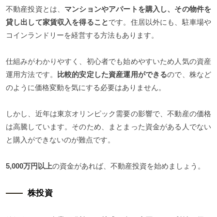
不動産投資とは、
マンションやアパートを購入し、その物件を
貸し出して家賃収入を得ること
です。住居以外にも、駐車場や
コインランドリーを経営する方法もあります。
仕組みがわかりやすく、初心者でも始めやすいため人気の資産
運用方法です。
比較的安定した資産運用ができる
ので、株など
のように価格変動を気にする必要はありません。
しかし、近年は東京オリンピック需要の影響で、不動産の価格
は高騰しています。そのため、まとまった資金がある人でない
と購入ができないのが難点です。
5,000万円以上
の資金があれば、不動産投資を始めましょう。
株投資