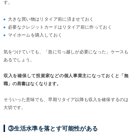
す。
大きな買い物はリタイア前に済ませておく
必要なクレジットカードはリタイア前に作っておく
マイホームを購入しておく
気をつけていても、「急に引っ越しが必要になった」ケースも
あるでしょう。
収入を確保して投資家などの個人事業主になっておくと「無
職」の肩書はなくなります。
そういった意味でも、早期リタイア以降も収入を確保するのは
大切です。
③生活水準を落とす可能性がある