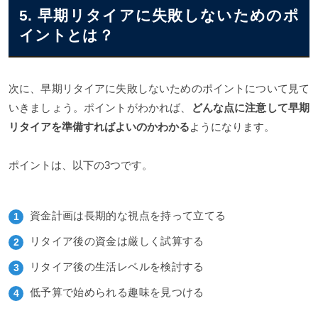
5. 早期リタイアに失敗しないためのポ
イントとは？
次に、早期リタイアに失敗しないためのポイントについて見て
いきましょう。ポイントがわかれば、
どんな点に注意して早期
リタイアを準備すればよいのかわかる
ようになります。
ポイントは、以下の3つです。
資金計画は長期的な視点を持って立てる
リタイア後の資金は厳しく試算する
リタイア後の生活レベルを検討する
低予算で始められる趣味を見つける