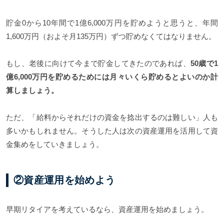
貯金0から10年間で1億6,000万円を貯めようと思うと、年間
1,600万円（およそ月135万円）ずつ貯めなくてはなりません。
もし、老後に向けて今まで貯金してきたのであれば、
50歳で1
億6,000万円を貯めるためには月々いくら貯めるとよいのか計
算しましょう。
ただ、「給料からそれだけの資金を捻出するのは難しい」人も
多いかもしれません。そうした人は次の資産運用を活用して資
金集めをしていきましょう。
②資産運用を始めよう
早期リタイアを考えているなら、資産運用を始めましょう。