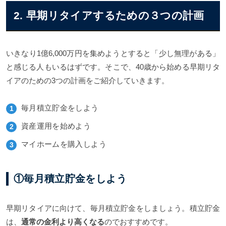
2. 早期リタイアするための３つの計画
いきなり1億6,000万円を集めようとすると「少し無理がある」
と感じる人もいるはずです。そこで、40歳から始める早期リタ
イアのための3つの計画をご紹介していきます。
毎月積立貯金をしよう
資産運用を始めよう
マイホームを購入しよう
①毎月積立貯金をしよう
早期リタイアに向けて、毎月積立貯金をしましょう。積立貯金
は、
通常の金利より高くなる
のでおすすめです。