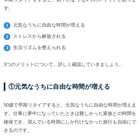
す。
元気なうちに自由な時間が増える
ストレスから解放される
生活リズムを整えられる
3つのメリットについて、詳しく確認していきましょう。
①元気なうちに自由な時間が増える
50歳で早期リタイアすると、元気なうちに自由な時間が増えま
す。仕事に夢中になっていたときは難しかった家族との時間を
確保でき、混んでいる時期にしか行けなかった旅行も自由にで
きるのです。