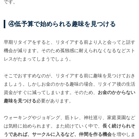
です。
④低予算で始められる趣味を見つける
早期リタイアをすると、リタイアする前より人と会ってと話す
機会が減ります。そのため孤独感に耐えられなくなるなどスト
レスがたまってしまうでしょう。
そこでおすすめなのが、リタイアする前に趣味を見つけておき
ましょう。しかしお金のかかる趣味の場合、リタイア後の生活
資金がすぐに減ってしまいます。そのため、
お金のかからない
趣味を見つける
必要があります。
ウォーキングやジョギング、筋トレ、神社巡り、家庭菜園など
は気軽に始められます。また続けていく中で、
長く続けられそ
うであれば、サークルに入るなど、仲間を作る機会
を増やしま