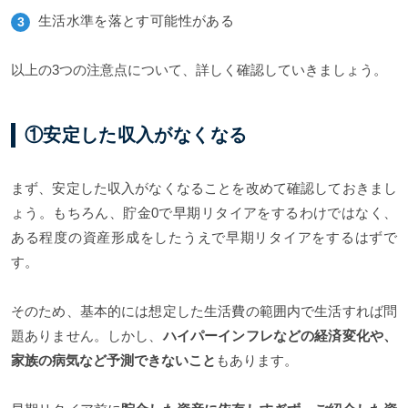
生活水準を落とす可能性がある
以上の3つの注意点について、詳しく確認していきましょう。
①安定した収入がなくなる
まず、安定した収入がなくなることを改めて確認しておきまし
ょう。もちろん、貯金0で早期リタイアをするわけではなく、
ある程度の資産形成をしたうえで早期リタイアをするはずで
す。
そのため、基本的には想定した生活費の範囲内で生活すれば問
題ありません。しかし、
ハイパーインフレなどの経済変化や、
家族の病気など予測できないこと
もあります。