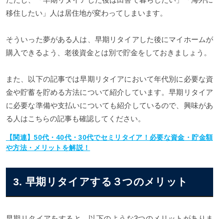
移住したい」人は居住地が変わってしまいます。
そういった夢がある人は、早期リタイアした後にマイホームが
購入できるよう、老後資金とは別で貯金をしておきましょう。
また、以下の記事では早期リタイアにおいて年代別に必要な資
金や貯蓄を貯める方法について紹介しています。早期リタイア
に必要な準備や支払いについても紹介しているので、興味があ
る人はこちらの記事も確認してください。
【関連】50代・40代・30代でセミリタイア！必要な資金・貯金額
や方法・メリットを解説！
3. 早期リタイアする３つのメリット
早期リタイアをすると、以下のような3つのメリットがありま