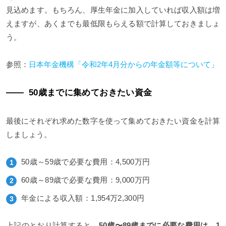
見込めます。もちろん、厚生年金に加入していれば収入額は増
えますが、あくまでも最低限もらえる額で計算しておきましょ
う。
参照：
日本年金機構「令和2年4月分からの年金額等について」
50歳までに集めておきたい資金
最後にそれぞれ求めた数字を使って集めておきたい資金を計算
しましょう。
50歳～59歳で必要な費用：4,500万円
60歳～89歳で必要な費用：9,000万円
年金による収入額：1,954万2,300円
上記のとおり計算すると、
50歳〜89歳までに必要な費用は、1