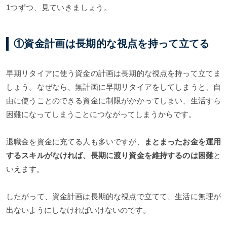
1つずつ、見ていきましょう。
①資金計画は長期的な視点を持って立てる
早期リタイアに使う資金の計画は長期的な視点を持って立てま
しょう。なぜなら、無計画に早期リタイアをしてしまうと、自
由に使うことのできる資金に制限がかかってしまい、生活すら
困難になってしまうことにつながってしまうからです。
退職金を資金に充てる人も多いですが、
まとまったお金を運用
するスキルがなければ、長期に渡り資金を維持するのは困難
と
いえます。
したがって、資金計画は長期的な視点で立てて、生活に無理が
出ないようにしなければいけないのです。