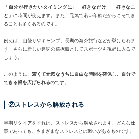
「自分が行きたいタイミングに」「好きなだけ」「好きなこ
と」
に時間が使えます。また、元気で若い年齢だからこそでき
ることも多くあるのです。
例えば、山登りやキャンプ、長期の海外旅行などが挙げられま
す。さらに新しい趣味の選択肢としてスポーツも視野に入るで
しょう。
このように、
若くて元気なうちに自由な時間を確保し、自分で
できる幅を広げられる
のです。
②ストレスから解放される
早期リタイアをすれば、ストレスから解放されます。どんな仕
事であっても、さまざまなストレスとの戦いがあるものです。