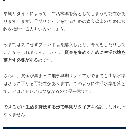
早期リタイアによって、生活水準を落としてしまう可能性があ
ります。まず、早期リタイアをするための資金捻出のために節
約を検討する人もいるでしょう。
今までは気にせずブランド品を購入したり、外食をしたりして
いたかもしれません。しかし、
資金を集めるために生活水準を
落とす必要がある
のです。
さらに、資金が集まって無事早期リタイアができても生活水準
はさらに下がる可能性があります。このように生活水準を落と
すことはストレスにつながるので要注意です。
できるだけ
生活を持続する形で早期リタイア
を検討しなければ
なりません。