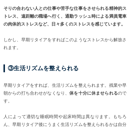
そりの合わない人との仕事や苦手な仕事をさせられる精神的ス
トレス、遠距離の
職場へ行く、通勤ラッシュ時による満員電車
の肉体的ストレスなど、日々多くのストレスを感じています。
しかし、早期リタイアをすればこのようなストレスから解放さ
れます。
③生活リズムを整えられる
早期リタイアをすれば、生活リズムを整えられます。残業や早
朝からの打ち合わせがなくなり、
体を十分に休ませられる
ので
す。
人によって適切な睡眠時間や起床時間は異なります。もちろ
ん、早期リタイア後にうまく生活リズムを整えられるかは自分