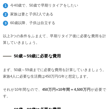
今40歳で、50歳で早期リタイアをしたい
家族は妻と子供2人である
60歳以降、子供は自立する
以上3つの条件をふまえて、早期リタイア後に必要な費用を計
算していきましょう。
50歳～59歳に必要な費用
まず、50歳～59歳までに必要な費用を計算していきましょう。
家族4人に必要な生活費は450万円/1年と想定します。
それが10年間なので、
450万円×10年間＝4,500万円
が必要で
す。