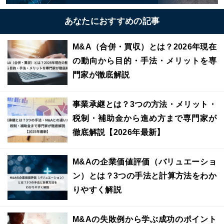
あなたにおすすめの記事
M&A（合併・買収）とは？2026年現在
の動向から目的・手法・メリットを専
門家が徹底解説
事業承継とは？3つの方法・メリット・
税制・補助金から進め方まで専門家が
徹底解説【2026年最新】
M&Aの企業価値評価（バリュエーショ
ン）とは？3つの手法と計算方法をわか
りやすく解説
M&Aの失敗例から学ぶ成功のポイント