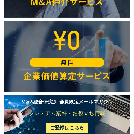
M&A総合研究所 会員限定メールマガジン
プレミアム案件・お役立ち情報
ご登録はこちら