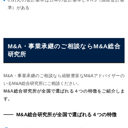
準）がある
M&A・事業承継のご相談ならM&A総合
研究所
M&A・事業承継のご相談なら経験豊富なM&Aアドバイザーの
いるM&A総合研究所にご相談ください。
M&A総合研究所が全国で選ばれる４つの特徴をご紹介しま
す。
M&A総合研究所が全国で選ばれる４つの特徴