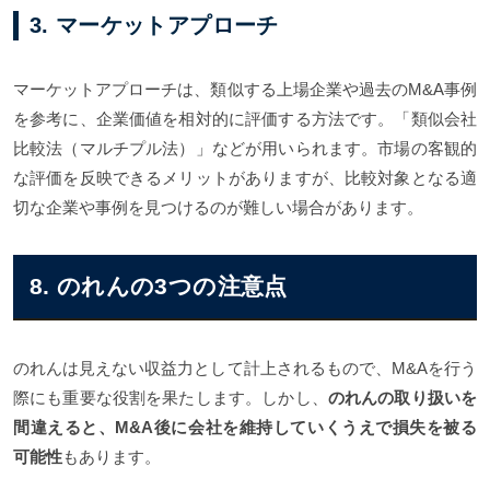
3. マーケットアプローチ
マーケットアプローチは、類似する上場企業や過去のM&A事例
を参考に、企業価値を相対的に評価する方法です。「類似会社
比較法（マルチプル法）」などが用いられます。市場の客観的
な評価を反映できるメリットがありますが、比較対象となる適
切な企業や事例を見つけるのが難しい場合があります。
8. のれんの3つの注意点
のれんは見えない収益力として計上されるもので、M&Aを行う
際にも重要な役割を果たします。しかし、
のれんの取り扱いを
間違えると、M&A後に会社を維持していくうえで損失を被る
可能性
もあります。