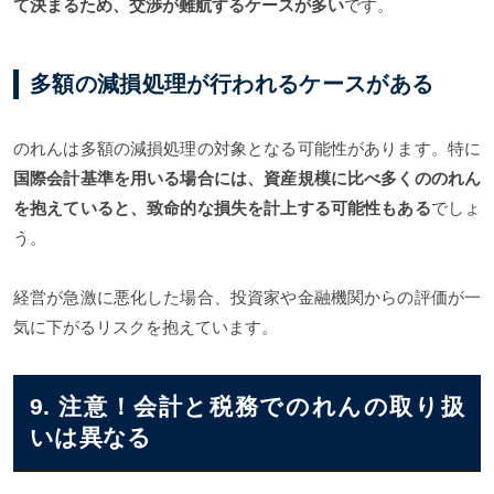
て決まるため、交渉が難航するケースが多い
です。
多額の減損処理が行われるケースがある
のれんは多額の減損処理の対象となる可能性があります。特に
国際会計基準を用いる場合には、資産規模に比べ多くののれん
を抱えていると、致命的な損失を計上する可能性もある
でしょ
う。
経営が急激に悪化した場合、投資家や金融機関からの評価が一
気に下がるリスクを抱えています。
9. 注意！会計と税務でのれんの取り扱
いは異なる