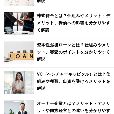
解説
株式併合とは？仕組みやメリット・デ
メリット、株価への影響を分かりやす
く解説
資本性劣後ローンとは？仕組みやメリ
ット、審査のポイントを分かりやすく
解説
VC（ベンチャーキャピタル）とは？仕
組みや種類、出資を受けるメリットを
解説
オーナー企業とは？メリット・デメリ
ットや同族経営との違いを分かりやす