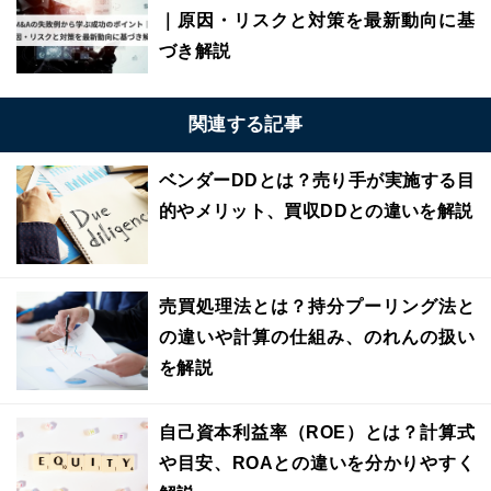
｜原因・リスクと対策を最新動向に基
づき解説
関連する記事
ベンダーDDとは？売り手が実施する目
的やメリット、買収DDとの違いを解説
売買処理法とは？持分プーリング法と
の違いや計算の仕組み、のれんの扱い
を解説
自己資本利益率（ROE）とは？計算式
や目安、ROAとの違いを分かりやすく