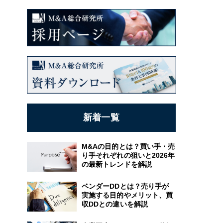
新着一覧
M&Aの目的とは？買い手・売
り手それぞれの狙いと2026年
の最新トレンドを解説
ベンダーDDとは？売り手が
実施する目的やメリット、買
収DDとの違いを解説