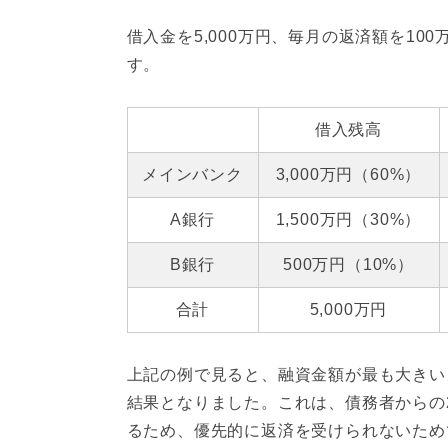
借入金を5,000万円、毎月の返済額を1
す。
借入残高
メインバンク
3,000万円（60%）
A銀行
1,500万円（30%）
B銀行
500万円（10%）
合計
5,000万円
上記の例で見ると、融資金額が最も大きい
結果となりました。これは、債務者からの2
るため、優先的に返済を受けられないため