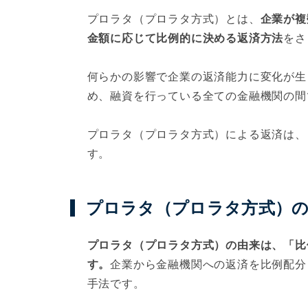
プロラタ（プロラタ方式）とは、
企業が複
金額に応じて比例的に決める返済方法
をさ
何らかの影響で企業の返済能力に変化が生
め、融資を行っている全ての金融機関の間
プロラタ（プロラタ方式）による返済は、
す。
プロラタ（プロラタ方式）
プロラタ（プロラタ方式）の由来は、「比例配
す。
企業から金融機関への返済を比例配分
手法です。