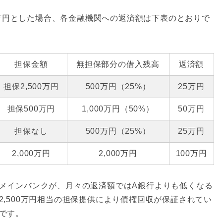
00万円とした場合、各金融機関への返済額は下表のとおりで
担保金額
無担保部分の借入残高
返済額
担保2,500万円
500万円（25%）
25万円
担保500万円
1,000万円（50%）
50万円
担保なし
500万円（25%）
25万円
2,000万円
2,000万円
100万円
メインバンクが、月々の返済額ではA銀行よりも低くなる
,500万円相当の担保提供により債権回収が保証されてい
です。