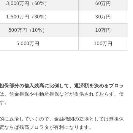
3,000万円（60%）
60万円
1,500万円（30%）
30万円
500万円（10%）
10万円
5,000万円
100万円
担保部分の借入残高に比例して、返済額を決めるプロラ
は、預金担保や不動産担保などが提供されておらず、債
す。
的に返済していくので、金融機関の立場としては無担保
資ならば残高プロラタが有利になります。