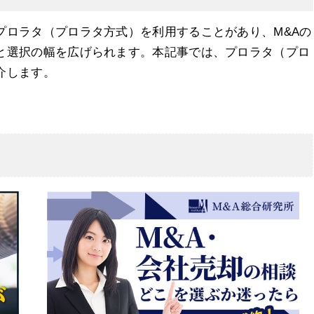
プロラタ（プロラタ方式）を利用することがあり、M&Aの
と選択の幅を広げられます。本記事では、プロラタ（プロ
介します。
方法
ジュール