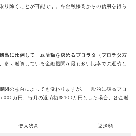
取り除くことが可能です。各金融機関からの信用を得ら
残高に比例して、返済額を決めるプロラタ（プロラタ方
、多く融資している金融機関が最も多い比率での返済と
機関の意向によっても変わりますが、一般的に残高プロ
,000万円、毎月の返済額を100万円とした場合、各金融
借入残高
返済額