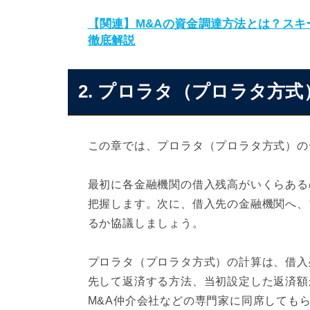
【関連】M&Aの資金調達方法とは？スキ
徹底解説
2. プロラタ（プロラタ方
この章では、プロラタ（プロラタ方式）の
最初に各金融機関の借入残高がいくらある
把握します。次に、借入先の金融機関へ、
るか協議しましょう。
プロラタ（プロラタ方式）の計算は、借入
先して返済する方法、当初設定した返済額
M&A仲介会社などの専門家に同席しても