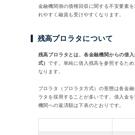
金融機関側の債権回収に関する不安要素を
れやすく融資も受けやすくなります。
残高プロラタについて
残高プロラタとは、各金融機関からの借入
式）
です。単純に借入残高を参照するため
なります。
プロラタ（プロラタ方式）の形態は各金融
ラタを採用することが多いです。借入金を5
機関への返済額は下表のとおりです。