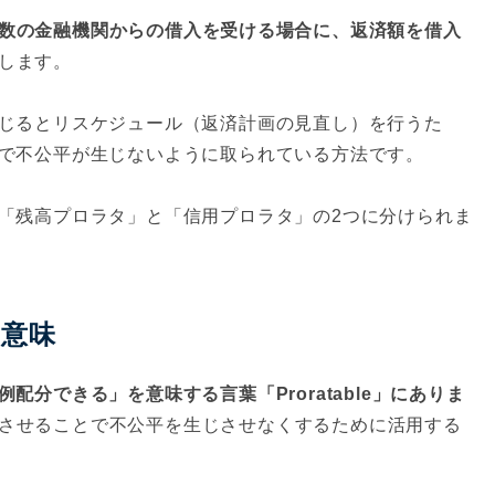
数の金融機関からの借入を受ける場合に、返済額を借入
します。
じるとリスケジュール（返済計画の見直し）を行うた
で不公平が生じないように取られている方法です。
「残高プロラタ」と「信用プロラタ」の2つに分けられま
の意味
分できる」を意味する言葉「Proratable」にありま
させることで不公平を生じさせなくするために活用する