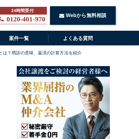
Webから無料相談
0120-401-970
案件一覧
よくある質問
とは？用語の意味、返済の計算方法を紹介