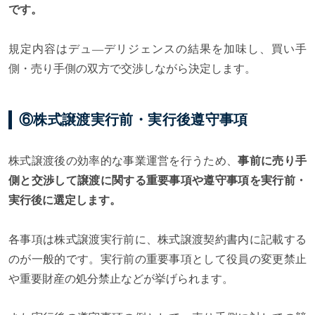
です。
規定内容はデュ―デリジェンスの結果を加味し、買い手
側・売り手側の双方で交渉しながら決定します。
⑥株式譲渡実行前・実行後遵守事項
株式譲渡後の効率的な事業運営を行うため、
事前に売り手
側と交渉して譲渡に関する重要事項や遵守事項を実行前・
実行後に選定します。
各事項は株式譲渡実行前に、株式譲渡契約書内に記載する
のが一般的です。実行前の重要事項として役員の変更禁止
や重要財産の処分禁止などが挙げられます。