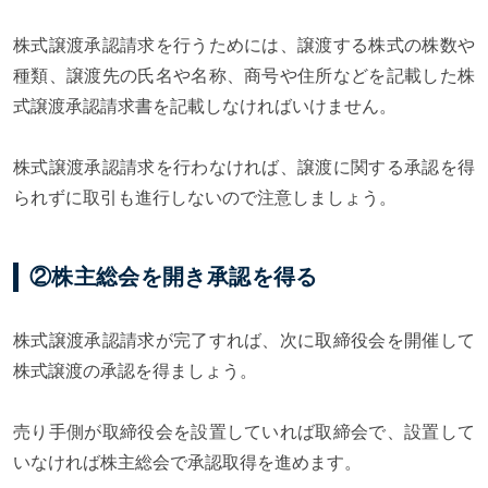
株式譲渡承認請求を行うためには、譲渡する株式の株数や
種類、譲渡先の氏名や名称、商号や住所などを記載した株
式譲渡承認請求書を記載しなければいけません。
株式譲渡承認請求を行わなければ、譲渡に関する承認を得
られずに取引も進行しないので注意しましょう。
②株主総会を開き承認を得る
株式譲渡承認請求が完了すれば、次に取締役会を開催して
株式譲渡の承認を得ましょう。
売り手側が取締役会を設置していれば取締会で、設置して
いなければ株主総会で承認取得を進めます。