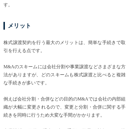
す。
メリット
株式譲渡契約を行う最大のメリットは、簡単な手続きで取
引を行える点です。
M&Aのスキームには会社分割や事業譲渡などさまざまな方
法がありますが、どのスキームも株式譲渡と比べると複雑
な手続きが多いです。
例えば会社分割・合併などの目的のM&Aでは会社の内部組
織が大幅に変更されるので、変更と分割・合併に関する手
続きを同時に行うため大変な手間がかかります。