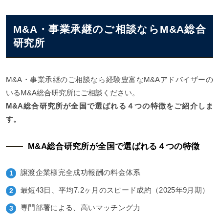
M&A・事業承継のご相談ならM&A総合
研究所
M&A・事業承継のご相談なら経験豊富なM&Aアドバイザーの
いるM&A総合研究所にご相談ください。
M&A総合研究所が全国で選ばれる４つの特徴をご紹介しま
す。
M&A総合研究所が全国で選ばれる４つの特徴
譲渡企業様完全成功報酬の料金体系
最短43日、平均7.2ヶ月のスピード成約（2025年9月期）
専門部署による、高いマッチング力