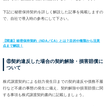
下記に秘密保持契約を詳しく解説した記事を掲載しますの
で、自社で導入時の参考にして下さい。
【関連】秘密保持契約（NDA／CA）とは？目的や種類から注意
点まで解説！
⑧契約違反した場合の契約解除・損害賠償に
ついて
株式譲渡契約による効力発生日までの契約違反や債務不履
行など不慮の事態の発生に備え、契約解除や損害賠償に関
する事項も株式譲渡契約書内に記載しましょう。