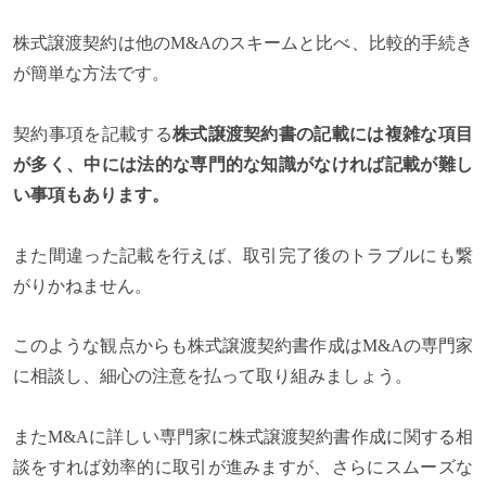
株式譲渡契約は他のM&Aのスキームと比べ、比較的手続き
が簡単な方法です。
契約事項を記載する
株式譲渡契約書の記載には複雑な項目
が多く、中には法的な専門的な知識がなければ記載が難し
い事項もあります。
また間違った記載を行えば、取引完了後のトラブルにも繋
がりかねません。
このような観点からも株式譲渡契約書作成はM&Aの専門家
に相談し、細心の注意を払って取り組みましょう。
またM&Aに詳しい専門家に株式譲渡契約書作成に関する相
談をすれば効率的に取引が進みますが、さらにスムーズな