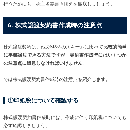
行うためにも、株主名義書き換えを徹底しましょう。
6. 株式譲渡契約書作成時の注意点
株式譲渡契約は、他のM&Aのスキームに比べて
比較的簡単
に事業譲渡できる方法ですが、契約書作成時にはいくつか
の注意点に留意しなければいけません。
では株式譲渡契約書作成時の注意点を紹介します。
①印紙税について確認する
株式譲渡契約書作成時には、作成に伴う印紙税についても
必ず確認しましょう。