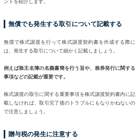
ントを紹介します。
無償でも発生する取引について記載する
無償で株式譲渡を行って株式譲渡契約書を作成する際に
は、発生する取引について細かく記載しましょう。
例えば株主名簿の名義書簡を行う旨や、株券発行に関する
事項などの記載が重要です。
株式譲渡の取引に関する重要事項を株式譲渡契約書内に記
載しなければ、取引完了後のトラブルにもなりかねないの
で注意しましょう。
贈与税の発生に注意する