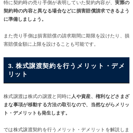
特に契約時の売り手側が表明していた契約内容が、
実際の
契約時の内容と異なる場合などに損害賠償請求できるよう
に準備しましょう。
また売り手側は損害賠償の請求期間に期限を設けたり、損
害賠償金額に上限を設けることも可能です。
3. 株式譲渡契約を行うメリット・デメ
リット
株式譲渡は株式の譲渡と同時に
人や資産、権利などさまざ
まな事項が移動する方法の取引なので、当然ながらメリッ
ト・デメリットも発生します。
では株式譲渡契約を行うメリット・デメリットを解説しま