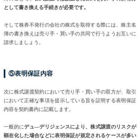
として書き換える手続きが必要です。
そして株券不発行の会社の株式を取得する際には、株主名
簿の書き換えは売り手・買い手の共同で行うようお互いに
請求しましょう。
⑤表明保証内容
次に株式譲渡契約において売り手・買い手の双方が、取引
において正確な事項を提示している旨を証明する表明保証
内容を契約書内に記載します。
一般的に
デュ―デリジェンスにより、株式譲渡のリスクが
顕在化した場合などに表明保証が規定されるケースが多い