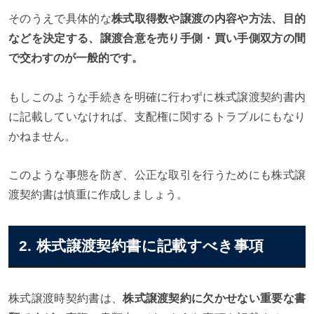
そのうえで具体的な
株式取得数や譲渡の内容や方法、目的
などを決定する、譲渡合意を売り手側・買い手側双方の間
で交わすのが一般的です。
もしこのような手続きを明確に行わずに株式譲渡契約書内
に記載していなければ、支配権に関するトラブルにもなり
かねません。
このような事態を防ぎ、公正な取引を行うためにも株式譲
渡契約書は慎重に作成しましょう。
2. 株式譲渡契約書に記載すべき事項
株式譲渡時契約書は、
株式譲渡契約に欠かせない重要な書