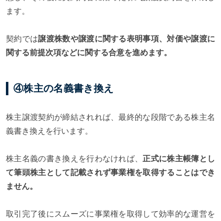
ます。
契約では
譲渡株数や譲渡に関する表明事項、対価や譲渡に
関する前提次項などに関する合意を進めます。
④株主の名義書き換え
株主譲渡契約が締結されれば、最終的な段階である株主名
義書き換えを行います。
株主名義の書き換えを行わなければ、
正式に株主帳簿とし
て筆頭株主として記載されず事業権を取得することはでき
ません。
取引完了後にスムーズに事業権を取得して効率的な運営を