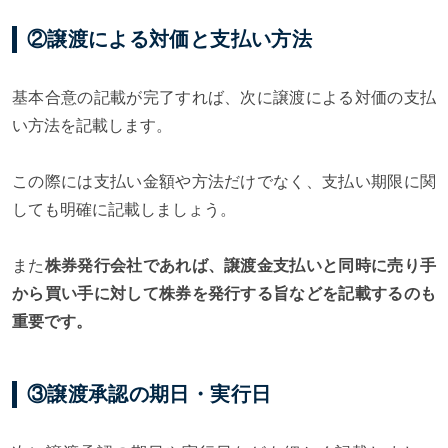
②譲渡による対価と支払い方法
基本合意の記載が完了すれば、次に譲渡による対価の支払
い方法を記載します。
この際には支払い金額や方法だけでなく、支払い期限に関
しても明確に記載しましょう。
また
株券発行会社であれば、譲渡金支払いと同時に売り手
から買い手に対して株券を発行する旨などを記載するのも
重要です。
③譲渡承認の期日・実行日