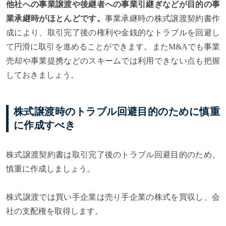
他社への事業譲渡や後継者への事業引継ぎなどが目的の事
業承継時がほとんどです。
事業承継時の株式譲渡契約書作
成により、取引完了後の権利や金銭的なトラブルを回避し
て円滑に取引を進めることができます。またM&Aでも事業
売却や事業提携などのスキームでは利用できない点も把握
しておきましょう。
株式譲渡時のトラブル回避目的のために慎重
に作成すべき
株式譲渡契約書は取引完了後のトラブル回避目的のため、
慎重に作成しましょう。
株式譲渡では買い手企業は売り手企業の株式を買収し、会
社の支配権を取得します。