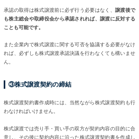
承認の取得は株式譲渡前に必ず行う必要はなく、
譲渡後で
も株主総会や取締役会から承認されれば、譲渡に反対する
ことも可能です。
また企業内で株式譲渡に関する可否を協議する必要がなけ
れば、必ずしも株式譲渡承認決議を行わなくても構いませ
ん。
③株式譲渡契約の締結
株式譲渡契約書作成時には、当然ながら株式譲渡契約も行
わなければいけません。
株式譲渡では売り手・買い手の双方が契約内容の目的に合
意し、その後に契約内容に沿った株式譲渡契約書を作成し