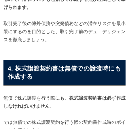
げられます
。
取引完了後の簿外債務や突発債務などの潜在リスクを最小
限にするのを目的とした、取引完了前のデュ―デリジェン
スを徹底しましょう。
4. 株式譲渡契約書は無償での譲渡時にも
作成する
無償で株式譲渡を行う際にも、
株式譲渡契約書は必ず作成
しなければいけません。
では無償での株式譲渡契約を行う際の契約書作成時のポイ