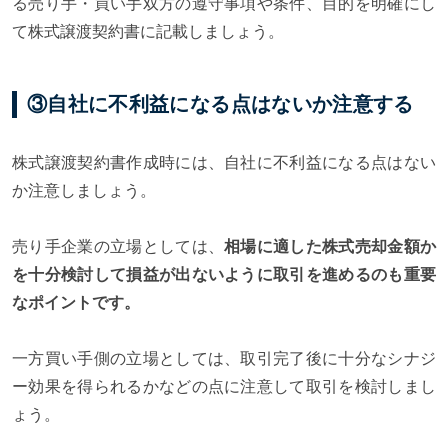
る売り手・買い手双方の遵守事項や条件、目的を明確にし
て株式譲渡契約書に記載しましょう。
③自社に不利益になる点はないか注意する
株式譲渡契約書作成時には、自社に不利益になる点はない
か注意しましょう。
売り手企業の立場としては、
相場に適した株式売却金額か
を十分検討して損益が出ないように取引を進めるのも重要
なポイントです。
一方買い手側の立場としては、取引完了後に十分なシナジ
ー効果を得られるかなどの点に注意して取引を検討しまし
ょう。