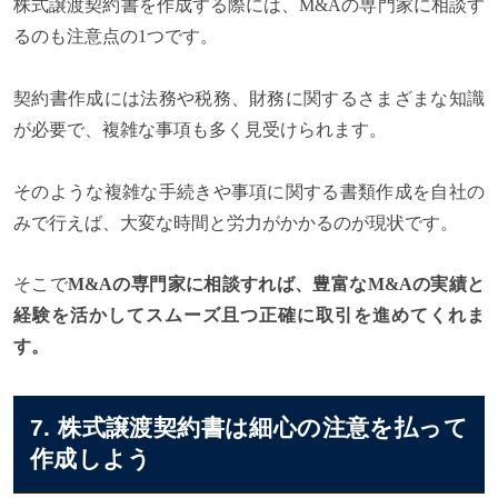
株式譲渡契約書を作成する際には、M&Aの専門家に相談す
るのも注意点の1つです。
契約書作成には法務や税務、財務に関するさまざまな知識
が必要で、複雑な事項も多く見受けられます。
そのような複雑な手続きや事項に関する書類作成を自社の
みで行えば、大変な時間と労力がかかるのが現状です。
そこで
M&Aの専門家に相談すれば、豊富なM&Aの実績と
経験を活かしてスムーズ且つ正確に取引を進めてくれま
す。
7. 株式譲渡契約書は細心の注意を払って
作成しよう