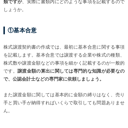
類ですが
、実際に書類内にどのような事項を記載するので
しょうか。
①基本合意
株式譲渡契約書の作成では、最初に基本合意に関する事項
を記載します。基本合意では譲渡する企業や株式の種類、
株式数や譲渡金額などの事項を細かく記載するのが一般的
です。
譲渡金額の算出に関しては専門的な知識が必要なの
で、公認会計士などの専門家に依頼しましょう。
また譲渡金額に関しては基本的に金額の縛りはなく、売り
手と買い手が納得すればいくらで取引しても問題ありませ
ん。