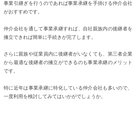
事業引継ぎを行うのであれば事業承継を手掛ける仲介会社
がおすすめです。
仲介会社を通して事業承継すれば、自社親族内の後継者を
擁立できれば簡単に手続きが完了します。
さらに親族や従業員内に後継者がいなくても、第三者企業
から最適な後継者の擁立ができるのも事業承継のメリット
です。
特に近年は事業承継に特化している仲介会社も多いので、
一度利用を検討してみてはいかがでしょうか。