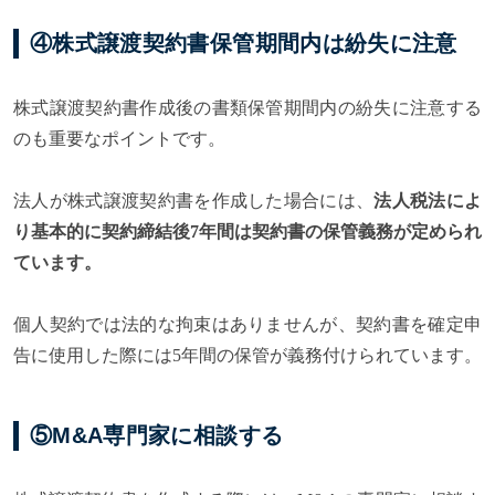
④株式譲渡契約書保管期間内は紛失に注意
株式譲渡契約書作成後の書類保管期間内の紛失に注意する
のも重要なポイントです。
法人が株式譲渡契約書を作成した場合には、
法人税法によ
り基本的に契約締結後7年間は契約書の保管義務が定められ
ています。
個人契約では法的な拘束はありませんが、契約書を確定申
告に使用した際には5年間の保管が義務付けられています。
⑤M&A専門家に相談する