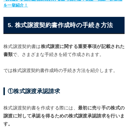
を一挙紹介！
5. 株式譲渡契約書作成時の手続き方法
株式譲渡契約書は
株式譲渡に関する重要事項が記載された
書類
で、さまざまな手続きを経て作成されます。
では株式譲渡契約書作成時の手続き方法を紹介します。
①株式譲渡承認請求
株式譲渡契約書を作成する際には、
最初に売り手の株式の
譲渡に対して承認を得るための株式譲渡承認請求を行いま
す。