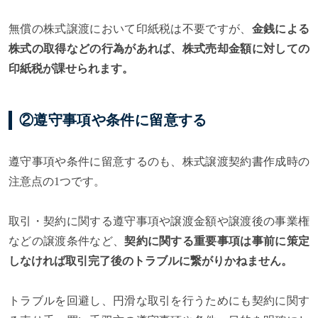
無償の株式譲渡において印紙税は不要ですが、
金銭による
株式の取得などの行為があれば、株式売却金額に対しての
印紙税が課せられます。
②遵守事項や条件に留意する
遵守事項や条件に留意するのも、株式譲渡契約書作成時の
注意点の1つです。
取引・契約に関する遵守事項や譲渡金額や譲渡後の事業権
などの譲渡条件など、
契約に関する重要事項は事前に策定
しなければ取引完了後のトラブルに繋がりかねません。
トラブルを回避し、円滑な取引を行うためにも契約に関す