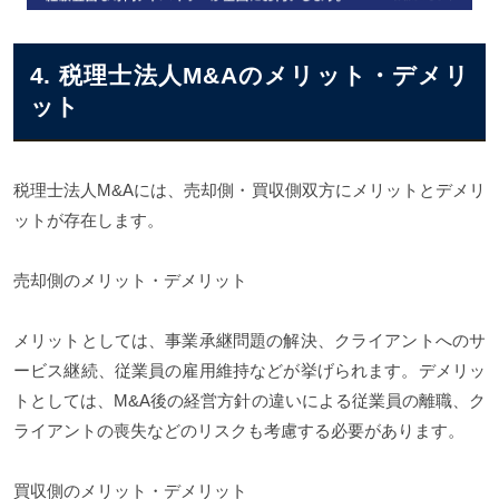
4. 税理士法人M&Aのメリット・デメリ
ット
税理士法人M&Aには、売却側・買収側双方にメリットとデメリ
ットが存在します。
売却側のメリット・デメリット
メリットとしては、事業承継問題の解決、クライアントへのサ
ービス継続、従業員の雇用維持などが挙げられます。デメリッ
トとしては、M&A後の経営方針の違いによる従業員の離職、ク
ライアントの喪失などのリスクも考慮する必要があります。
買収側のメリット・デメリット