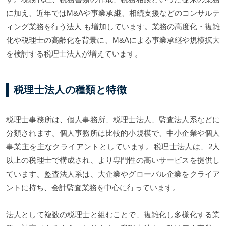
に加え、近年ではM&Aや事業承継、相続支援などのコンサルテ
ィング業務を行う法人 も増加しています。業務の高度化・複雑
化や税理士の高齢化を背景に、M&Aによる事業承継や規模拡大
を検討する税理士法人が増えています。
税理士法人の種類と特徴
税理士事務所は、個人事務所、税理士法人、監査法人系などに
分類されます。個人事務所は比較的小規模で、中小企業や個人
事業主を主なクライアントとしています。税理士法人は、2人
以上の税理士で構成され、より専門性の高いサービスを提供し
ています。監査法人系は、大企業やグローバル企業をクライア
ントに持ち、会計監査業務を中心に行っています。
法人として複数の税理士と組むことで、複雑化し多様化する業