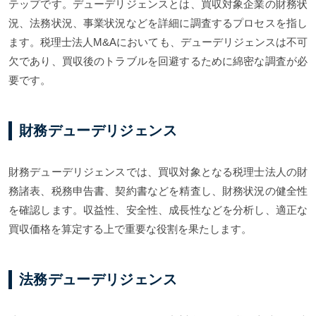
テップです。デューデリジェンスとは、買収対象企業の財務状
況、法務状況、事業状況などを詳細に調査するプロセスを指し
ます。税理士法人M&Aにおいても、デューデリジェンスは不可
欠であり、買収後のトラブルを回避するために綿密な調査が必
要です。
財務デューデリジェンス
財務デューデリジェンスでは、買収対象となる税理士法人の財
務諸表、税務申告書、契約書などを精査し、財務状況の健全性
を確認します。収益性、安全性、成長性などを分析し、適正な
買収価格を算定する上で重要な役割を果たします。
法務デューデリジェンス