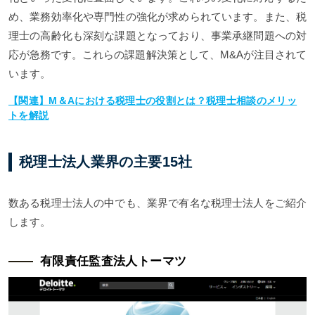
め、業務効率化や専門性の強化が求められています。また、税
理士の高齢化も深刻な課題となっており、事業承継問題への対
応が急務です。これらの課題解決策として、M&Aが注目されて
います。
【関連】M＆Aにおける税理士の役割とは？税理士相談のメリッ
トを解説
税理士法人業界の主要15社
数ある税理士法人の中でも、業界で有名な税理士法人をご紹介
します。
有限責任監査法人トーマツ