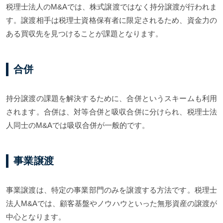
税理士法人のM&Aでは、株式譲渡ではなく持分譲渡が行われま
す。譲渡相手は税理士資格保有者に限定されるため、資金力の
ある買収先を見つけることが課題となります。
合併
持分譲渡の課題を解決するために、合併というスキームも利用
されます。合併は、対等合併と吸収合併に分けられ、税理士法
人同士のM&Aでは吸収合併が一般的です。
事業譲渡
事業譲渡は、特定の事業部門のみを譲渡する方法です。税理士
法人M&Aでは、顧客基盤やノウハウといった無形資産の譲渡が
中心となります。