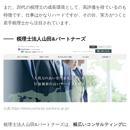
また、20代の税理士の成長環境として、高評価を得ているのも
特徴です。仕事はかなりハードですが、その分、実力がつくと
若手税理士から注目されています。
税理士法人山田&パートナーズ
出典:
https://www.yamada-partners.gr.jp/
税理士法人山田&パートナーズは、
幅広いコンサルティングに