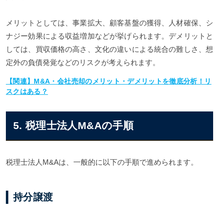
メリットとしては、事業拡大、顧客基盤の獲得、人材確保、シ
ナジー効果による収益増加などが挙げられます。デメリットと
しては、買収価格の高さ、文化の違いによる統合の難しさ、想
定外の負債発覚などのリスクが考えられます。
【関連】M&A・会社売却のメリット・デメリットを徹底分析！リ
スクはある？
5. 税理士法人M&Aの手順
税理士法人M&Aは、一般的に以下の手順で進められます。
持分譲渡