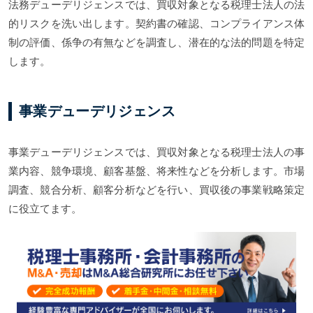
法務デューデリジェンスでは、買収対象となる税理士法人の法
的リスクを洗い出します。契約書の確認、コンプライアンス体
制の評価、係争の有無などを調査し、潜在的な法的問題を特定
します。
事業デューデリジェンス
事業デューデリジェンスでは、買収対象となる税理士法人の事
業内容、競争環境、顧客基盤、将来性などを分析します。市場
調査、競合分析、顧客分析などを行い、買収後の事業戦略策定
に役立てます。