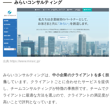
みらいコンサルティング
出典:
https://www.miraic.jp/
みらいコンサルティングは、
中小企業のクライアントを多く担
当
しています。クライアントごとに合わせたサービスを提供
し、チームコンサルティングが特徴の事務所です。チームでク
ライアントに最適な方法を選ぶので、クライアントの満足度が
高いことで評判となっています。