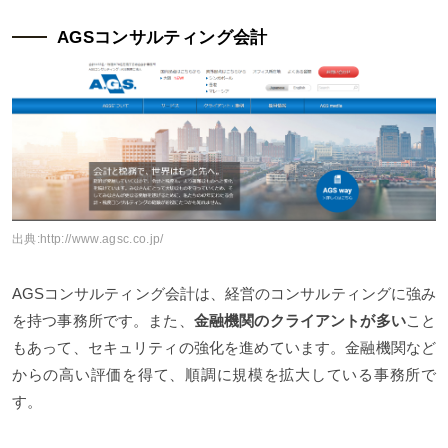
AGSコンサルティング会計
出典:
http://www.agsc.co.jp/
AGSコンサルティング会計は、経営のコンサルティングに強み
を持つ事務所です。また、
金融機関のクライアントが多い
こと
もあって、セキュリティの強化を進めています。金融機関など
からの高い評価を得て、順調に規模を拡大している事務所で
す。