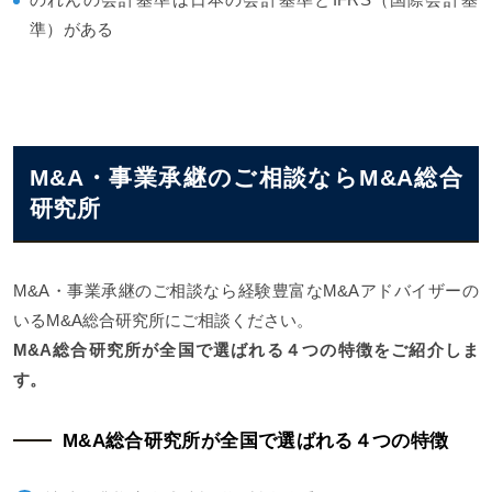
準）がある
M&A・事業承継のご相談ならM&A総合
研究所
M&A・事業承継のご相談なら経験豊富なM&Aアドバイザーの
いるM&A総合研究所にご相談ください。
M&A総合研究所が全国で選ばれる４つの特徴をご紹介しま
す。
M&A総合研究所が全国で選ばれる４つの特徴