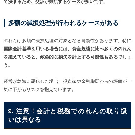
て決まるため、交渉が難航するケースが多い
です。
多額の減損処理が行われるケースがある
のれんは多額の減損処理の対象となる可能性があります。特に
国際会計基準を用いる場合には、資産規模に比べ多くののれん
を抱えていると、致命的な損失を計上する可能性もある
でしょ
う。
経営が急激に悪化した場合、投資家や金融機関からの評価が一
気に下がるリスクを抱えています。
9. 注意！会計と税務でのれんの取り扱
いは異なる