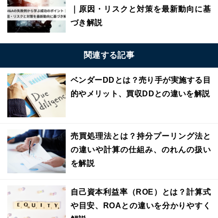
｜原因・リスクと対策を最新動向に基
づき解説
関連する記事
ベンダーDDとは？売り手が実施する目
的やメリット、買収DDとの違いを解説
売買処理法とは？持分プーリング法と
の違いや計算の仕組み、のれんの扱い
を解説
自己資本利益率（ROE）とは？計算式
や目安、ROAとの違いを分かりやすく