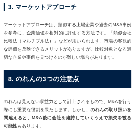
3. マーケットアプローチ
マーケットアプローチは、類似する上場企業や過去のM&A事例
を参考に、企業価値を相対的に評価する方法です。「類似会社
比較法（マルチプル法）」などが用いられます。市場の客観的
な評価を反映できるメリットがありますが、比較対象となる適
切な企業や事例を見つけるのが難しい場合があります。
8. のれんの3つの注意点
のれんは見えない収益力として計上されるもので、M&Aを行う
際にも重要な役割を果たします。しかし、
のれんの取り扱いを
間違えると、M&A後に会社を維持していくうえで損失を被る
可能性
もあります。