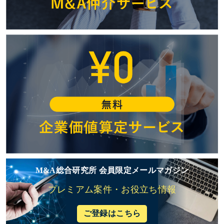
M&A総合研究所 会員限定メールマガジン
プレミアム案件・お役立ち情報
ご登録はこちら