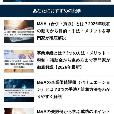
あなたにおすすめの記事
M&A（合併・買収）とは？2026年現在
の動向から目的・手法・メリットを専
門家が徹底解説
事業承継とは？3つの方法・メリット・
税制・補助金から進め方まで専門家が
徹底解説【2026年最新】
M&Aの企業価値評価（バリュエーショ
ン）とは？3つの手法と計算方法をわか
りやすく解説
M&Aの失敗例から学ぶ成功のポイント