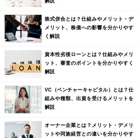
解説
株式併合とは？仕組みやメリット・デ
メリット、株価への影響を分かりやす
く解説
資本性劣後ローンとは？仕組みやメリ
ット、審査のポイントを分かりやすく
解説
VC（ベンチャーキャピタル）とは？仕
組みや種類、出資を受けるメリットを
解説
オーナー企業とは？メリット・デメリ
ットや同族経営との違いを分かりやす