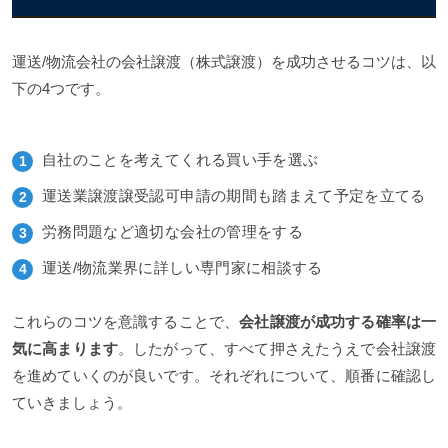
運送/物流会社の会社譲渡（株式譲渡）を成功させるコツは、以
下の4つです。
自社のことを考えてくれる買い手を選ぶ
運送業譲渡譲受認可申請の期間も踏まえて予定を立てる
労務問題など適切な会社の管理をする
運送/物流業界に詳しい専門家に相談する
これらのコツを意識することで、
会社譲渡が成功する確率は一
気に高まります
。したがって、すべて押さえたうえで会社譲渡
を進めていくのが良いです。それぞれについて、順番に確認し
ていきましょう。