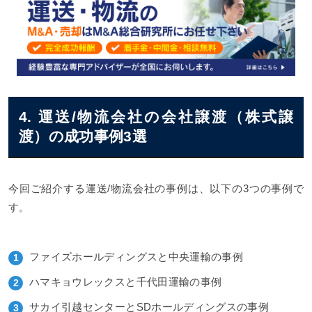
4. 運送/物流会社の会社譲渡（株式譲
渡）の成功事例3選
今回ご紹介する運送/物流会社の事例は、以下の3つの事例で
す。
ファイズホールディングスと中央運輸の事例
ハマキョウレックスと千代田運輸の事例
サカイ引越センターとSDホールディングスの事例