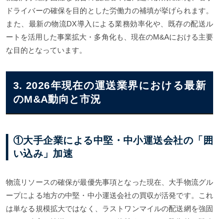
ドライバーの確保を目的とした労働力の補填が挙げられます。
また、最新の物流DX導入による業務効率化や、既存の配送ル
ートを活用した事業拡大・多角化も、現在のM&Aにおける主要
な目的となっています。
3. 2026年現在の運送業界における最新
のM&A動向と市況
①大手企業による中堅・中小運送会社の「囲
い込み」加速
物流リソースの確保が最優先事項となった現在、大手物流グル
ープによる地方の中堅・中小運送会社の買収が活発です。これ
は単なる規模拡大ではなく、ラストワンマイルの配送網を強固