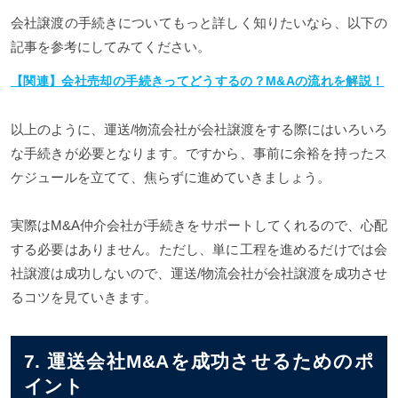
会社譲渡の手続きについてもっと詳しく知りたいなら、以下の
記事を参考にしてみてください。
【関連】会社売却の手続きってどうするの？M&Aの流れを解説！
以上のように、運送/物流会社が会社譲渡をする際にはいろいろ
な手続きが必要となります。ですから、事前に余裕を持ったス
ケジュールを立てて、焦らずに進めていきましょう。
実際はM&A仲介会社が手続きをサポートしてくれるので、心配
する必要はありません。ただし、単に工程を進めるだけでは会
社譲渡は成功しないので、運送/物流会社が会社譲渡を成功させ
るコツを見ていきます。
7. 運送会社M&Aを成功させるためのポ
イント