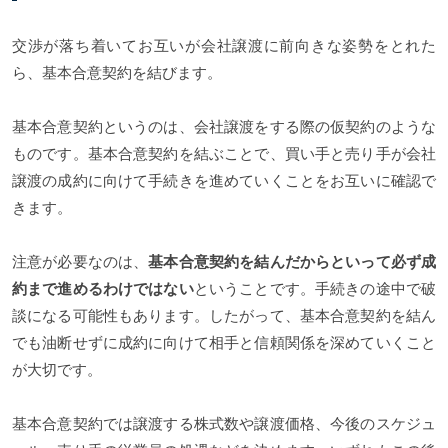
交渉が落ち着いてお互いが会社譲渡に前向きな姿勢をとれた
ら、基本合意契約を結びます。
基本合意契約というのは、会社譲渡をする際の仮契約のような
ものです。基本合意契約を結ぶことで、買い手と売り手が会社
譲渡の成約に向けて手続きを進めていくことをお互いに確認で
きます。
注意が必要なのは、
基本合意契約を結んだからといって必ず成
約まで進めるわけではない
ということです。手続きの途中で破
談になる可能性もあります。したがって、基本合意契約を結ん
でも油断せずに成約に向けて相手と信頼関係を深めていくこと
が大切です。
基本合意契約では譲渡する株式数や譲渡価格、今後のスケジュ