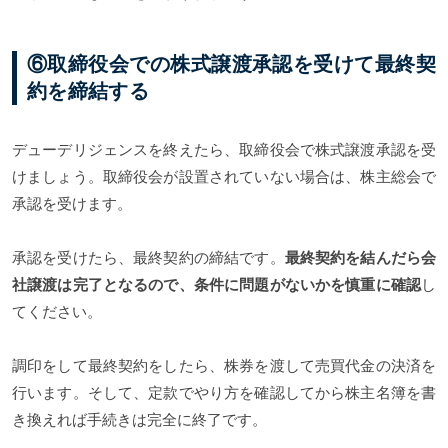
⑥取締役会での株式譲渡承認を受けて最終契
約を締結する
デューデリジェンスを終えたら、取締役会で株式譲渡承認を受
けましょう。取締役会が設置されていない場合は、株主総会で
承認を受けます。
承認を受けたら、最終契約の締結です。
最終契約を結んだら会
社譲渡は完了となるので、条件に問題がないかを慎重に確認
し
てください。
調印をして最終契約をしたら、株券を渡して売買代金の決済を
行います。そして、定款でやり方を確認してから株主名簿を書
き換えれば手続きは完全に終了です。