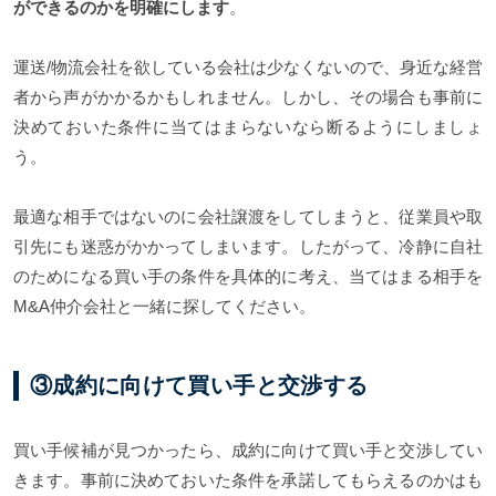
ができるのかを明確にします
。
運送/物流会社を欲している会社は少なくないので、身近な経営
者から声がかかるかもしれません。しかし、その場合も事前に
決めておいた条件に当てはまらないなら断るようにしましょ
う。
最適な相手ではないのに会社譲渡をしてしまうと、従業員や取
引先にも迷惑がかかってしまいます。したがって、冷静に自社
のためになる買い手の条件を具体的に考え、当てはまる相手を
M&A仲介会社と一緒に探してください。
③成約に向けて買い手と交渉する
買い手候補が見つかったら、成約に向けて買い手と交渉してい
きます。事前に決めておいた条件を承諾してもらえるのかはも