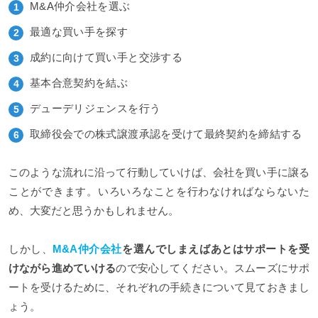
M&A仲介会社を選ぶ
最適な買い手を探す
成約に向けて買い手と交渉する
基本合意契約を結ぶ
デューデリジェンスを行う
取締役会での株式譲渡承認を受けて最終契約を締結する
このような流れに沿って行動していけば、会社を買い手に譲る
ことができます。いろいろなことを行わなければならないた
め、大変だと思うかもしれません。
しかし、
M&A仲介会社
を選んでしまえばあとはサポートを受
けながら進めていける
ので安心してください。スムーズにサポ
ートを受けるために、それぞれの手続きについて見ておきまし
ょう。