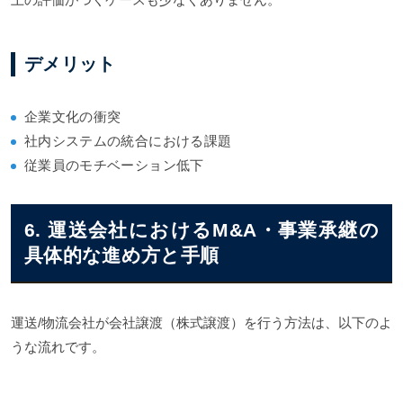
デメリット
企業文化の衝突
社内システムの統合における課題
従業員のモチベーション低下
6. 運送会社におけるM&A・事業承継の
具体的な進め方と手順
運送/物流会社が会社譲渡（株式譲渡）を行う方法は、以下のよ
うな流れです。