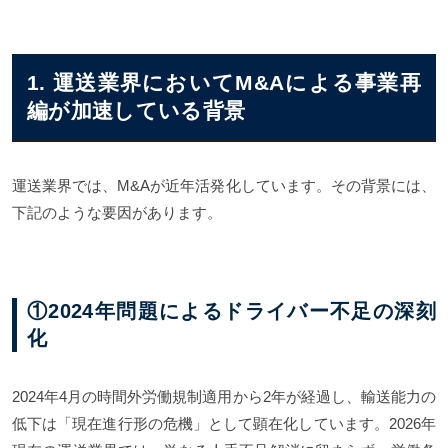
1. 運送業界においてM&Aによる事業再
編が加速している背景
運送業界では、M&Aが近年活発化しています。その背景には、
下記のような要因があります。
①2024年問題によるドライバー不足の深刻
化
2024年4月の時間外労働規制適用から2年が経過し、輸送能力の
低下は「現在進行形の危機」として顕在化しています。2026年