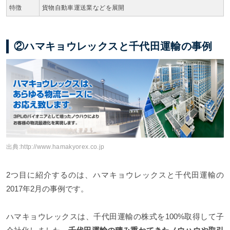
特徴
貨物自動車運送業などを展開
②ハマキョウレックスと千代田運輸の事例
出典:
http://www.hamakyorex.co.jp
2つ目に紹介するのは、ハマキョウレックスと千代田運輸の
2017年2月の事例です。
ハマキョウレックスは、千代田運輸の株式を100%取得して子