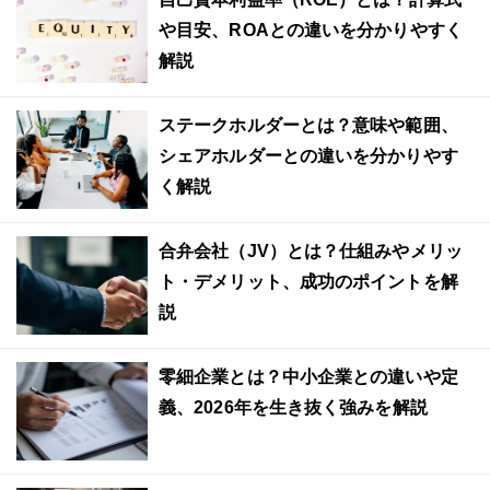
や目安、ROAとの違いを分かりやすく
解説
ステークホルダーとは？意味や範囲、
シェアホルダーとの違いを分かりやす
く解説
合弁会社（JV）とは？仕組みやメリッ
ト・デメリット、成功のポイントを解
説
零細企業とは？中小企業との違いや定
義、2026年を生き抜く強みを解説