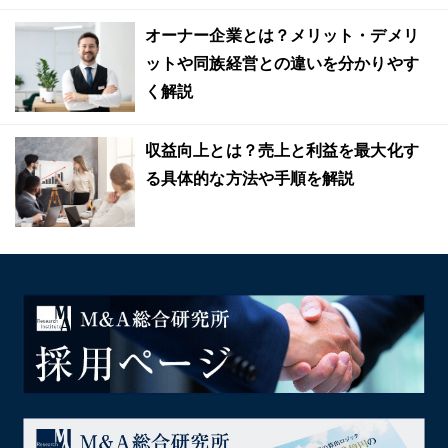
オーナー企業とは？メリット・デメリ
ットや同族経営との違いを分かりやす
く解説
収益向上とは？売上と利益を最大化す
る具体的な方法や手順を解説