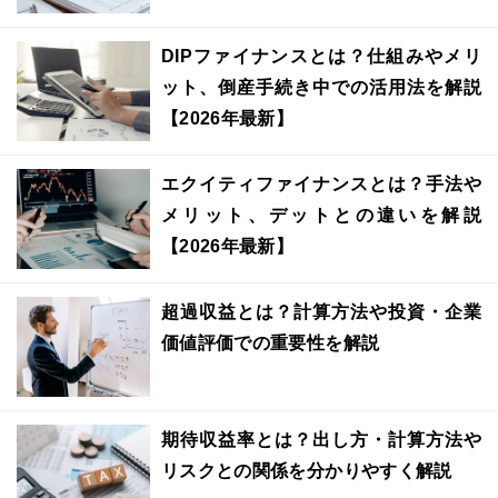
DIPファイナンスとは？仕組みやメリ
ット、倒産手続き中での活用法を解説
【2026年最新】
エクイティファイナンスとは？手法や
メリット、デットとの違いを解説
【2026年最新】
超過収益とは？計算方法や投資・企業
価値評価での重要性を解説
期待収益率とは？出し方・計算方法や
リスクとの関係を分かりやすく解説