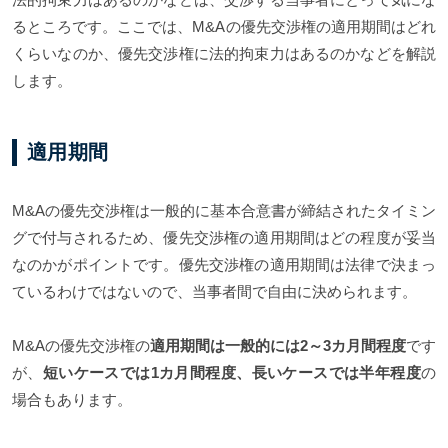
るところです。ここでは、M&Aの優先交渉権の適用期間はどれ
くらいなのか、優先交渉権に法的拘束力はあるのかなどを解説
します。
適用期間
M&Aの優先交渉権は一般的に基本合意書が締結されたタイミン
グで付与されるため、優先交渉権の適用期間はどの程度が妥当
なのかがポイントです。優先交渉権の適用期間は法律で決まっ
ているわけではないので、当事者間で自由に決められます。
M&Aの優先交渉権の
適用期間は一般的には2～3カ月間程度
です
が、
短いケースでは1カ月間程度、長いケースでは半年程度
の
場合もあります。