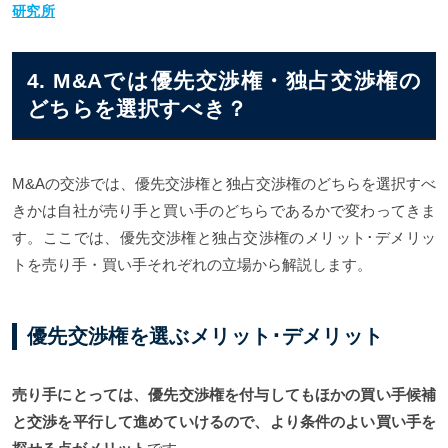
研究所
4. M&Aでは優先交渉権・独占交渉権の
どちらを選択すべき？
M&Aの交渉では、優先交渉権と独占交渉権のどちらを選択すべ
きかは自社が売り手と買い手のどちらであるかで変わってきま
す。ここでは、優先交渉権と独占交渉権のメリット･デメリッ
トを売り手・買い手それぞれの立場から解説します。
優先交渉権を選ぶメリット･デメリット
売り手にとっては、優先交渉権を付与してもほかの買い手候補
と交渉を平行して進めていけるので、より条件のよい買い手を