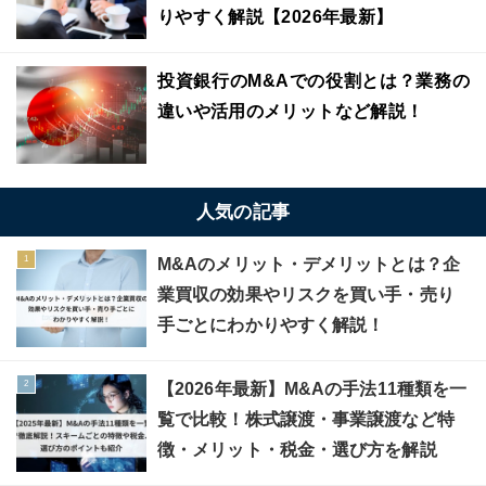
りやすく解説【2026年最新】
投資銀行のM&Aでの役割とは？業務の
違いや活用のメリットなど解説！
人気の記事
M&Aのメリット・デメリットとは？企
業買収の効果やリスクを買い手・売り
手ごとにわかりやすく解説！
【2026年最新】M&Aの手法11種類を一
覧で比較！株式譲渡・事業譲渡など特
徴・メリット・税金・選び方を解説