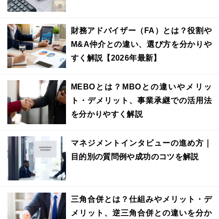
財務アドバイザー（FA）とは？役割や
M&A仲介との違い、選び方を分かりや
すく解説【2026年最新】
MEBOとは？MBOとの違いやメリッ
ト・デメリット、事業承継での活用法
を分かりやすく解説
マネジメントインタビューの進め方｜
目的別の質問例や成功のコツを解説
三角合併とは？仕組みやメリット・デ
メリット、逆三角合併との違いを分か