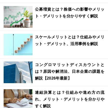
公募増資とは？株価への影響やメリッ
ト・デメリットを分かりやすく解説
スケールメリットとは？仕組みやメリ
ット・デメリット、活用事例を解説
コングロマリットディスカウントと
は？原因や解消法、日本企業の課題を
解説【2026年最新】
連結決算とは？仕組みや進め方の流
れ、メリット・デメリットを分かりや
すく解説