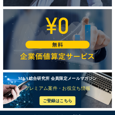
M&A総合研究所 会員限定メールマガジン
プレミアム案件・お役立ち情報
ご登録はこちら