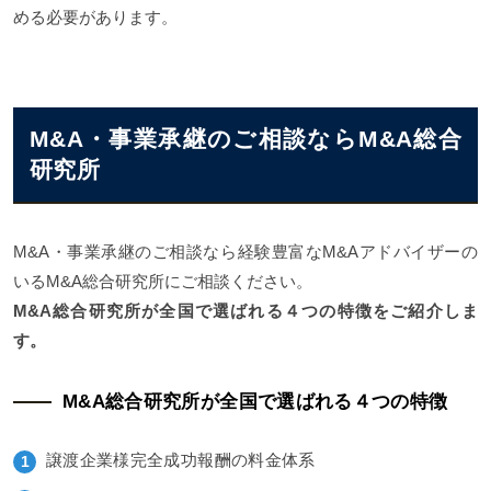
める必要があります。
M&A・事業承継のご相談ならM&A総合
研究所
M&A・事業承継のご相談なら経験豊富なM&Aアドバイザーの
いるM&A総合研究所にご相談ください。
M&A総合研究所が全国で選ばれる４つの特徴をご紹介しま
す。
M&A総合研究所が全国で選ばれる４つの特徴
譲渡企業様完全成功報酬の料金体系