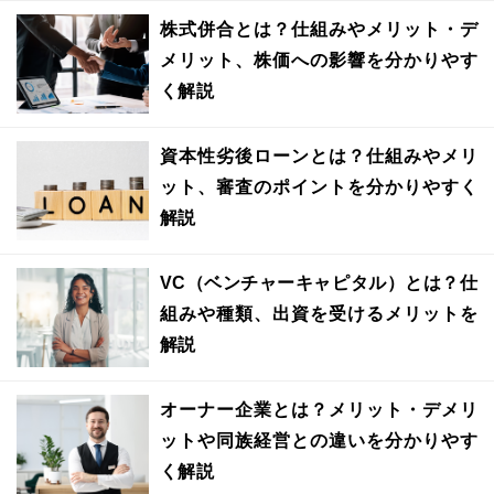
株式併合とは？仕組みやメリット・デ
メリット、株価への影響を分かりやす
く解説
資本性劣後ローンとは？仕組みやメリ
ット、審査のポイントを分かりやすく
解説
VC（ベンチャーキャピタル）とは？仕
組みや種類、出資を受けるメリットを
解説
オーナー企業とは？メリット・デメリ
ットや同族経営との違いを分かりやす
く解説