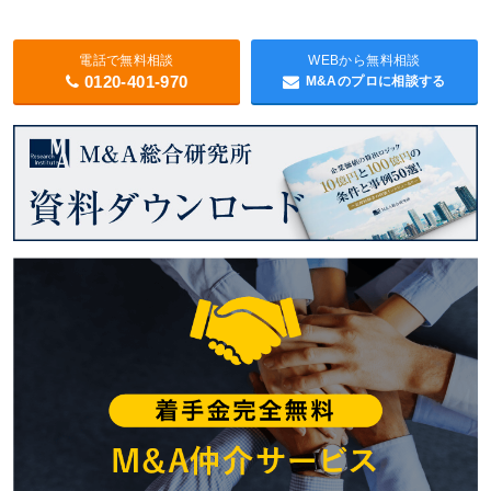
電話で無料相談
WEBから無料相談
0120-401-970
M&Aのプロに相談する