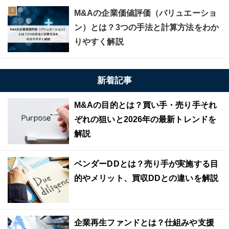
M&Aの企業価値評価（バリュエーショ
ン）とは？3つの手法と計算方法をわか
りやすく解説
新着記事
M&Aの目的とは？買い手・売り手それ
ぞれの狙いと2026年の最新トレンドを
解説
ベンダーDDとは？売り手が実施する目
的やメリット、買収DDとの違いを解説
企業再生ファンドとは？仕組みや支援