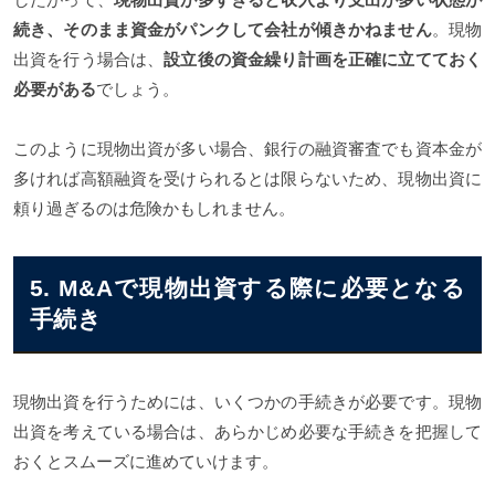
続き、そのまま資金がパンクして会社が傾きかねません
。現物
出資を行う場合は、
設立後の資金繰り計画を正確に立てておく
必要がある
でしょう。
このように現物出資が多い場合、銀行の融資審査でも資本金が
多ければ高額融資を受けられるとは限らないため、現物出資に
頼り過ぎるのは危険かもしれません。
5. M&Aで現物出資する際に必要となる
手続き
現物出資を行うためには、いくつかの手続きが必要です。現物
出資を考えている場合は、あらかじめ必要な手続きを把握して
おくとスムーズに進めていけます。