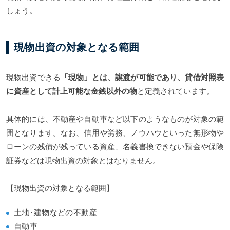
しょう。
現物出資の対象となる範囲
現物出資できる
「現物」とは、譲渡が可能であり、貸借対照表
に資産として計上可能な金銭以外の物
と定義されています。
具体的には、不動産や自動車など以下のようなものが対象の範
囲となります。なお、信用や労務、ノウハウといった無形物や
ローンの残債が残っている資産、名義書換できない預金や保険
証券などは現物出資の対象とはなりません。
【現物出資の対象となる範囲】
土地･建物などの不動産
自動車