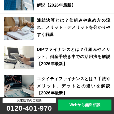
解説【2026年最新】
連結決算とは？仕組みや進め方の流
れ、メリット・デメリットを分かりや
すく解説
DIPファイナンスとは？仕組みやメリ
ット、倒産手続き中での活用法を解説
【2026年最新】
エクイティファイナンスとは？手法や
メリット、デットとの違いを解説
【2026年最新】
お電話でのご相談
Webから無料相談
0120-401-970
超過収益とは？計算方法や投資・企業