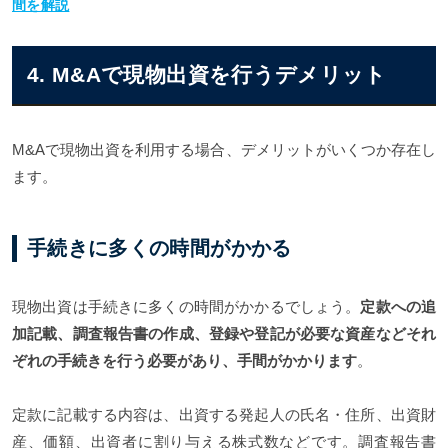
間を解説
4. M&Aで現物出資を行うデメリット
M&Aで現物出資を利用する場合、デメリットがいくつか存在し
ます。
手続きに多くの時間がかかる
現物出資は手続きに多くの時間がかかるでしょう。
定款への追
加記載、調査報告書の作成、登録や登記が必要な資産などそれ
ぞれの手続きを行う必要があり、手間がかかります
。
定款に記載する内容は、出資する発起人の氏名・住所、出資財
産、価額、出資者に割り与える株式数などです。調査報告書