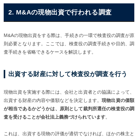
2. M&Aの現物出資で行われる調査
M&Aの現物出資をする際は、手続きの一環で検査役の調査が原
則必要となります。ここでは、検査役の調査手続きや目的、調
査手続きを省略できるケースを解説します。
出資する財産に対して検査役が調査を行う
現物出資を実施する際には、会社と出資者との協議によって、
出資する財産の内容や価額などを決定します。
現物出資の価額
が相当であるかどうかは、原則として裁判所選任の検査役の調
査を受けることが会社法上義務づけられています
。
これは、出資する現物の評価が適切でなければ、ほかの株主と