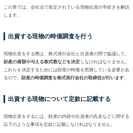
この章では、会社法で規定されている現物出資の手続きを解説
します。
出資する現物の時価調査を行う
現物出資をする際は、株式発行会社と出資者の間で協議して、
財産の価額や与える株式数などを決定
しなければなりません。
これらを決定するためには財産の時価を把握している必要があ
るので、
財産の時価調査を株式発行会社の取締役が行います
。
出資する現物について定款に記載する
現物出資をするには、財産の内容や出資者の氏名などに関する
以下のような事項を定款に記載しなければなりません。