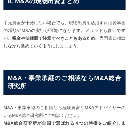
8. M&Aの現物出資まとめ
手元資金が十分にない場合でも、現物出資を活用すれば資本金
の増額やM&Aの実行が可能になります。メリットも多いです
が、
税金や法律面で注意すべきこともあるため、
専門家に相談
しながら進めていくようにしましょう。
M&A・事業承継のご相談ならM&A総合
研究所
M&A・事業承継のご相談なら経験豊富なM&Aアドバイザーの
いるM&A総合研究所にご相談ください。
M&A総合研究所が全国で選ばれる４つの特徴をご紹介しま