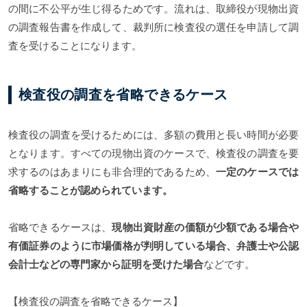
の間に不公平が生じ得るためです。流れは、取締役が現物出資
の調査報告書を作成して、裁判所に検査役の選任を申請して調
査を受けることになります。
検査役の調査を省略できるケース
検査役の調査を受けるためには、多額の費用と長い時間が必要
となります。すべての現物出資のケースで、検査役の調査を要
求するのはあまりにも非合理的であるため、
一定のケースでは
省略することが認められています。
省略できるケースは、
現物出資財産の価額が少額である場合や
有価証券のように市場価格が判明している場合、弁護士や公認
会計士などの専門家から証明を受けた場合
などです。
【検査役の調査を省略できるケース】