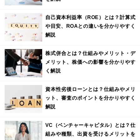
自己資本利益率（ROE）とは？計算式
や目安、ROAとの違いを分かりやすく
解説
株式併合とは？仕組みやメリット・デ
メリット、株価への影響を分かりやす
く解説
資本性劣後ローンとは？仕組みやメリ
ット、審査のポイントを分かりやすく
解説
VC（ベンチャーキャピタル）とは？仕
組みや種類、出資を受けるメリットを