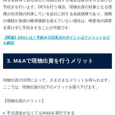
手続きを行います。DESを行う場合、現物出資の対象となる債
権が弁済期の到来している会社に対する金銭債権であり、債権
の価額が負債の帳簿価額を超えていない場合は、検査役の調査
を受けずに手続きすることが可能です。
【関連】DESとは！手続きの注意点やポイントは？メリットなど
も解説
3. M&Aで現物出資を行うメリット
現物出資の活用によって、さまざまなメリットを得られます。
ここでは、現物出資の以下のメリットを掘り下げます。
【現物出資のメリット】
手元資金がなくてもM&Aを実行できる