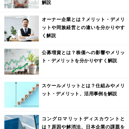
解説
オーナー企業とは？メリット・デメリ
ットや同族経営との違いを分かりやす
く解説
公募増資とは？株価への影響やメリッ
ト・デメリットを分かりやすく解説
スケールメリットとは？仕組みやメリ
ット・デメリット、活用事例を解説
コングロマリットディスカウントと
は？原因や解消法、日本企業の課題を