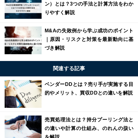
ン）とは？3つの手法と計算方法をわか
りやすく解説
M&Aの失敗例から学ぶ成功のポイント
｜原因・リスクと対策を最新動向に基
づき解説
関連する記事
ベンダーDDとは？売り手が実施する目
的やメリット、買収DDとの違いを解説
売買処理法とは？持分プーリング法と
の違いや計算の仕組み、のれんの扱い
を解説