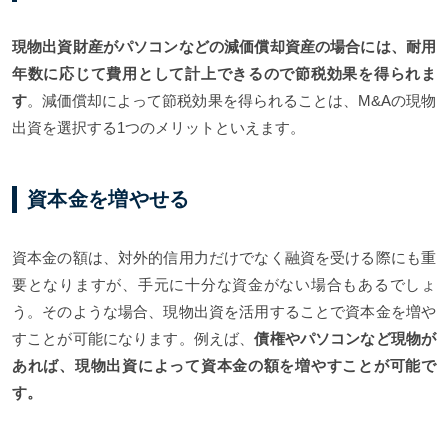
現物出資財産がパソコンなどの減価償却資産の場合には、耐用
年数に応じて費用として計上できるので節税効果を得られま
す
。減価償却によって節税効果を得られることは、M&Aの現物
出資を選択する1つのメリットといえます。
資本金を増やせる
資本金の額は、対外的信用力だけでなく融資を受ける際にも重
要となりますが、手元に十分な資金がない場合もあるでしょ
う。そのような場合、現物出資を活用することで資本金を増や
すことが可能になります。例えば、
債権やパソコンなど現物が
あれば、現物出資によって資本金の額を増やすことが可能で
す。