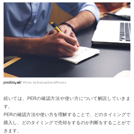
Photo by
StartupStockPhotos
続いては、PERの確認方法や使い方について解説していきま
す。
PERの確認方法や使い方を理解することで、どのタイミングで
購入し、どのタイミングで売却をするのか判断をすることがで
きます。