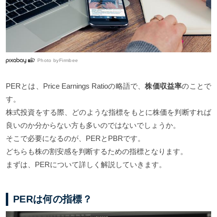
Photo by
Firmbee
PERとは、Price Earnings Ratioの略語で、
株価収益率
のことで
す。
株式投資をする際、どのような指標をもとに株価を判断すれば
良いのか分からない方も多いのではないでしょうか。
そこで必要になるのが、PERとPBRです。
どちらも株の割安感を判断するための指標となります。
まずは、PERについて詳しく解説していきます。
PERは何の指標？