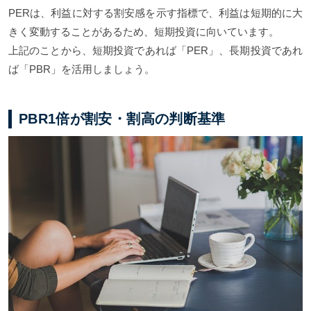
PERは、利益に対する割安感を示す指標で、利益は短期的に大
きく変動することがあるため、短期投資に向いています。
上記のことから、短期投資であれば「PER」、長期投資であれ
ば「PBR」を活用しましょう。
PBR1倍が割安・割高の判断基準