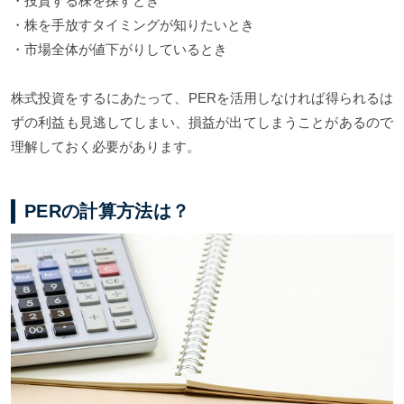
・投資する株を探すとき
・株を手放すタイミングが知りたいとき
・市場全体が値下がりしているとき
株式投資をするにあたって、PERを活用しなければ得られるは
ずの利益も見逃してしまい、損益が出てしまうことがあるので
理解しておく必要があります。
PERの計算方法は？