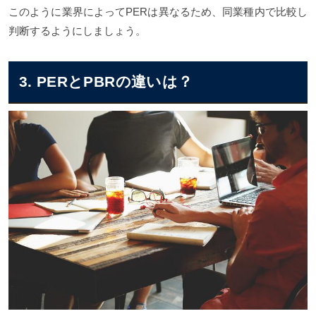
このように業界によってPERは異なるため、同業種内で比較し
判断するようにしましょう。
3. PERとPBRの違いは？