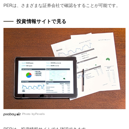
PERは、さまざまな証券会社で確認をすることが可能です。
投資情報サイトで見る
Photo by
Pexels