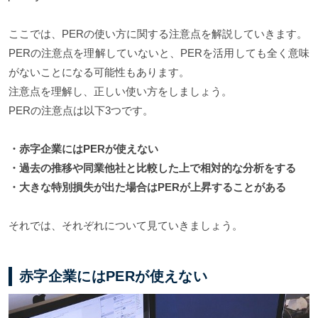
ここでは、PERの使い方に関する注意点を解説していきます。
PERの注意点を理解していないと、PERを活用しても全く意味
がないことになる可能性もあります。
注意点を理解し、正しい使い方をしましょう。
PERの注意点は以下3つです。
・赤字企業にはPERが使えない
・過去の推移や同業他社と比較した上で相対的な分析をする
・大きな特別損失が出た場合はPERが上昇することがある
それでは、それぞれについて見ていきましょう。
赤字企業にはPERが使えない