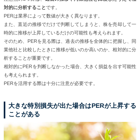
対的に分析すること
です。
PERは業界によって数値が大きく異なります。
また、直近の推移でだけで判断してしまうと、株を売却して一
時的に推移が上昇しているだけの可能性も考えられます。
そのため、PERを見る際は、過去の推移を全体的に把握し、同
業他社と比較したときに推移が低いのか高いのか、相対的に分
析することが重要です。
相対的にPERを判断しなかった場合、大きく損益を出す可能性
も考えられます。
PERを活用する際は十分に注意が必要です。
大きな特別損失が出た場合はPERが上昇する
ことがある