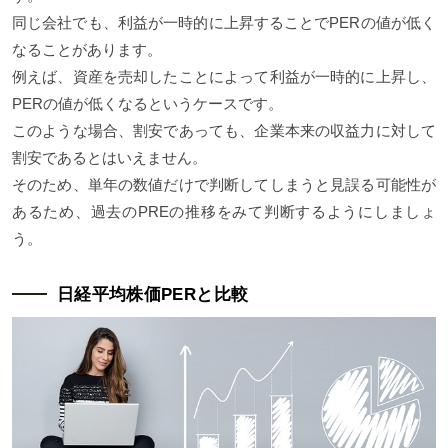
同じ会社でも、利益が一時的に上昇することでPERの値が低く
なることがあります。
例えば、資産を売却したことによって利益が一時的に上昇し、
PERの値が低くなるというケースです。
このような場合、割安であっても、企業本来の収益力に対して
割安であるとはいえません。
そのため、単年の数値だけで判断してしまうと見誤る可能性が
あるため、過去のPREの推移をみて判断するようにしましょ
う。
日経平均株価PERと比較