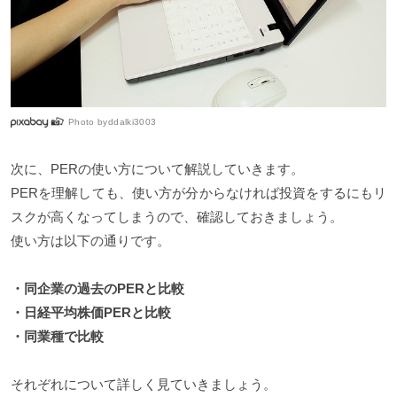
Photo by
ddalki3003
次に、PERの使い方について解説していきます。
PERを理解しても、使い方が分からなければ投資をするにもリ
スクが高くなってしまうので、確認しておきましょう。
使い方は以下の通りです。
・同企業の過去のPERと比較
・日経平均株価PERと比較
・同業種で比較
それぞれについて詳しく見ていきましょう。