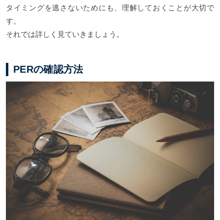
タイミングを逃さないためにも、理解しておくことが大切で
す。
それでは詳しく見ていきましょう。
PERの確認方法