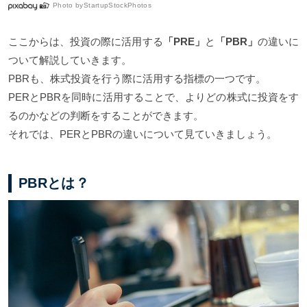
Photo by
StartupStockPhotos
ここからは、投資の際に活用する
「PRE」
と
「PBR」
の違いに
ついて解説していきます。
PBRも、株式投資を行う際に活用する指標の一つです。
PERとPBRを同時に活用することで、よりどの株式に投資をす
るのかなどの判断をすることができます。
それでは、PERとPBRの違いについて見ていきましょう。
PBRとは？