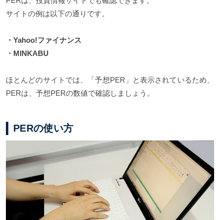
PERは、投資情報サイトでも確認できます。
サイトの例は以下の通りです。
・Yahoo!ファイナンス
・MINKABU
ほとんどのサイトでは、「予想PER」と表示されているため、
PERは、予想PERの数値で確認しましょう。
PERの使い方