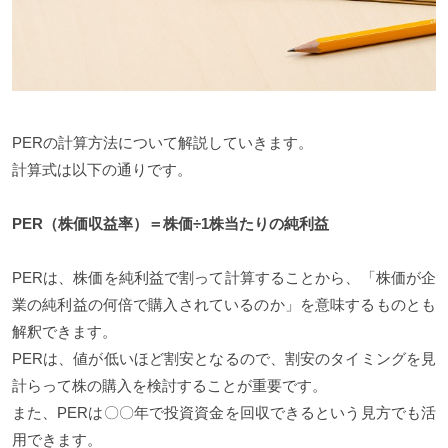
PERの計算方法について解説していきます。
計算式は以下の通りです。
PER（株価収益率）＝株価÷1株当たりの純利益
PERは、株価を純利益で割って計算することから、「株価が企
業の純利益の何倍で購入されているのか」を意味するものとも
解釈できます。
PERは、値が低いほど割安となるので、割安のタイミングを見
計らって株の購入を検討することが重要です。
また、PERは〇〇年で投資資金を回収できるという見方でも活
用できます。