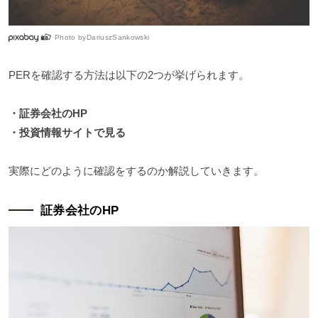
Photo by
DariuszSankowski
PERを確認する方法は以下の2つが挙げられます。
・証券会社のHP
・投資情報サイトで見る
実際にどのように確認をするのか解説していきます。
証券会社のHP