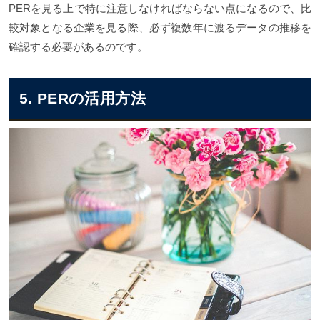
PERを見る上で特に注意しなければならない点になるので、比
較対象となる企業を見る際、必ず複数年に渡るデータの推移を
確認する必要があるのです。
5. PERの活用方法