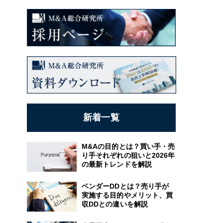
新着一覧
M&Aの目的とは？買い手・売
り手それぞれの狙いと2026年
の最新トレンドを解説
ベンダーDDとは？売り手が
実施する目的やメリット、買
収DDとの違いを解説