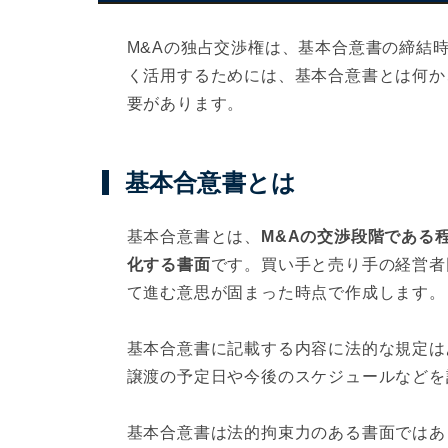
M&Aの独占交渉権は、基本合意書の締結
く活用するためには、基本合意書とは何か
要があります。
基本合意書とは
基本合意書とは、
M&Aの交渉段階である
化する書面
です。買い手と売り手の経営者
て進む意思が固まった時点で作成します。
基本合意書に記載する内容に法的な規定は
譲渡の予定日や今後のスケジュールなどを
基本合意書は法的拘束力のある書面ではあ