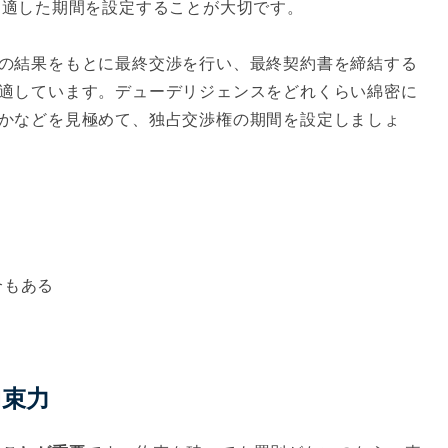
に適した期間を設定することが大切です。
の結果をもとに最終交渉を行い、最終契約書を締結する
適しています。デューデリジェンスをどれくらい綿密に
かなどを見極めて、独占交渉権の期間を設定しましょ
合もある
拘束力