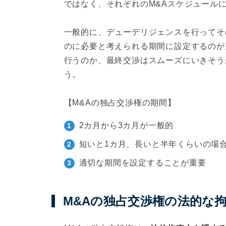
ではなく、それぞれのM&Aスケジュール
一般的に、デューデリジェンスを行ってそ
のに必要と考えられる期間に設定するのが
行うのか、最終交渉はスムーズにいきそう
う。
【M&Aの独占交渉権の期間】
2カ月から3カ月が一般的
短いと1カ月、長いと半年くらいの場
適切な期間を設定することが重要
M&Aの独占交渉権の法的な