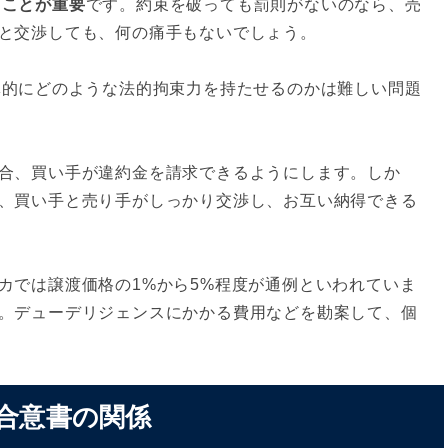
ることが重要
です。約束を破っても罰則がないのなら、売
と交渉しても、何の痛手もないでしょう。
体的にどのような法的拘束力を持たせるのかは難しい問題
合、買い手が違約金を請求できるようにします。しか
、買い手と売り手がしっかり交渉し、お互い納得できる
カでは譲渡価格の1%から5%程度が通例といわれていま
。デューデリジェンスにかかる費用などを勘案して、個
本合意書の関係