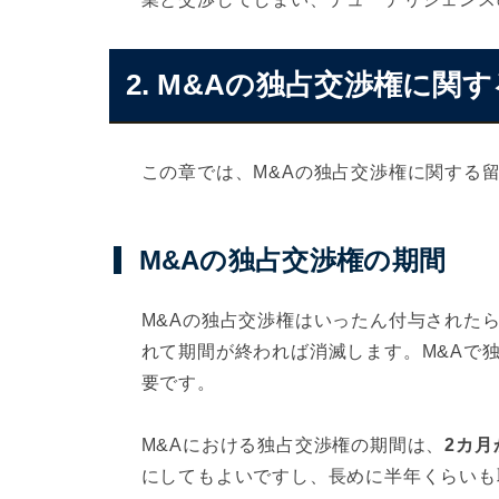
2. M&Aの独占交渉権に関
この章では、M&Aの独占交渉権に関する
M&Aの独占交渉権の期間
M&Aの独占交渉権はいったん付与された
れて期間が終われば消滅します。M&Aで
要です。
M&Aにおける独占交渉権の期間は、
2カ月
にしてもよいですし、長めに半年くらいも