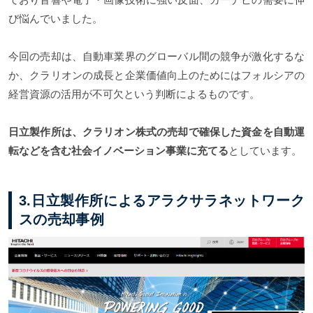
び悩んでいました。
今回の売却は、自動車業界のグローバル間の競争が激化するな
か、クラリオンの成長と企業価値向上のためにはフォルシアの
経営資源の活用が不可欠という判断によるものです。
日立製作所は、クラリオン株式の売却で確保した資金を自動運
転などを含む社会イノベーション事業に充てる
としています。
3.日立製作所によるアラクサラネットワーク
スの売却事例