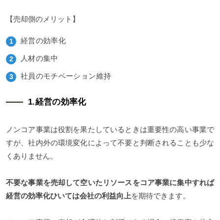
【売却側のメリット】
経営の効率化
人材の集中
社員のモチベーション維持
1.経営の効率化
ノンコア事業は役割を果たしているときは重要性の高い事業で
すが、社内外の環境変化によって不要と判断されることも少な
くありません。
不要な事業を売却して空いたリソースをコア事業に集中すれば
経営の効率化ひいては会社の利益向上
を期待できます。