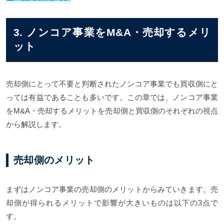
3. ノンコア事業をM&A・売却するメリ
ット
売却側にとって不要と判断されたノンコア事業でも買収側にと
っては有益であることも多いです。この章では、ノンコア事業
をM&A・売却するメリットを売却側と買収側のそれぞれの視点
から解説します。
売却側のメリット
まずはノンコア事業の売却側のメリットからみていきます。売
却側が得られるメリットで影響が大きいものは以下の3点で
す。