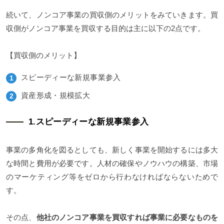
続いて、ノンコア事業の買収側のメリットをみていきます。買
収側がノンコア事業を買収する目的は主に以下の2点です。
【買収側のメリット】
スピーディーな新規事業参入
資産形成・規模拡大
1.スピーディーな新規事業参入
事業の多角化を図るとしても、新しく事業を開始するには多大
な時間と費用が必要です。人材の確保やノウハウの構築、市場
のマーケティング等をゼロから行わなければならないためで
す。
その点、
他社のノンコア事業を買収すれば事業に必要なものを