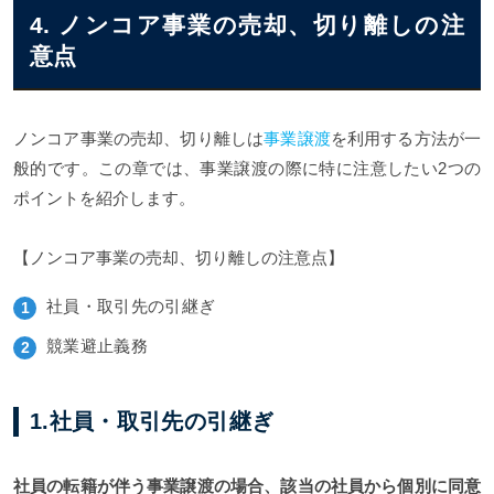
4. ノンコア事業の売却、切り離しの注
意点
ノンコア事業の売却、切り離しは
事業譲渡
を利用する方法が一
般的です。この章では、事業譲渡の際に特に注意したい2つの
ポイントを紹介します。
【ノンコア事業の売却、切り離しの注意点】
社員・取引先の引継ぎ
競業避止義務
1.社員・取引先の引継ぎ
社員の転籍が伴う事業譲渡の場合、該当の社員から個別に同意