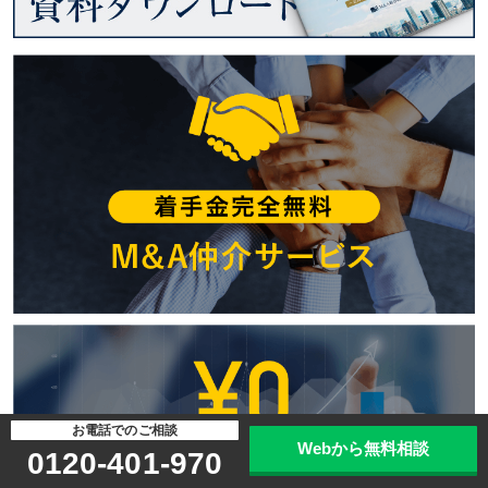
お電話でのご相談
Webから無料相談
0120-401-970