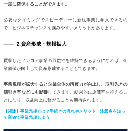
一度に確保することができます。
必要なタイミングでスピーディーに新規事業に参入できるの
で、ビジネスチャンスを掴みやすいメリットがあります。
2.資産形成・規模拡大
買収したノンコア事業の収益性を維持できるようになれば、企
業価値が向上して資産形成することもできます。
事業規模が拡大すると企業全体の購買力が向上し、取引先との
値引き率などにも影響
してきます。結果的に原価率を抑えるこ
とになり、収益向上に繋がることも期待されます。
【関連】事業売却とは？手続きの流れやメリット・注意点を知っ
て高値で事業売却しよう