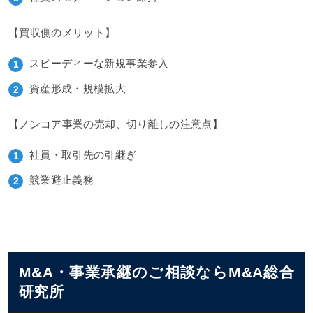
【買収側のメリット】
スピーディーな新規事業参入
資産形成・規模拡大
【ノンコア事業の売却、切り離しの注意点】
社員・取引先の引継ぎ
競業避止義務
M&A・事業承継のご相談ならM&A総合
研究所