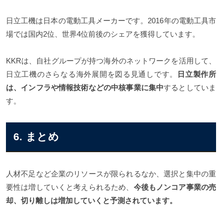
日立工機は日本の電動工具メーカーです。2016年の電動工具市
場では国内2位、世界4位前後のシェアを獲得しています。
KKRは、自社グループが持つ海外のネットワークを活用して、
日立工機のさらなる海外展開を図る見通しです。
日立製作所
は、インフラや情報技術などの中核事業に集中
するとしていま
す。
6. まとめ
人材不足など企業のリソースが限られるなか、選択と集中の重
要性は増していくと考えられるため、
今後もノンコア事業の売
却、切り離しは増加していくと予測されています。