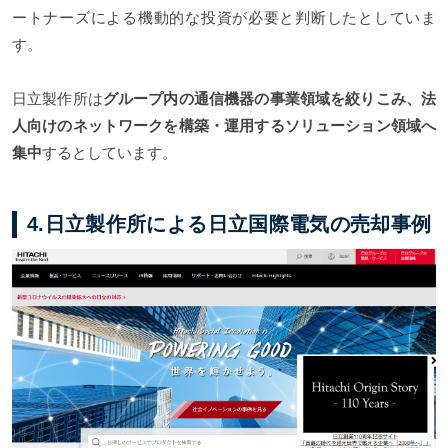
ートナーズによる機動的な投資が必要と判断したとしていま
す。
日立製作所は
グループ内の通信機器の事業領域を絞りこみ、法
人向けのネットワークを構築・運用するソリューション領域へ
集中
するとしています。
4.日立製作所による日立国際電気の売却事例