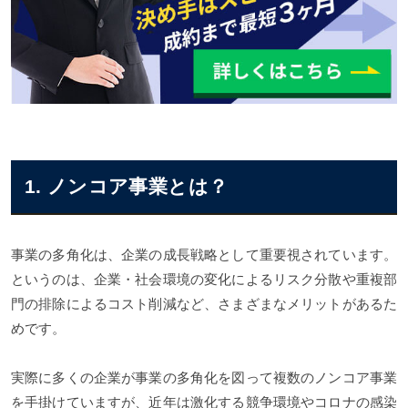
1. ノンコア事業とは？
事業の多角化は、企業の成長戦略として重要視されています。
というのは、企業・社会環境の変化によるリスク分散や重複部
門の排除によるコスト削減など、さまざまなメリットがあるた
めです。
実際に多くの企業が事業の多角化を図って複数のノンコア事業
を手掛けていますが、近年は激化する競争環境やコロナの感染