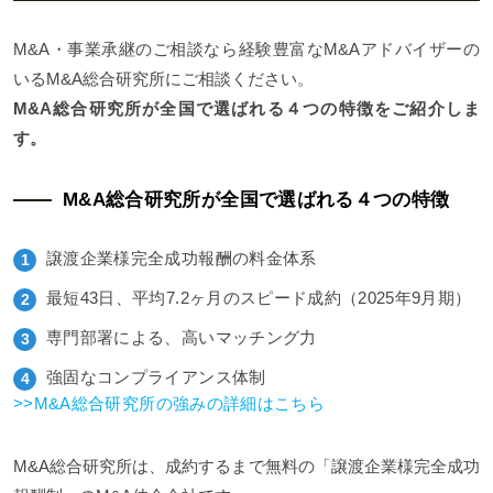
M&A・事業承継のご相談なら経験豊富なM&Aアドバイザーの
いるM&A総合研究所にご相談ください。
M&A総合研究所が全国で選ばれる４つの特徴をご紹介しま
す。
M&A総合研究所が全国で選ばれる４つの特徴
譲渡企業様完全成功報酬の料金体系
最短43日、平均7.2ヶ月のスピード成約（2025年9月期）
専門部署による、高いマッチング力
強固なコンプライアンス体制
>>M&A総合研究所の強みの詳細はこちら
M&A総合研究所は、成約するまで無料の「譲渡企業様完全成功