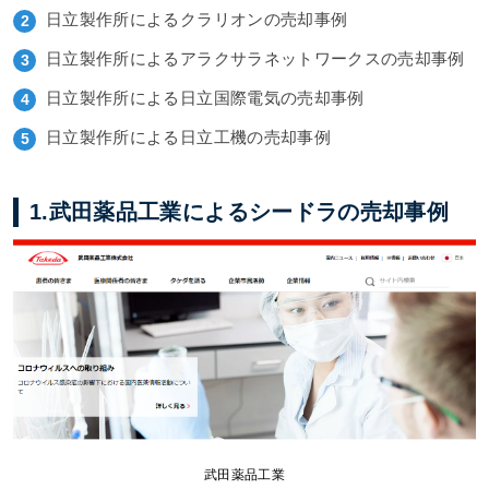
日立製作所によるクラリオンの売却事例
日立製作所によるアラクサラネットワークスの売却事例
日立製作所による日立国際電気の売却事例
日立製作所による日立工機の売却事例
1.武田薬品工業によるシードラの売却事例
武田薬品工業