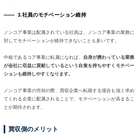
3.社員のモチベーション維持
ノンコア事業は配属されている社員は、ノンコア事業の業務に
対してモチベーションが維持できないことも多いです。
中核であるコア事業に転属になれば、
自身が携わっている業務
が会社に収益に貢献しているという自覚を持ちやすくモチベー
ションも維持しやすくなります。
ノンコア事業の売却の際、買収企業へ転籍する場合も強く求め
てくれる企業に配属されることで、モチベーションが高まるこ
とが期待されます。
買収側のメリット