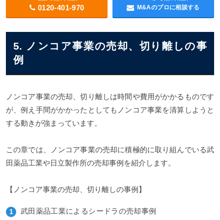
0120-401-970
M&Aのプロに相談する
5. ノンコア事業の売却、切り離しの事
例
ノンコア事業の売却、切り離しは時間や費用がかかるものです
が、例え手間がかかったとしてもノンコア事業を清算しようと
する動きが強まっています。
この章では、ノンコア事業の売却に積極的に取り組んでいる武
田薬品工業や日立製作所の売却事例を紹介します。
【ノンコア事業の売却、切り離しの事例】
武田薬品工業によるシードラの売却事例