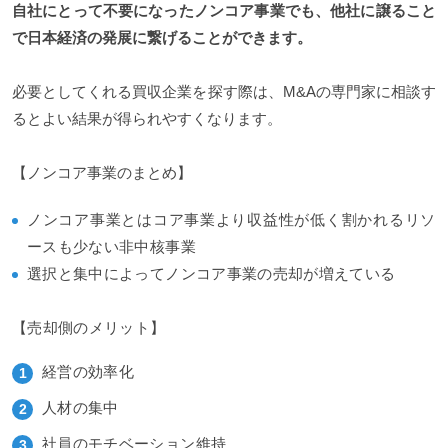
自社にとって不要になったノンコア事業でも、他社に譲ること
で日本経済の発展に繋げることができます。
必要としてくれる買収企業を探す際は、M&Aの専門家に相談す
るとよい結果が得られやすくなります。
【ノンコア事業のまとめ】
ノンコア事業とはコア事業より収益性が低く割かれるリソ
ースも少ない非中核事業
選択と集中によってノンコア事業の売却が増えている
【売却側のメリット】
経営の効率化
人材の集中
社員のモチベーション維持