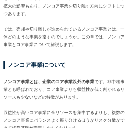
拡大の影響もあり、ノンコア事業を切り離す方向にシフトしつ
つあります。
では、売却や切り離しが進められているノンコア事業とは、一
体どのような事業を指すのでしょうか。この章では、ノンコア
事業とコア事業について解説します。
ノンコア事業について
ノンコア事業とは、企業のコア事業以外の事業
です。非中核事
業とも呼ばれており、コア事業よりも収益性が低く割かれるリ
ソースも少ないなどの特徴があります。
収益性が高いコア事業に全リソースを集中するよりも、複数の
ノンコア事業にバランスよく振り分けるほうがリスク分散がで
きて経営基盤が安定しやすくなります。