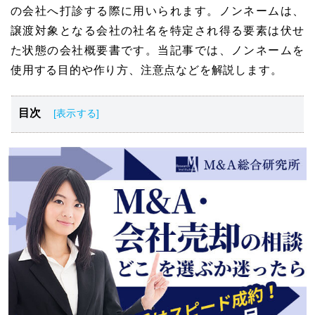
の会社へ打診する際に用いられます。ノンネームは、
譲渡対象となる会社の社名を特定され得る要素は伏せ
た状態の会社概要書です。当記事では、ノンネームを
使用する目的や作り方、注意点などを解説します。
目次
ノンネームとは
ノンネームで必要な企業評価の方法
ノンネームの作り方・手順
ノンネームを作成する際の注意点
ノンネーム後に開示される企業概要書について
ノンネームのまとめ