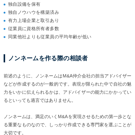
独自設備を保有
独自ノウハウを構築済み
有力上場企業と取引あり
従業員に資格所有者多数
同業他社よりも従業員の平均年齢が低い
ノンネームを作る際の相談者
前述のように、ノンネームはM&A仲介会社の担当アドバイザー
などが作成するのが一般的です。表現が限られた中で自社の魅
力をいかに伝えられるかは、アドバイザーの能力にかかってい
るといっても過言ではありません。
ノンネームは、満足のいくM&Aを実現させるための第一歩とな
る重要なものなので、しっかり作成できる専門家を選ぶことが
大切です。