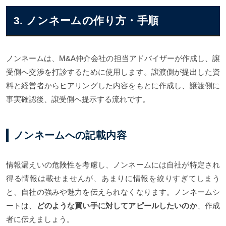
3. ノンネームの作り方・手順
ノンネームは、M&A仲介会社の担当アドバイザーが作成し、譲
受側へ交渉を打診するために使用します。譲渡側が提出した資
料と経営者からヒアリングした内容をもとに作成し、譲渡側に
事実確認後、譲受側へ提示する流れです。
ノンネームへの記載内容
情報漏えいの危険性を考慮し、ノンネームには自社が特定され
得る情報は載せませんが、あまりに情報を絞りすぎてしまう
と、自社の強みや魅力を伝えられなくなります。ノンネームシ
ートは、
どのような買い手に対してアピールしたいのか
、作成
者に伝えましょう。