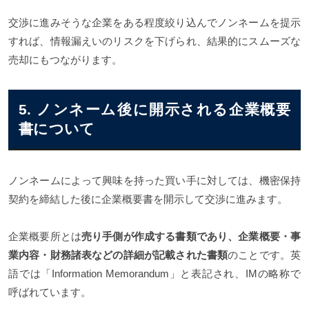
交渉に進みそうな企業をある程度絞り込んでノンネームを提示
すれば、情報漏えいのリスクを下げられ、結果的にスムーズな
売却にもつながります。
5. ノンネーム後に開示される企業概要
書について
ノンネームによって興味を持った買い手に対しては、機密保持
契約を締結した後に企業概要書を開示して交渉に進みます。
企業概要所とは
売り手側が作成する書類であり、企業概要・事
業内容・財務諸表などの詳細が記載された書類
のことです。英
語では「Information Memorandum」と表記され、IMの略称で
呼ばれています。