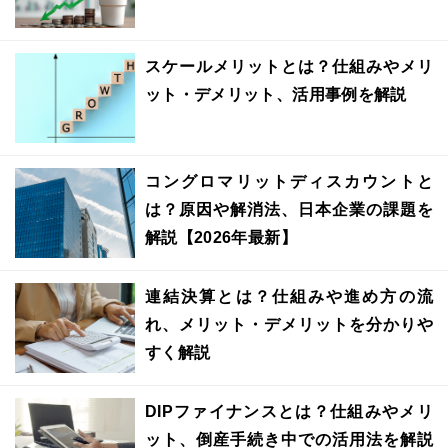
スケールメリットとは？仕組みやメリ
ット・デメリット、活用事例を解説
コングロマリットディスカウントと
は？原因や解消法、日本企業の課題を
解説【2026年最新】
連結決算とは？仕組みや進め方の流
れ、メリット・デメリットを分かりや
すく解説
DIPファイナンスとは？仕組みやメリ
ット、倒産手続き中での活用法を解説