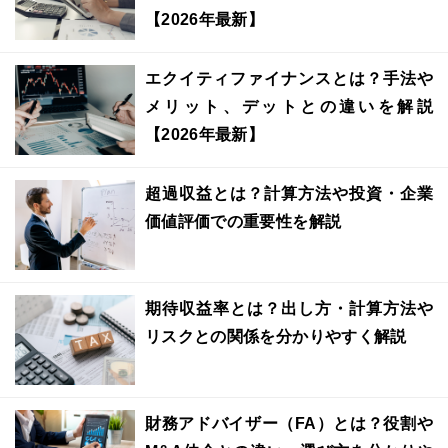
【2026年最新】
エクイティファイナンスとは？手法や
メリット、デットとの違いを解説
【2026年最新】
超過収益とは？計算方法や投資・企業
価値評価での重要性を解説
期待収益率とは？出し方・計算方法や
リスクとの関係を分かりやすく解説
財務アドバイザー（FA）とは？役割や