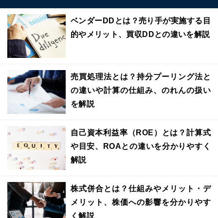
ベンダーDDとは？売り手が実施する目
的やメリット、買収DDとの違いを解説
売買処理法とは？持分プーリング法と
の違いや計算の仕組み、のれんの扱い
を解説
自己資本利益率（ROE）とは？計算式
や目安、ROAとの違いを分かりやすく
解説
株式併合とは？仕組みやメリット・デ
メリット、株価への影響を分かりやす
く解説