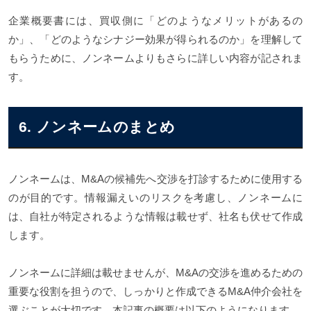
企業概要書には、買収側に「どのようなメリットがあるの
か」、「どのようなシナジー効果が得られるのか」を理解して
もらうために、ノンネームよりもさらに詳しい内容が記されま
す。
6. ノンネームのまとめ
ノンネームは、M&Aの候補先へ交渉を打診するために使用する
のが目的です。情報漏えいのリスクを考慮し、ノンネームに
は、自社が特定されるような情報は載せず、社名も伏せて作成
します。
ノンネームに詳細は載せませんが、M&Aの交渉を進めるための
重要な役割を担うので、しっかりと作成できるM&A仲介会社を
選ぶことが大切です。本記事の概要は以下のようになります。