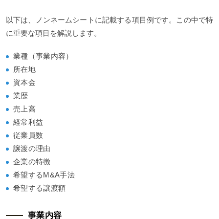
以下は、ノンネームシートに記載する項目例です。この中で特
に重要な項目を解説します。
業種（事業内容）
所在地
資本金
業歴
売上高
経常利益
従業員数
譲渡の理由
企業の特徴
希望するM&A手法
希望する譲渡額
事業内容