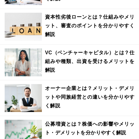
資本性劣後ローンとは？仕組みやメリ
ット、審査のポイントを分かりやすく
解説
VC（ベンチャーキャピタル）とは？仕
組みや種類、出資を受けるメリットを
解説
オーナー企業とは？メリット・デメリ
ットや同族経営との違いを分かりやす
く解説
公募増資とは？株価への影響やメリッ
ト・デメリットを分かりやすく解説