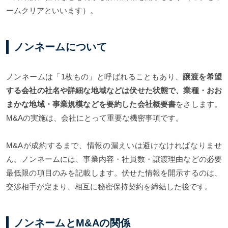
ームクリアといいます）。
ノンネームについて
ノンネームは「1枚もの」と呼ばれることもあり、
譲渡を希望
する会社の社名や詳細な地域などは伏せた状態で、業種・おお
まかな地域・事業規模などを要約した会社概要書
をさします。
M&Aの実施は、会社にとって重要な機密事項です。
M&Aが成約するまで、情報の漏えいは避けなければなりませ
ん。ノンネームには、事業内容・社員数・譲渡理由などの必要
最低限の項目のみを記載します。伏せた情報を開示するのは、
交渉相手が定まり、相互に秘密保持契約を締結した後です。
ノンネームとM&Aの関係