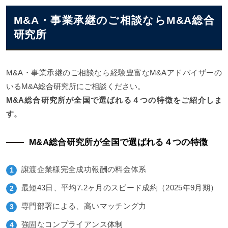
M&A・事業承継のご相談ならM&A総合
研究所
M&A・事業承継のご相談なら経験豊富なM&Aアドバイザーの
いるM&A総合研究所にご相談ください。
M&A総合研究所が全国で選ばれる４つの特徴をご紹介しま
す。
M&A総合研究所が全国で選ばれる４つの特徴
譲渡企業様完全成功報酬の料金体系
最短43日、平均7.2ヶ月のスピード成約（2025年9月期）
専門部署による、高いマッチング力
強固なコンプライアンス体制