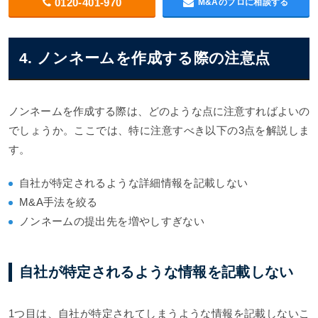
0120-401-970
M&Aのプロに相談する
4. ノンネームを作成する際の注意点
ノンネームを作成する際は、どのような点に注意すればよいの
でしょうか。ここでは、特に注意すべき以下の3点を解説しま
す。
自社が特定されるような詳細情報を記載しない
M&A手法を絞る
ノンネームの提出先を増やしすぎない
自社が特定されるような情報を記載しない
1つ目は、自社が特定されてしまうような情報を記載しないこ