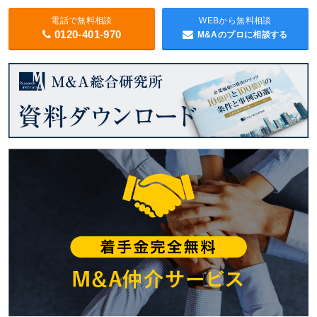
電話で無料相談
WEBから無料相談
0120-401-970
M&Aのプロに相談する