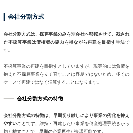
会社分割方式
会社分割方式は、採算事業のみを別会社へ移転させて、残され
た不採算事業は債権者の協力を得ながら再建を目指す手法
で
す。
不採算事業の再建を目指すとしていますが、現実的には負債を
抱えた不採算事業を立て直すことは容易ではないため、多くの
ケースで再建ではなく清算することになります。
会社分割方式の特徴
会社分割方式の特徴は、早期切り離しにより事業の劣化を抑え
やすいこと
です。維持・再建したい事業を倒産処理手続きから
切り離すことで、早期の企業再生が実現可能です。