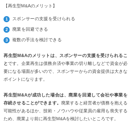
【再生型M&Aのメリット】
スポンサーの支援を受けられる
廃業を回避できる
複数の手法を検討できる
再生型M&Aのメリットは、スポンサーの支援を受けられるこ
と
です。企業再生は債務弁済や事業の切り離しなどで資金が必
要になる場面が多いので、スポンサーからの資金提供は大きな
ポイントになります。
再生型M&Aが成功した場合は、廃業を回避して会社や事業を
存続させることができます。
廃業すると経営者が債務を抱える
可能性があるほか、技術・ノウハウや従業員の雇用も喪失する
ため、廃業より前に再生型M&Aを検討したいところです。