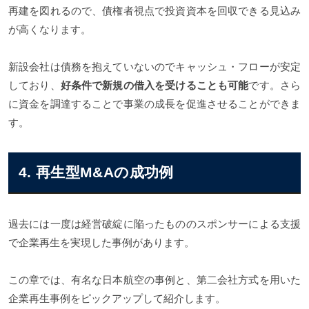
再建を図れるので、債権者視点で投資資本を回収できる見込み
が高くなります。
新設会社は債務を抱えていないのでキャッシュ・フローが安定
しており、
好条件で新規の借入を受けることも可能
です。さら
に資金を調達することで事業の成長を促進させることができま
す。
4. 再生型M&Aの成功例
過去には一度は経営破綻に陥ったもののスポンサーによる支援
で企業再生を実現した事例があります。
この章では、有名な日本航空の事例と、第二会社方式を用いた
企業再生事例をピックアップして紹介します。