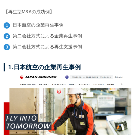
【再生型M&Aの成功例】
日本航空の企業再生事例
第二会社方式による企業再生事例
第二会社方式による再生支援事例
1.日本航空の企業再生事例