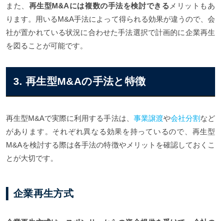
また、
再生型M&Aには複数の手法を検討できる
メリットもあ
ります。用いるM&A手法によって得られる効果が違うので、会
社が置かれている状況に合わせた手法選択で計画的に企業再生
を図ることが可能です。
3. 再生型M&Aの手法と特徴
再生型M&Aで実際に利用する手法は、
事業譲渡
や
会社分割
など
があります。それぞれ異なる効果を持っているので、再生型
M&Aを検討する際は各手法の特徴やメリットを確認しておくこ
とが大切です。
企業再生方式