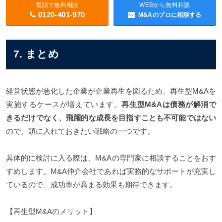
電話で無料相談
WEBから無料相談
0120-401-970
M&Aのプロに相談する
7. まとめ
経営状態が悪化した企業が企業再生を図るため、再生型M&Aを
実施するケースが増えています。
再生型M&Aは債務が解消で
きるだけでなく、飛躍的な成長を目指すことも不可能ではない
ので、頭に入れておきたい戦略の一つです。
具体的に検討に入る際は、M&Aの専門家に相談することをおす
すめします。M&A仲介会社であれば実務的なサポートが充実し
ているので、成功率が高まる効果も期待できます。
【再生型M&Aのメリット】