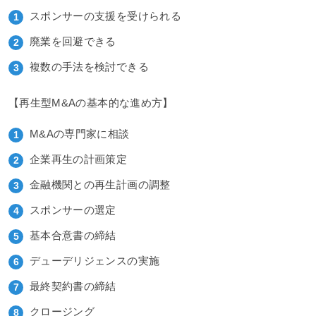
スポンサーの支援を受けられる
廃業を回避できる
複数の手法を検討できる
【再生型M&Aの基本的な進め方】
M&Aの専門家に相談
企業再生の計画策定
金融機関との再生計画の調整
スポンサーの選定
基本合意書の締結
デューデリジェンスの実施
最終契約書の締結
クロージング