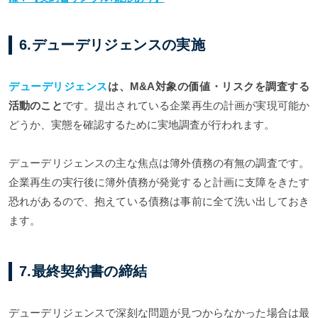
6.デューデリジェンスの実施
デューデリジェンス
は、M&A対象の価値・リスクを調査する
活動のこと
です。提出されている企業再生の計画が実現可能か
どうか、実態を確認するために実地調査が行われます。
デューデリジェンスの主な焦点は簿外債務の有無の調査です。
企業再生の実行後に簿外債務が発覚すると計画に支障をきたす
恐れがあるので、抱えている債務は事前に全て洗い出しておき
ます。
7.最終契約書の締結
デューデリジェンスで深刻な問題が見つからなかった場合は最