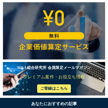
M&A総合研究所 会員限定メールマガジン
プレミアム案件・お役立ち情報
ご登録はこちら
あなたにおすすめの記事