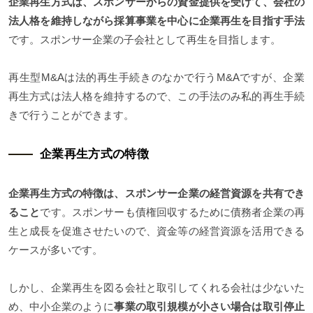
企業再生方式は、スポンサーからの資金提供を受けて、会社の
法人格を維持しながら採算事業を中心に企業再生を目指す手法
です。スポンサー企業の子会社として再生を目指します。
再生型M&Aは法的再生手続きのなかで行うM&Aですが、企業
再生方式は法人格を維持するので、この手法のみ私的再生手続
きで行うことができます。
企業再生方式の特徴
企業再生方式の特徴は、スポンサー企業の経営資源を共有でき
ること
です。スポンサーも債権回収するために債務者企業の再
生と成長を促進させたいので、資金等の経営資源を活用できる
ケースが多いです。
しかし、企業再生を図る会社と取引してくれる会社は少ないた
め、中小企業のように
事業の取引規模が小さい場合は取引停止