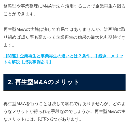
務整理や事業整理にM&A手法を活用することで企業再生を図る
ことができます。
再生型M&Aの実施は決して容易ではありませんが、計画的に取
り組めば成功率も高まって企業再生の効果の最大化も期待でき
ます。
【関連】企業再生と事業再生の違いとは？条件、手続き、メリッ
トを解説【成功事例あり】
2. 再生型M&Aのメリット
再生型M&Aを行うことは決して容易ではありませんが、どのよ
うなメリットが得られる手段なのでしょうか。再生型M&Aの主
なメリットには、以下の3つがあります。