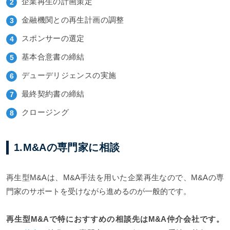
企業再生の計画策定
金融機関との再生計画の調整
スポンサーの選定
基本合意書の締結
デューデリジェンスの実施
最終契約書の締結
クロージング
1.M&Aの専門家に相談
再生型M&Aは、M&A手法を用いた企業再生なので、M&Aの専
門家のサポートを受けながら進めるのが一般的です。
再生型M&Aで特におすすめの相談先はM&A仲介会社です。