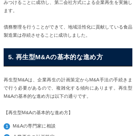
みつけることに成功し、第二会社方式による企業再生を実施し
ます。
債務整理を行うことができて、地域活性化に貢献している食品
製造業は存続させることに成功しました。
5. 再生型M&Aの基本的な進め方
再生型M&Aは、企業再生の計画策定からM&A手法の手続きま
で行う必要があるので、複雑化する傾向にあります。再生型
M&Aの基本的な進め方は以下の通りです。
【再生型M&Aの基本的な進め方】
M&Aの専門家に相談