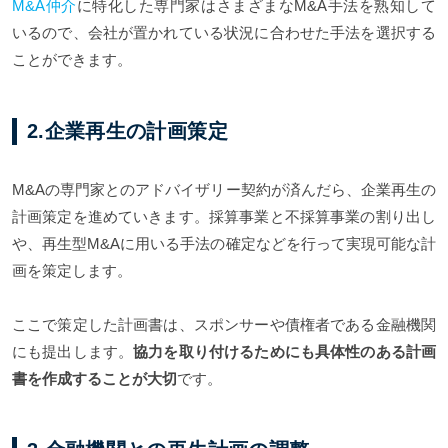
M&A仲介
に特化した専門家はさまざまなM&A手法を熟知して
いるので、会社が置かれている状況に合わせた手法を選択する
ことができます。
2.企業再生の計画策定
M&Aの専門家とのアドバイザリー契約が済んだら、企業再生の
計画策定を進めていきます。採算事業と不採算事業の割り出し
や、再生型M&Aに用いる手法の確定などを行って実現可能な計
画を策定します。
ここで策定した計画書は、スポンサーや債権者である金融機関
にも提出します。
協力を取り付けるためにも具体性のある計画
書を作成することが大切
です。