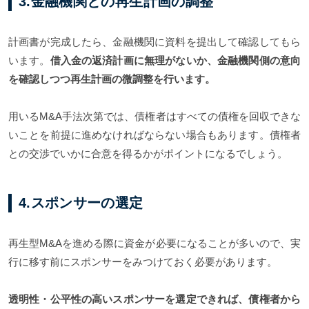
3.金融機関との再生計画の調整
計画書が完成したら、金融機関に資料を提出して確認してもら
います。
借入金の返済計画に無理がないか、金融機関側の意向
を確認しつつ再生計画の微調整を行います。
用いるM&A手法次第では、債権者はすべての債権を回収できな
いことを前提に進めなければならない場合もあります。債権者
との交渉でいかに合意を得るかがポイントになるでしょう。
4.スポンサーの選定
再生型M&Aを進める際に資金が必要になることが多いので、実
行に移す前にスポンサーをみつけておく必要があります。
透明性・公平性の高いスポンサーを選定できれば、債権者から