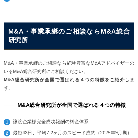
M&A・事業承継のご相談ならM&A総合
研究所
M&A・事業承継のご相談なら経験豊富なM&Aアドバイザーの
いるM&A総合研究所にご相談ください。
M&A総合研究所が全国で選ばれる４つの特徴をご紹介しま
す。
M&A総合研究所が全国で選ばれる４つの特徴
譲渡企業様完全成功報酬の料金体系
最短43日、平均7.2ヶ月のスピード成約（2025年9月期）