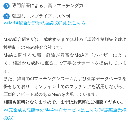
専門部署による、高いマッチング力
強固なコンプライアンス体制
>>M&A総合研究所の強みの詳細はこちら
M&A総合研究所は、成約するまで無料の「譲渡企業様完全成功
報酬制」のM&A仲介会社です。
M&Aに関する知識・経験が豊富なM&Aアドバイザーによっ
て、相談から成約に至るまで丁寧なサポートを提供していま
す。
また、独自のAIマッチングシステムおよび企業データベースを
保有しており、オンライン上でのマッチングを活用しながら、
圧倒的スピード感のあるM&Aを実現しています。
相談も無料となりますので、まずはお気軽にご相談ください。
>>完全成功報酬制のM&A仲介サービスはこちら(※譲渡企業様
のみ)