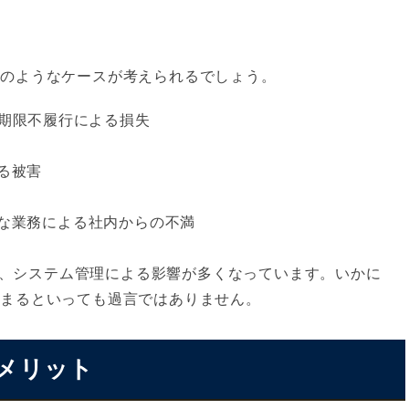
下のようなケースが考えられるでしょう。
）期限不履行による損失
る被害
な業務による社内からの不満
、システム管理による影響が多くなっています。いかに
決まるといっても過言ではありません。
るメリット