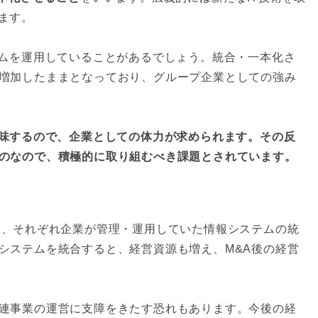
ます。
テムを運用していることがあるでしょう。統合・一本化さ
増加したままとなっており、グループ企業としての強み
意味するので、企業としての体力が求められます。その反
のなので、積極的に取り組むべき課題とされています。
合、それぞれ企業が管理・運用していた情報システムの統
システムを統合すると、経営資源も増え、M&A後の経営
連事業の運営に支障をきたす恐れもあります。今後の経