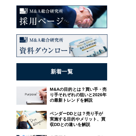
新着一覧
M&Aの目的とは？買い手・売
り手それぞれの狙いと2026年
の最新トレンドを解説
ベンダーDDとは？売り手が
実施する目的やメリット、買
収DDとの違いを解説