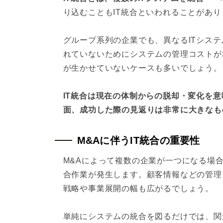
り込むこともIT統合といわれることがあり
グループ系列の企業でも、異なるITシス
れていないためにシステムの管理コストが
が生かせていないケースも多いでしょう。
IT統合は現在の体制からの脱却・変化を
面、成功した際の見返りは非常に大きなも
M&Aに伴うIT統合の重要性
M&Aによって複数の企業が一つになる場
合作業が発生します。顧客情報などの管理
戦略や事業展開の幅も広がるでしょう。
単純にシステムの統合を図るだけでは、関