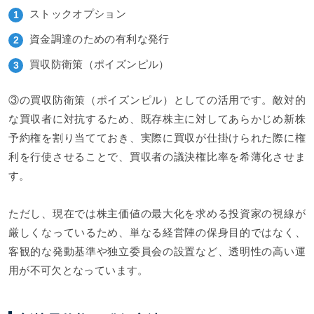
ストックオプション
資金調達のための有利な発行
買収防衛策（ポイズンピル）
③の買収防衛策（ポイズンピル）としての活用です。敵対的
な買収者に対抗するため、既存株主に対してあらかじめ新株
予約権を割り当てておき、実際に買収が仕掛けられた際に権
利を行使させることで、買収者の議決権比率を希薄化させま
す。
ただし、現在では株主価値の最大化を求める投資家の視線が
厳しくなっているため、単なる経営陣の保身目的ではなく、
客観的な発動基準や独立委員会の設置など、透明性の高い運
用が不可欠となっています。