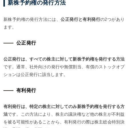
新株予約権の発行方法
新株予約権の発行方法には、
公正発行と有利発行
の2つがあり
ます。
公正発行
公正発行は、すべての株主に対して新株予約権を発行する方法
です。通常、社外向けの発行や無償割当、有償のストックオプ
ションは公正発行に該当します。
有利発行
有利発行は、特定の株主に対してのみ新株予約権を発行する方
法
です。この方法により、株主の議決権など他の株主が不利益
を被る可能性があることから、有利発行の際は株主総会特別決