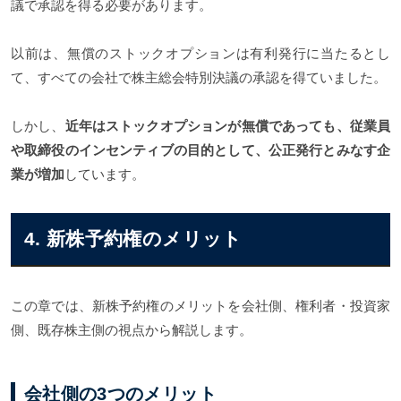
議で承認を得る必要があります。
以前は、無償のストックオプションは有利発行に当たるとし
て、すべての会社で株主総会特別決議の承認を得ていました。
しかし、
近年はストックオプションが無償であっても、従業員
や取締役のインセンティブの目的として、公正発行とみなす企
業が増加
しています。
4. 新株予約権のメリット
この章では、新株予約権のメリットを会社側、権利者・投資家
側、既存株主側の視点から解説します。
会社側の3つのメリット