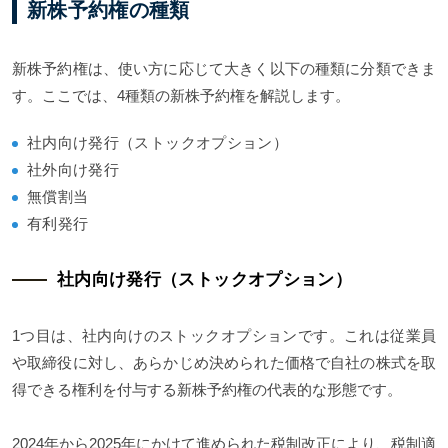
新株予約権の種類
新株予約権は、使い方に応じて大きく以下の種類に分類できま
す。ここでは、4種類の新株予約権を解説します。
社内向け発行（ストックオプション）
社外向け発行
無償割当
有利発行
社内向け発行（ストックオプション）
1つ目は、社内向けのストックオプションです。これは従業員
や取締役に対し、あらかじめ決められた価格で自社の株式を取
得できる権利を付与する新株予約権の代表的な形態です。
2024年から2025年にかけて進められた税制改正により、税制適