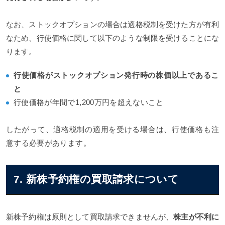
なお、ストックオプションの場合は適格税制を受けた方が有利
なため、行使価格に関して以下のような制限を受けることにな
ります。
行使価格がストックオプション発行時の株価以上であるこ
と
行使価格が年間で1,200万円を超えないこと
したがって、適格税制の適用を受ける場合は、行使価格も注
意する必要があります。
7. 新株予約権の買取請求について
新株予約権は原則として買取請求できませんが、
株主が不利に