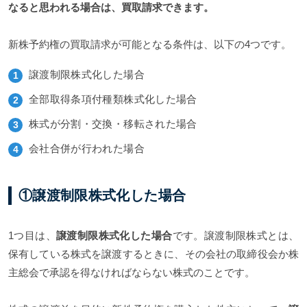
なると思われる場合は、買取請求できます。
新株予約権の買取請求が可能となる条件は、以下の4つです。
譲渡制限株式化した場合
全部取得条項付種類株式化した場合
株式が分割・交換・移転された場合
会社合併が行われた場合
①譲渡制限株式化した場合
1つ目は、
譲渡制限株式化した場合
です。譲渡制限株式とは、
保有している株式を譲渡するときに、その会社の取締役会か株
主総会で承認を得なければならない株式のことです。