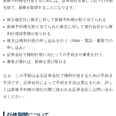
新株予約権を行使するためには、証券会社を通して以下の手順
を経て、新株を取得することになります。
株主確定日に株主に対して新株予約権が割り当てられる
新株予約権を割り当てられた株主に対して発行会社から権
利行使請求権が送られる
株主は権利行使の申し込みを行う（Web・電話・書類での
申し込み）
証券会社で権利行使に当たっての手続きや審査を行う
審査が通れば、新株を受け取れる
なお、この手順はある証券会社で権利行使するための手続き
方法です。証券会社によって手続き方法は異なるため、詳し
くは新株予約権の発行の際に使われる証券会社にお問い合わ
せください。
行使期間について