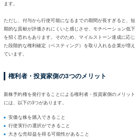
ます。
ただし、付与から行使可能になるまでの期間が長すぎると、短
期的な貢献が評価されにくいと感じさせ、モチベーション低下
を招く恐れもあります。そのため、マイルストーン達成に応じ
た段階的な権利確定（ベスティング）を取り入れる企業が増え
ています。
権利者・投資家側の3つのメリット
新株予約権を発行することによる権利者・投資家側のメリット
には、以下の3つがあります。
安価な株を購入できること
行使実行の選択ができること
大きな売却益を得る可能性があること