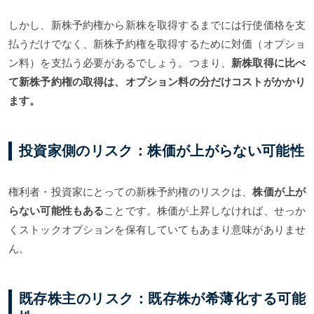
しかし、新株予約権から新株を取得するまでには行使価格を支
払うだけでなく、新株予約権を取得するために対価（オプショ
ン料）を支払う必要があるでしょう。つまり、
新株取得に比べ
て新株予約権の取得は、オプション料の分だけコストがかかり
ます。
投資家側のリスク：株価が上がらない可能性
権利者・投資家にとっての新株予約権のリスクは、
株価が上が
らない可能性もある
ことです。株価が上昇しなければ、せっか
くストックオプションを保有していてもあまり意味がありませ
ん。
既存株主のリスク：既存株が希薄化する可能