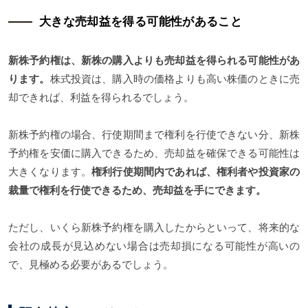
大きな売却益を得る可能性があること
新株予約権は、新株の購入よりも売却益を得られる可能性があ
ります。
株式投資は、購入時の価格よりも高い株価のときに売
却できれば、利益を得られるでしょう。
新株予約権の場合、行使期間まで権利を行使できない分、新株
予約権を安価に購入できるため、売却益を確保できる可能性は
大きくなります。
権利行使期間内であれば、権利者や投資家の
裁量で権利を行使できるため、売却益を手にできます。
ただし、いくら新株予約権を購入したからといって、将来的な
会社の成長が見込めない場合は売却損になる可能性が高いの
で、見極める必要があるでしょう。