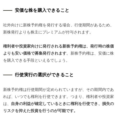
安価な株を購入できること
社外向けに新株予約権を発行する場合、行使期間があるため、
新株発行よりも株主にプレミアムが付与されます。
権利者や投資家向けに発行される新株予約権は、発行時の株価
よりも安い価格で募集発行されます
。新株予約権は、安価に株
を購入できる手段といえるでしょう。
行使実行の選択ができること
新株予約権は行使期間が定められていますが、その期間内であ
れば、いつでも権利を行使できます。つまり、権利者や投資家
は、
自身の利益が確定しているときに権利を行使でき、損失の
リスクを抑えた投資を行うのが可能です。