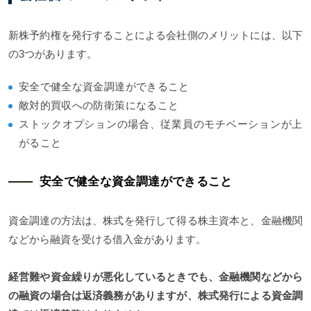
新株予約権を発行することによる会社側のメリットには、以下
の3つがあります。
安全で健全な資金調達ができること
敵対的買収への防衛策になること
ストックオプションの場合、従業員のモチベーションが上
がること
安全で健全な資金調達ができること
資金調達の方法は、株式を発行して得る株主資本と、金融機関
などから融資を受ける借入金があります。
経営難や資金繰りが悪化しているときでも、金融機関などから
の融資の場合は返済義務がありますが、株式発行による資金調