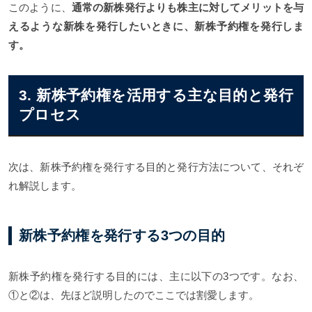
このように、
通常の新株発行よりも株主に対してメリットを与
えるような新株を発行したいときに、新株予約権を発行しま
す。
3. 新株予約権を活用する主な目的と発行
プロセス
次は、新株予約権を発行する目的と発行方法について、それぞ
れ解説します。
新株予約権を発行する3つの目的
新株予約権を発行する目的には、主に以下の3つです。なお、
①と②は、先ほど説明したのでここでは割愛します。