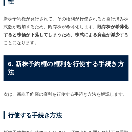
性
新株予約権が発行されて、その権利が行使されると発行済み株
式数が増加するため、既存株が希薄化します。
既存株が希薄化
すると株価が下落してしまうため、株式による資産が減少
する
ことになります。
6. 新株予約権の権利を行使する手続き方
法
次は、新株予約権の権利を行使する手続き方法を解説します。
行使する手続き方法