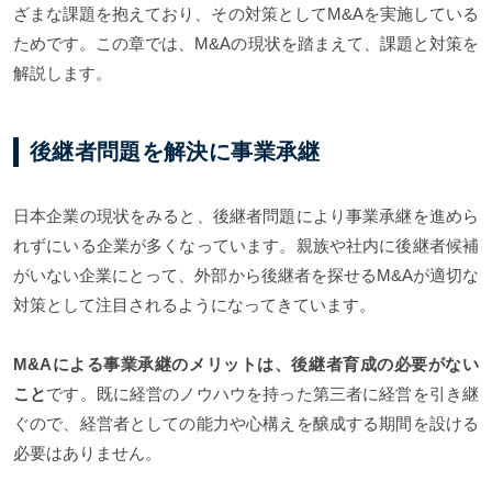
ざまな課題を抱えており、その対策としてM&Aを実施している
ためです。この章では、M&Aの現状を踏まえて、課題と対策を
解説します。
後継者問題を解決に事業承継
日本企業の現状をみると、後継者問題により事業承継を進めら
れずにいる企業が多くなっています。親族や社内に後継者候補
がいない企業にとって、外部から後継者を探せるM&Aが適切な
対策として注目されるようになってきています。
M&Aによる事業承継のメリットは、後継者育成の必要がない
こと
です。既に経営のノウハウを持った第三者に経営を引き継
ぐので、経営者としての能力や心構えを醸成する期間を設ける
必要はありません。