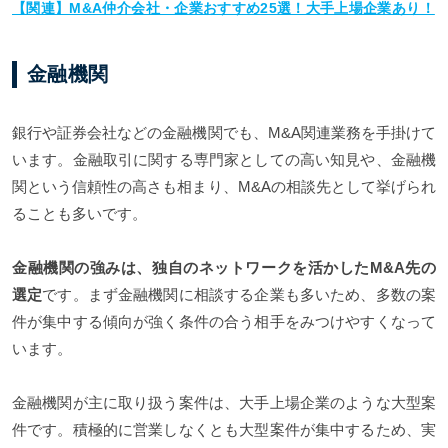
【関連】M&A仲介会社・企業おすすめ25選！大手上場企業あり！
金融機関
銀行や証券会社などの金融機関でも、M&A関連業務を手掛けて
います。金融取引に関する専門家としての高い知見や、金融機
関という信頼性の高さも相まり、M&Aの相談先として挙げられ
ることも多いです。
金融機関の強みは、独自のネットワークを活かしたM&A先の
選定
です。まず金融機関に相談する企業も多いため、多数の案
件が集中する傾向が強く条件の合う相手をみつけやすくなって
います。
金融機関が主に取り扱う案件は、大手上場企業のような大型案
件です。積極的に営業しなくとも大型案件が集中するため、実