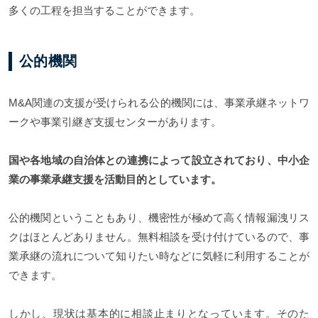
多くの工程を担当することができます。
公的機関
M&A関連の支援が受けられる公的機関には、事業承継ネットワ
ークや事業引継ぎ支援センターがあります。
国や各地域の自治体との連携によって設立されており、中小企
業の事業承継支援を活動目的としています。
公的機関ということもあり、機密性が極めて高く情報漏洩リス
クはほとんどありません。無料相談を受け付けているので、事
業承継の流れについて知りたい時などに気軽に利用することが
できます。
しかし、現状は基本的に相談止まりとなっています。そのた