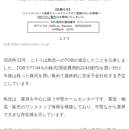
ニトリ
出典:
https://www.nitori.co.jp/
2020年12月、ニトリは島忠へのTOBが成立したことを公表しま
した。TOBで77.04％の株式(買収費用約2142億円)を買い付け、
今後は残った株式を買い集めて最終的に完全子会社化する予定
としています。
島忠は、家具を中心に扱う中堅ホームセンターです。製造・物
流・販売のワンストップ体制を構築しており、中堅ながら業界
で大きな存在感を示しています。