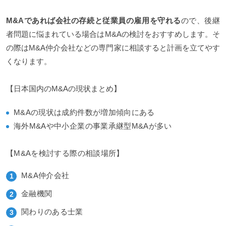
M&Aであれば会社の存続と従業員の雇用を守れる
ので、後継
者問題に悩まれている場合はM&Aの検討をおすすめします。そ
の際はM&A仲介会社などの専門家に相談すると計画を立てやす
くなります。
【日本国内のM&Aの現状まとめ】
M&Aの現状は成約件数が増加傾向にある
海外M&Aや中小企業の事業承継型M&Aが多い
【M&Aを検討する際の相談場所】
M&A仲介会社
金融機関
関わりのある士業