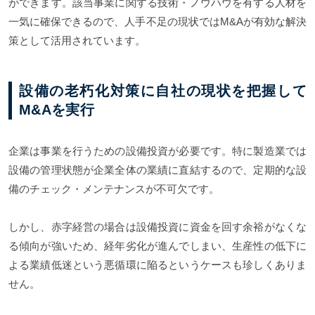
ができます。該当事業に関する技術・ノウハウを有する人材を
一気に確保できるので、人手不足の現状ではM&Aが有効な解決
策として活用されています。
設備の老朽化対策に自社の現状を把握して
M&Aを実行
企業は事業を行うための設備投資が必要です。特に製造業では
設備の管理状態が企業全体の業績に直結するので、定期的な設
備のチェック・メンテナンスが不可欠です。
しかし、赤字経営の場合は設備投資に資金を回す余裕がなくな
る傾向が強いため、経年劣化が進んでしまい、生産性の低下に
よる業績低迷という悪循環に陥るというケースも珍しくありま
せん。