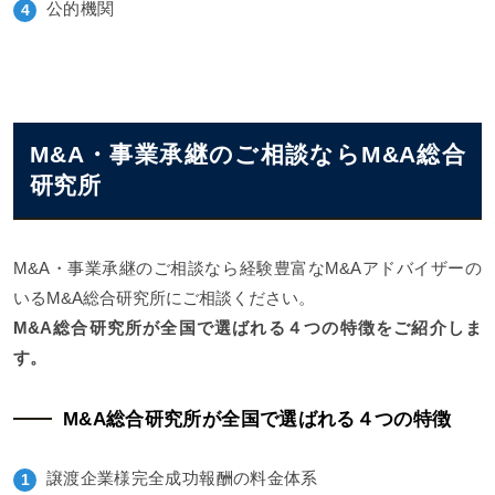
公的機関
M&A・事業承継のご相談ならM&A総合
研究所
M&A・事業承継のご相談なら経験豊富なM&Aアドバイザーの
いるM&A総合研究所にご相談ください。
M&A総合研究所が全国で選ばれる４つの特徴をご紹介しま
す。
M&A総合研究所が全国で選ばれる４つの特徴
譲渡企業様完全成功報酬の料金体系