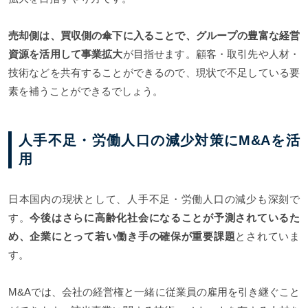
売却側は、買収側の傘下に入ることで、グループの豊富な経営
資源を活用して事業拡大
が目指せます。顧客・取引先や人材・
技術などを共有することができるので、現状で不足している要
素を補うことができるでしょう。
人手不足・労働人口の減少対策にM&Aを活
用
日本国内の現状として、人手不足・労働人口の減少も深刻で
す。
今後はさらに高齢化社会になることが予測されているた
め、企業にとって若い働き手の確保が重要課題
とされていま
す。
M&Aでは、会社の経営権と一緒に従業員の雇用を引き継ぐこと