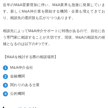
近年のM&A需要増加に伴い、M&A業界も急激に発展していま
す。新しくM&A仲介業を開始する機関・企業も増えてきてお
り、相談先の選択肢も広がりつつあります。
相談先によってM&A仲介サポートに特徴があるので、自社に合
う専門家に相談することが大切です。現状、M&Aの相談先の候
補となるのは以下の4つです。
【M&Aを検討する際の相談場所】
M&A仲介会社
金融機関
関わりのある士業
公的機関