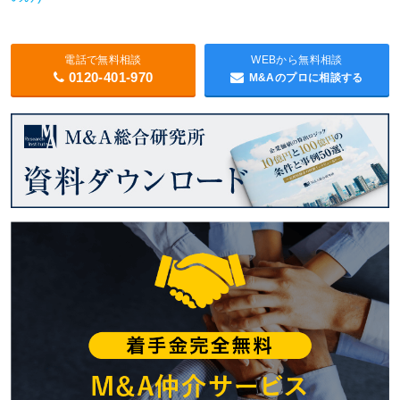
電話で無料相談
WEBから無料相談
0120-401-970
M&Aのプロに相談する