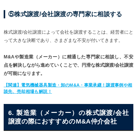
⑤株式譲渡/会社譲渡の専門家に相談する
株式譲渡/会社譲渡によって会社を譲渡することは、経営者にと
って大きな決断であり、さまざまな不安が付いてきます。
M&Aや製造業（メーカー）に精通した専門家に相談し、不安
点を解決しながら進めていくことで、円滑な株式譲渡/会社譲渡
が可能になります。
【関連】電気機械器具製造・卸のM&A・事業承継！譲渡事例や相
談先、売却相場も解説！
6. 製造業（メーカー）の株式譲渡/会社
譲渡の際におすすめのM&A仲介会社