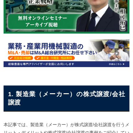
業務・産業用機械製造業界のM&A案件一覧
1. 製造業（メーカー）の株式譲渡/会社
譲渡
本記事では、製造業（メーカー）が株式譲渡/会社譲渡を行うメ
リット・デメリットや株式譲渡/会社譲渡の事例をご紹介してい