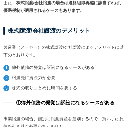
また、
株式譲渡/会社譲渡の場合は適格組織再編に該当すれば、
優遇税制が適用されるケースもあります。
株式譲渡/会社譲渡のデメリット
製造業（メーカー）の株式譲渡/会社譲渡によるデメリットは以
下のとおりです。
簿外債務の発覚は訴訟になるケースがある
譲渡先に資金力が必要
株式の取りまとめに時間を要する
①簿外債務の発覚は訴訟になるケースがある
事業譲渡の場合、個別に譲渡資産を選別するので、買い手は負
債を引き継ぐ必要がありません。