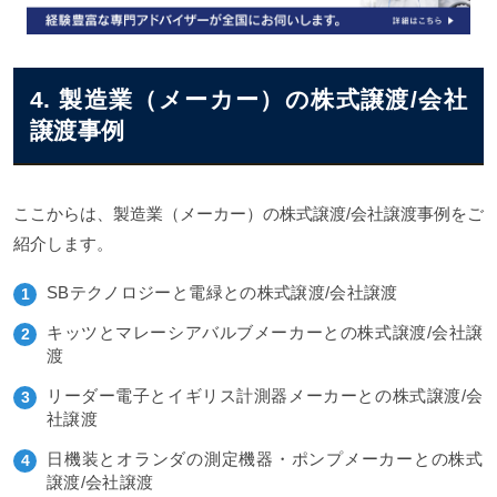
4. 製造業（メーカー）の株式譲渡/会社
譲渡事例
ここからは、製造業（メーカー）の株式譲渡/会社譲渡事例をご
紹介します。
SBテクノロジーと電緑との株式譲渡/会社譲渡
キッツとマレーシアバルブメーカーとの株式譲渡/会社譲
渡
リーダー電子とイギリス計測器メーカーとの株式譲渡/会
社譲渡
日機装とオランダの測定機器・ポンプメーカーとの株式
譲渡/会社譲渡