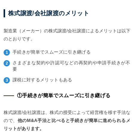
株式譲渡/会社譲渡のメリット
製造業（メーカー）の株式譲渡/会社譲渡によるメリットは以下
のとおりです。
手続きが簡単でスムーズに引き継げる
さまざまな契約や許認可などの再契約や申請手続きが不
要
課税に対するメリットもある
①手続きが簡単でスムーズに引き継げる
株式譲渡/会社譲渡は、株式の授受によって経営権を移す手法な
ので、
他のM&A手法と比べると手続きが簡単に進められるメ
リットがあります。