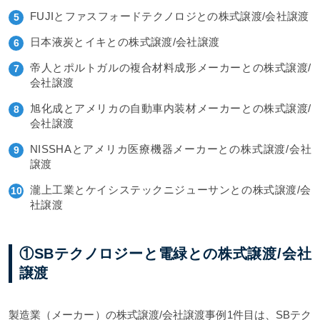
FUJIとファスフォードテクノロジとの株式譲渡/会社譲渡
日本液炭とイキとの株式譲渡/会社譲渡
帝人とポルトガルの複合材料成形メーカーとの株式譲渡/
会社譲渡
旭化成とアメリカの自動車内装材メーカーとの株式譲渡/
会社譲渡
NISSHAとアメリカ医療機器メーカーとの株式譲渡/会社
譲渡
瀧上工業とケイシステックニジューサンとの株式譲渡/会
社譲渡
①SBテクノロジーと電緑との株式譲渡/会社
譲渡
製造業（メーカー）の株式譲渡/会社譲渡事例1件目は、SBテク