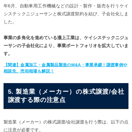
年6月、自動車用工作機械などの設計・製作・販売を行うケイ
システックニジューサンと株式譲渡契約を結び、子会社化しま
した。
事業の多角化を進めている瀧上工業は、ケイシステックニジュ
ーサンの子会社化により、事業ポートフォリオを拡大していま
す。
【関連】金属加工・金属製品製造のM&A・事業承継！譲渡事例や
相談先、売却相場も解説！
5. 製造業（メーカー）の株式譲渡/会社
譲渡する際の注意点
製造業（メーカー）の株式譲渡/会社譲渡を行う際は、以下の点
に注意が必要です。