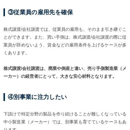
③従業員の雇用先を確保
株式譲渡/会社譲渡では、従業員の雇用も、そのまま引き継ぐこ
とができます。また、買い手側は、株式譲渡/会社譲渡の際に従
業員が辞めないよう、賃金などの雇用条件を上げるケースが多
くあります。
株式譲渡/会社譲渡は、廃業や倒産と違い、売り手側製造業（メ
ーカー）の経営者にとって、大きな安心材料となります。
④別事業に注力したい
下請けで特定分野の製品を作り続けることが難しくなっている
中小製造業（メーカー）では、別事業も育てているケースもあ
ります。