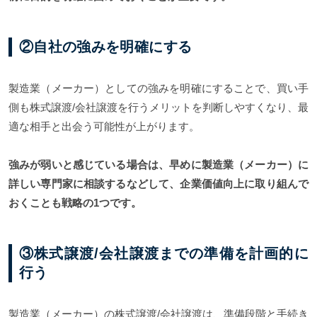
②自社の強みを明確にする
製造業（メーカー）としての強みを明確にすることで、買い手
側も株式譲渡/会社譲渡を行うメリットを判断しやすくなり、最
適な相手と出会う可能性が上がります。
強みが弱いと感じている場合は、早めに製造業（メーカー）に
詳しい専門家に相談するなどして、企業価値向上に取り組んで
おくことも戦略の1つです。
③株式譲渡/会社譲渡までの準備を計画的に
行う
製造業（メーカー）の株式譲渡/会社譲渡は、準備段階と手続き