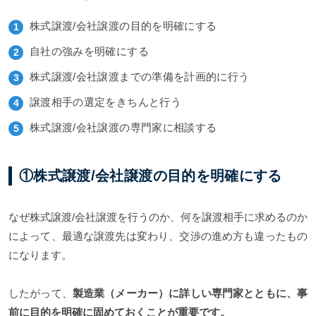
株式譲渡/会社譲渡の目的を明確にする
自社の強みを明確にする
株式譲渡/会社譲渡までの準備を計画的に行う
譲渡相手の選定をきちんと行う
株式譲渡/会社譲渡の専門家に相談する
①株式譲渡/会社譲渡の目的を明確にする
なぜ株式譲渡/会社譲渡を行うのか、何を譲渡相手に求めるのか
によって、最適な譲渡先は変わり、交渉の進め方も違ったもの
になります。
したがって、
製造業（メーカー）に詳しい専門家とともに、事
前に目的を明確に固めておくことが重要です。