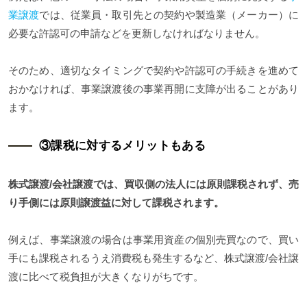
業譲渡
では、従業員・取引先との契約や製造業（メーカー）に
必要な許認可の申請などを更新しなければなりません。
そのため、適切なタイミングで契約や許認可の手続きを進めて
おかなければ、事業譲渡後の事業再開に支障が出ることがあり
ます。
③課税に対するメリットもある
株式譲渡/会社譲渡では、買収側の法人には原則課税されず、売
り手側には原則譲渡益に対して課税されます。
例えば、事業譲渡の場合は事業用資産の個別売買なので、買い
手にも課税されるうえ消費税も発生するなど、株式譲渡/会社譲
渡に比べて税負担が大きくなりがちです。