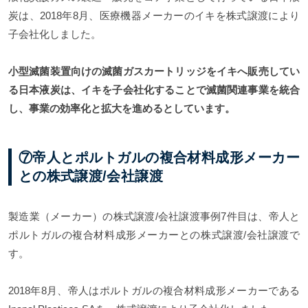
炭は、2018年8月、医療機器メーカーのイキを株式譲渡により
子会社化しました。
小型滅菌装置向けの滅菌ガスカートリッジをイキへ販売してい
る日本液炭は、イキを子会社化することで滅菌関連事業を統合
し、事業の効率化と拡大を進めるとしています。
⑦帝人とポルトガルの複合材料成形メーカー
との株式譲渡/会社譲渡
製造業（メーカー）の株式譲渡/会社譲渡事例7件目は、帝人と
ポルトガルの複合材料成形メーカーとの株式譲渡/会社譲渡で
す。
2018年8月、帝人はポルトガルの複合材料成形メーカーである