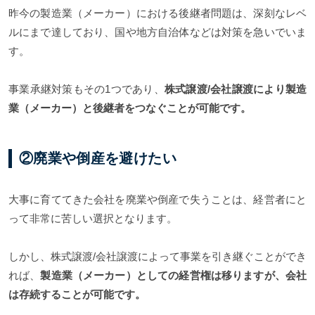
昨今の製造業（メーカー）における後継者問題は、深刻なレベ
ルにまで達しており、国や地方自治体などは対策を急いでいま
す。
事業承継対策もその1つであり、
株式譲渡/会社譲渡により製造
業（メーカー）と後継者をつなぐことが可能です。
②廃業や倒産を避けたい
大事に育ててきた会社を廃業や倒産で失うことは、経営者にと
って非常に苦しい選択となります。
しかし、株式譲渡/会社譲渡によって事業を引き継ぐことができ
れば、
製造業（メーカー）としての経営権は移りますが、会社
は存続することが可能です。