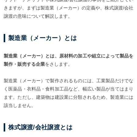
きますが、まずは製造業（メーカー）の定義や、株式譲渡/会社
譲渡の意味について解説します。
製造業（メーカー）とは
製造業（メーカー）とは、原材料の加工や組立によって製品を
製作・販売する企業
をさします。
製造業（メーカー）で製作されるものには、工業製品だけでな
く医薬品・衣料品・食料加工品など、幅広い製品が当てはまり
ます。ただし、建築物は建設業に分類されるため、製造業には
該当しません。
株式譲渡/会社譲渡とは