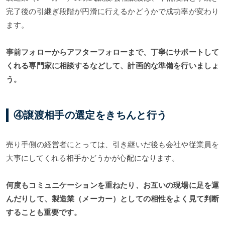
完了後の引継ぎ段階が円滑に行えるかどうかで成功率が変わり
ます。
事前フォローからアフターフォローまで、丁寧にサポートして
くれる専門家に相談するなどして、計画的な準備を行いましょ
う。
④譲渡相手の選定をきちんと行う
売り手側の経営者にとっては、引き継いだ後も会社や従業員を
大事にしてくれる相手かどうかが心配になります。
何度もコミュニケーションを重ねたり、お互いの現場に足を運
んだりして、製造業（メーカー）としての相性をよく見て判断
することも重要です。