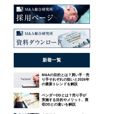
新着一覧
M&Aの目的とは？買い手・売
り手それぞれの狙いと2026年
の最新トレンドを解説
ベンダーDDとは？売り手が
実施する目的やメリット、買
収DDとの違いを解説