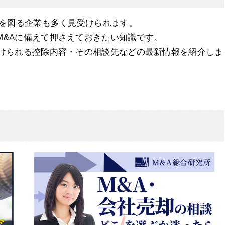
Aを図る企業も多く見受けられます。
M&Aに備えて押さえておきたい知識です。
受けられる控除内容・その相談先などの最新情報を紹介しま
の改訂による変更点と対象
業が受けられる控除内容