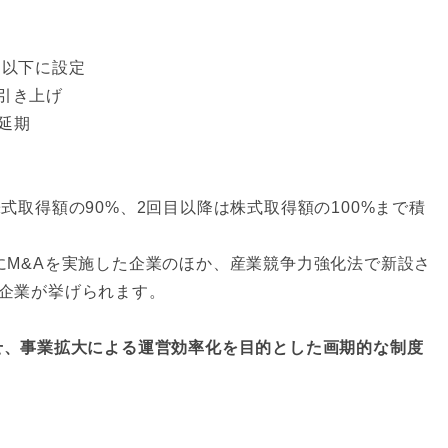
円以下に設定
引き上げ
で延期
式取得額の90%、2回目以降は株式取得額の100%まで積
にM&Aを実施した企業のほか、産業競争力強化法で新設さ
企業が挙げられます。
せ、事業拡大による運営効率化を目的とした画期的な制度