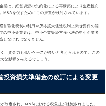
企業は、経営資源の集約化による再構築により生産性向
。M&Aを促すためにこの措置が検討されています。
経営強化税制の利用や所得拡大促進税制上乗せ要件の認
での中小企業者は、中小企業等経営強化法の中小企業者
当しなければなりません。
なく、資金力も低いケースが多いと考えられるので、この
多大な影響を与えるでしょう。
業再編投資損失準備金の改訂による変更
金が制定され、Ｍ&Aにおける税負担が軽減されました。