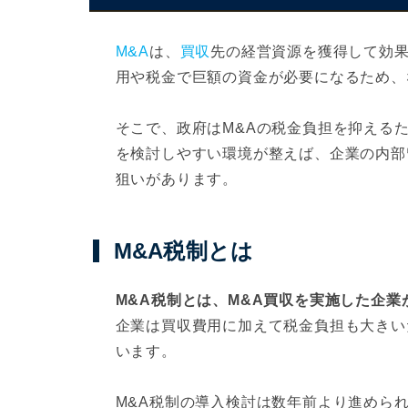
M&A
は、
買収
先の経営資源を獲得して効
用や税金で巨額の資金が必要になるため、
そこで、政府はM&Aの税金負担を抑えるた
を検討しやすい環境が整えば、企業の内部
狙いがあります。
M&A税制とは
M&A税制とは、M&A買収を実施した企
企業は買収費用に加えて税金負担も大きい
います。
M&A税制の導入検討は数年前より進められ