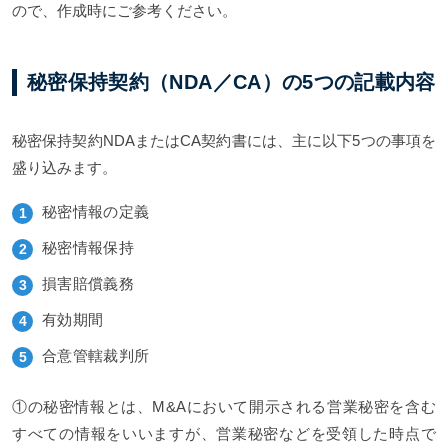
ので、作成時にご参考ください。
秘密保持契約（NDA／CA）の5つの記載内容
秘密保持契約NDAまたはCA契約書には、主に以下5つの事項を
盛り込みます。
秘密情報の定義
秘密情報保持
損害賠償義務
有効期間
合意管轄裁判所
①の秘密情報とは、M&Aにおいて開示される営業秘密を含む
すべての情報をいいますが、営業秘密などを受領した時点で