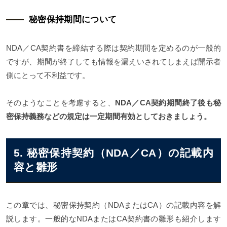
秘密保持期間について
NDA／CA契約書を締結する際は契約期間を定めるのが一般的
ですが、期間が終了しても情報を漏えいされてしまえば開示者
側にとって不利益です。
そのようなことを考慮すると、
NDA／CA契約期間終了後も秘
密保持義務などの規定は一定期間有効としておきましょう。
5. 秘密保持契約（NDA／CA）の記載内
容と雛形
この章では、秘密保持契約（NDAまたはCA）の記載内容を解
説します。一般的なNDAまたはCA契約書の雛形も紹介します