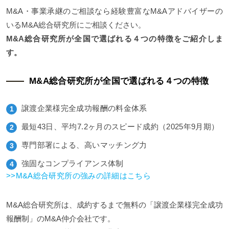
M&A・事業承継のご相談なら経験豊富なM&Aアドバイザーの
いるM&A総合研究所にご相談ください。
M&A総合研究所が全国で選ばれる４つの特徴をご紹介しま
す。
M&A総合研究所が全国で選ばれる４つの特徴
譲渡企業様完全成功報酬の料金体系
最短43日、平均7.2ヶ月のスピード成約（2025年9月期）
専門部署による、高いマッチング力
強固なコンプライアンス体制
>>M&A総合研究所の強みの詳細はこちら
M&A総合研究所は、成約するまで無料の「譲渡企業様完全成功
報酬制」のM&A仲介会社です。