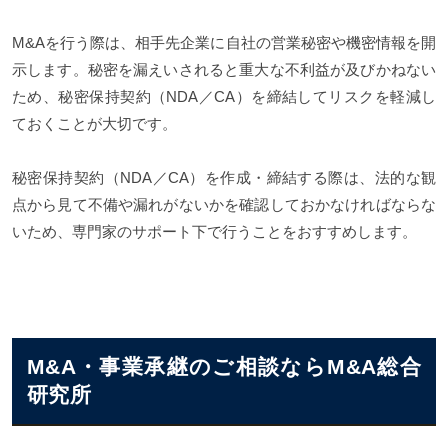
M&Aを行う際は、相手先企業に自社の営業秘密や機密情報を開
示します。秘密を漏えいされると重大な不利益が及びかねない
ため、秘密保持契約（NDA／CA）を締結してリスクを軽減し
ておくことが大切です。
秘密保持契約（NDA／CA）を作成・締結する際は、法的な観
点から見て不備や漏れがないかを確認しておかなければならな
いため、専門家のサポート下で行うことをおすすめします。
M&A・事業承継のご相談ならM&A総合
研究所