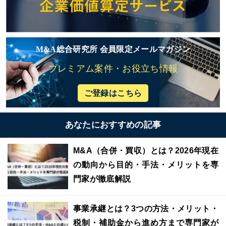
M&A総合研究所 会員限定メールマガジン
プレミアム案件・お役立ち情報
ご登録はこちら
あなたにおすすめの記事
M&A（合併・買収）とは？2026年現在
の動向から目的・手法・メリットを専
門家が徹底解説
事業承継とは？3つの方法・メリット・
税制・補助金から進め方まで専門家が