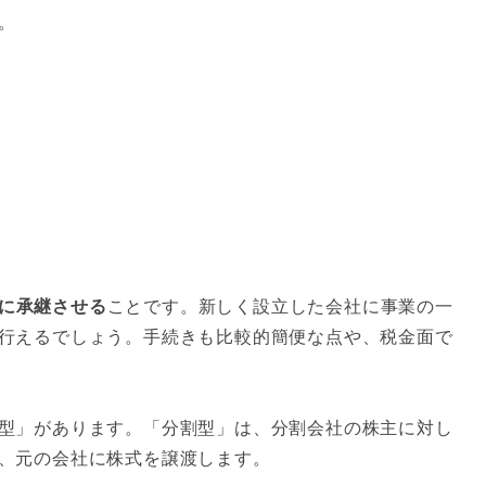
。
に承継させる
ことです。新しく設立した会社に事業の一
行えるでしょう。手続きも比較的簡便な点や、税金面で
型」があります。「分割型」は、分割会社の株主に対し
、元の会社に株式を譲渡します。