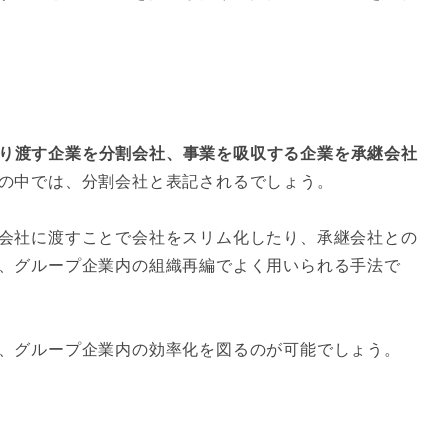
り渡す企業を分割会社、事業を吸収する企業を承継会社
の中では、分割会社と表記されるでしょう。
会社に渡すことで会社をスリム化したり、承継会社との
、グループ企業内の組織再編でよく用いられる手法で
、グループ企業内の効率化を図るのが可能でしょう。