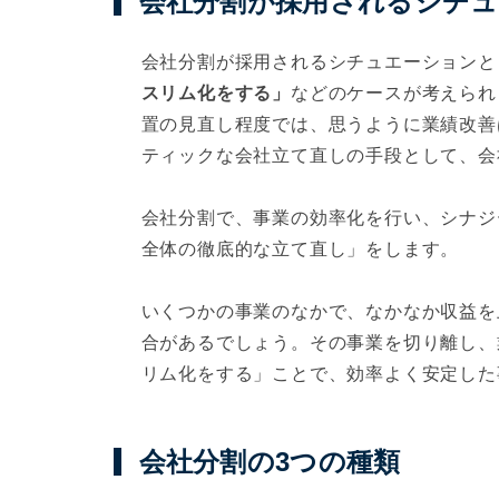
会社分割が採用されるシチ
会社分割が採用されるシチュエーションと
スリム化をする」
などのケースが考えられ
置の見直し程度では、思うように業績改善
ティックな会社立て直しの手段として、会
会社分割で、事業の効率化を行い、シナジ
全体の徹底的な立て直し」をします。
いくつかの事業のなかで、なかなか収益を
合があるでしょう。その事業を切り離し、
リム化をする」ことで、効率よく安定した
会社分割の3つの種類