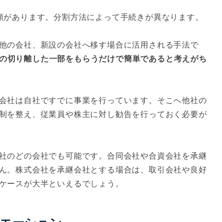
類があります。分割方法によって手続きが異なります。
他の会社、新設の会社へ移す場合に活用される手法で
の切り離した一部をもらうだけで簡単であると考えがち
会社は自社ですでに事業を行っています。そこへ他社の
制を整え、従業員や株主に対し勧告を行っておく必要が
社のどの会社でも可能です。合同会社や合資会社を承継
ん。株式会社を承継会社とする場合は、取引会社や良好
ケースが大半といえるでしょう。