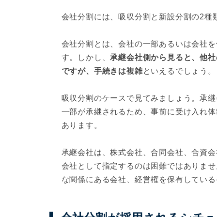
会社分割には、吸収分割と新設分割の2種
会社分割とは、会社の一部あるいは会社を
す。しかし、
承継会社側から見ると、他社
ですが、手続きは複雑
といえるでしょう。
吸収分割のケースで見てみましょう。承継
一部が承継されるため、事前に受け入れ体
あります。
承継会社は、株式会社、合同会社、合資会
会社として指定するのは困難ではありませ
な関係にある会社、経営権を保有している