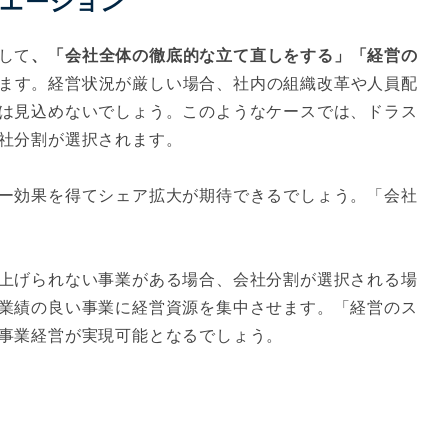
ュエーション
して
、「会社全体の徹底的な立て直しをする」「経営の
ます。経営状況が厳しい場合、社内の組織改革や人員配
は見込めないでしょう。このようなケースでは、ドラス
社分割が選択されます。
ー効果を得てシェア拡大が期待できるでしょう。「会社
上げられない事業がある場合、会社分割が選択される場
業績の良い事業に経営資源を集中させます。「経営のス
事業経営が実現可能となるでしょう。