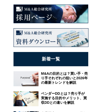
新着一覧
M&Aの目的とは？買い手・売
り手それぞれの狙いと2026年
の最新トレンドを解説
ベンダーDDとは？売り手が
実施する目的やメリット、買
収DDとの違いを解説