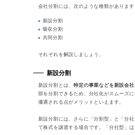
会社分割には、次のような種類があります
新設分割
吸収分割
共同分割
それぞれを解説しましょう。
新設分割
新設分割とは、
特定の事業などを新設会社
部を分割できるため、分社化がスムーズに
優遇される点がメリットといえます。
新設分割には、さらに「分割型」と「分社
て株式を譲渡する場合です。「分社型」は