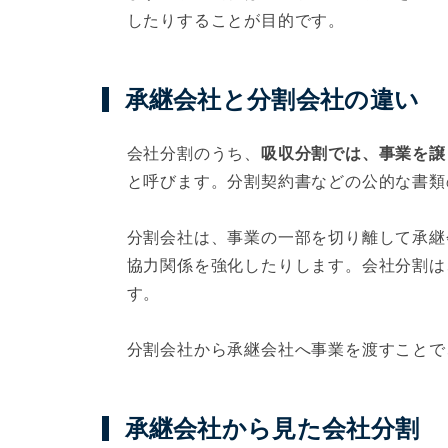
したりすることが目的です。
承継会社と分割会社の違い
会社分割のうち、
吸収分割では、事業を譲
と呼びます。分割契約書などの公的な書類
分割会社は、事業の一部を切り離して承継
協力関係を強化したりします。会社分割は
す。
分割会社から承継会社へ事業を渡すことで
承継会社から見た会社分割