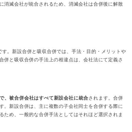
に消滅会社が統合されるため、消滅会社は合併後に解散
です。新設合併と吸収合併では、手法・目的・メリットや
合併と吸収合併の手法上の相違点は、会社法にて定義さ
で、被合併会社はすべて新設会社に統合
されます。合併
す。新設合併は、主に複数の子会社同士を合併する際に
るため、一般的な合併手法としてはそれほど選択されま