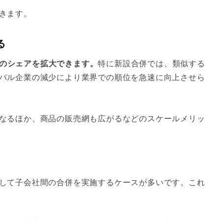
きます。
る
のシェアを拡大できます。
特に新設合併では、類似する
バル企業の減少により業界での順位を急速に向上させら
なるほか、商品の販売網も広がるなどのスケールメリッ
して子会社間の合併を実施するケースが多いです。これ