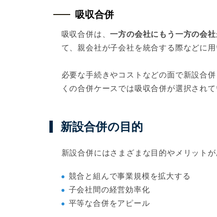
吸収合併
吸収合併は、
一方の会社にもう一方の会社
て、親会社が子会社を統合する際などに用
必要な手続きやコストなどの面で新設合併
くの合併ケースでは吸収合併が選択されて
新設合併の目的
新設合併にはさまざまな目的やメリットが
競合と組んで事業規模を拡大する
子会社間の経営効率化
平等な合併をアピール