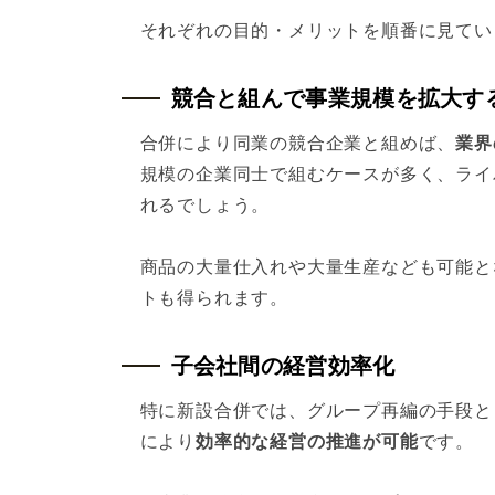
それぞれの目的・メリットを順番に見てい
競合と組んで事業規模を拡大す
合併により同業の競合企業と組めば、
業界
規模の企業同士で組むケースが多く、ライ
れるでしょう。
商品の大量仕入れや大量生産なども可能と
トも得られます。
子会社間の経営効率化
特に新設合併では、グループ再編の手段と
により
効率的な経営の推進が可能
です。