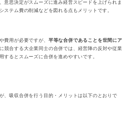
、意思決定がスムーズに進み経営スピードを上げられま
システム費の削減などを図れる点もメリットです。
や費用が必要ですが、
平等な合併であることを世間にア
に競合する大企業同士の合併では、経営陣の反対や従業
用するとスムーズに合併を進めやすいです。
が、吸収合併を行う目的・メリットは以下のとおりで