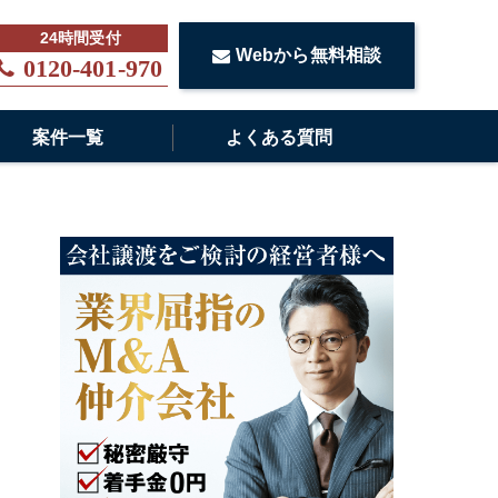
Webから無料相談
0120-401-970
案件一覧
よくある質問