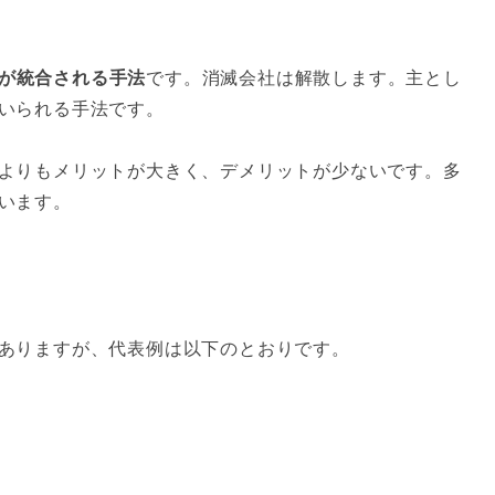
が統合される手法
です。消滅会社は解散します。主とし
いられる手法です。
よりもメリットが大きく、デメリットが少ないです。多
います。
ありますが、代表例は以下のとおりです。