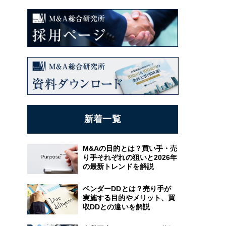
新着一覧
M&Aの目的とは？買い手・売
り手それぞれの狙いと2026年
の最新トレンドを解説
ベンダーDDとは？売り手が
実施する目的やメリット、買
収DDとの違いを解説