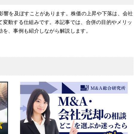
な影響を及ぼすことがあります。株価の上昇や下落は、会社
て変動する仕組みです。本記事では、合併の目的やメリッ
動を、事例も紹介しながら解説します。
か？