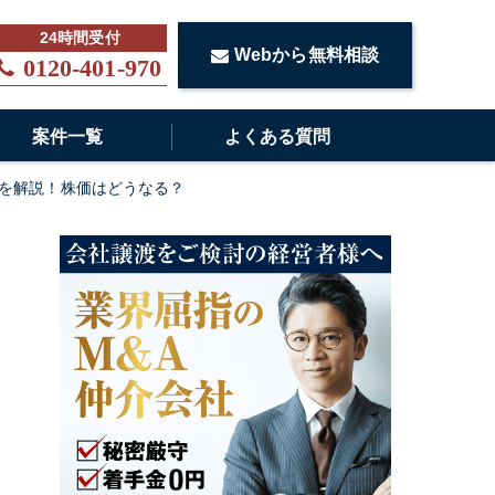
Webから無料相談
0120-401-970
案件一覧
よくある質問
を解説！株価はどうなる？