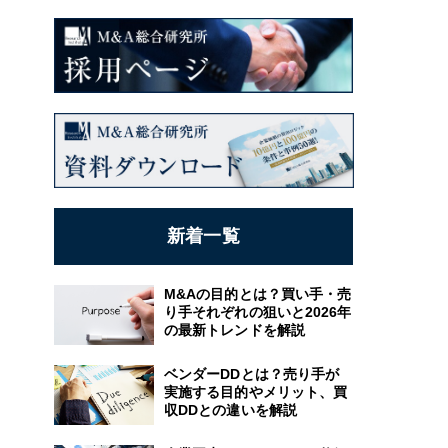
新着一覧
M&Aの目的とは？買い手・売
り手それぞれの狙いと2026年
の最新トレンドを解説
ベンダーDDとは？売り手が
実施する目的やメリット、買
収DDとの違いを解説