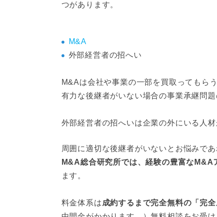
つがあります。
M&A
外部経営者の招へい
M&Aは会社や事業の一部を買取ってもら
有力な後継者がいない場合の事業承継問題
外部経営者の招へいは企業の外にいる人材
周囲に適切な後継者がいないとお悩みであ
M&A総合研究所では、経験の豊富なM&
ます。
料金体系は
成約するまで完全無料の「完全
中間金がかかります。）無料相談をお受け