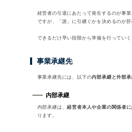
経営者の引退にあたって発生するのが事業
ですが、「誰」に引継ぐかを決めるのが肝
できるだけ早い段階から準備を行っていく
事業承継先
事業承継先には、以下の
内部承継と外部承
内部承継
内部承継は、
経営者本人や企業の関係者に
ります。