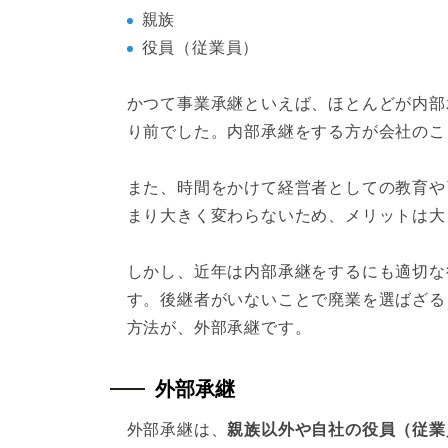
親族
役員（従業員）
かつて事業承継といえば、ほとんどが内部
り前でした。内部承継をする方が会社のこ
また、時間をかけて経営者としての教育や
まり大きく変わらないため、メリットは大
しかし、近年は内部承継をするにも適切な
す。後継者がいないことで廃業を選ばざる
方法が、外部承継です。
外部承継
外部承継は、
親族以外や自社の役員（従業