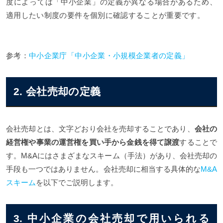
度によっては「中小企業」の定義が異なる場合があるため、
適用したい制度の要件を個別に確認することが重要です。
参考：
中小企業庁「中小企業・小規模企業者の定義」
2. 会社売却の定義
会社売却とは、文字どおり会社を売却することであり、
会社の
経営権や事業の運営権を買い手から金銭を得て譲渡
することで
す。M&Aにはさまざまなスキーム（手法）があり、会社売却の
手段も一つではありません。会社売却に相当する具体的な
M&A
スキーム
を以下でご説明します。
3. 中小企業の会社売却で用いられる