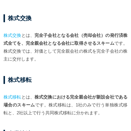
株式交換
株式交換
とは、
完全子会社となる会社（売却会社）の発行済株
式全てを、完全親会社となる会社に取得させるスキーム
です。
株式交換では、対価として完全親会社の株式を完全子会社の株
主に交付します。
株式移転
株式移転
とは、
株式交換における完全親会社が新設会社である
場合のスキーム
です。株式移転は、1社のみで行う単独株式移
転と、2社以上で行う共同株式移転に分かれます。