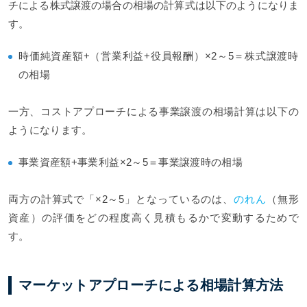
チによる株式譲渡の場合の相場の計算式は以下のようになりま
す。
時価純資産額+（営業利益+役員報酬）×2～5＝株式譲渡時
の相場
一方、コストアプローチによる事業譲渡の相場計算は以下の
ようになります。
事業資産額+事業利益×2～5＝事業譲渡時の相場
両方の計算式で「×2～5」となっているのは、
のれん
（無形
資産）の評価をどの程度高く見積もるかで変動するためで
す。
マーケットアプローチによる相場計算方法