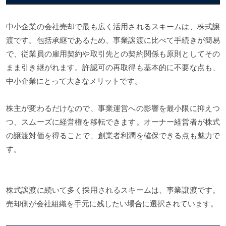
中小企業の会社売却で最も広く活用されるスキームは、株式譲
渡です。包括承継であるため、事業譲渡に比べて手続きが簡易
で、従業員の雇用契約や取引先との契約関係も原則としてその
まま引き継がれます。許認可の再取得も基本的に不要な点も、
中小企業にとって大きなメリットです。
株主が変わるだけなので、事業運営への影響を最小限に抑えつ
つ、スムーズに経営権を移転できます。オーナー経営者が株式
の譲渡対価を得ることで、創業者利潤を確保できる点も魅力で
す。
株式譲渡に続いて多く採用されるスキームは、事業譲渡です。
売却側が会社組織を手元に残したい場合に選択されています。