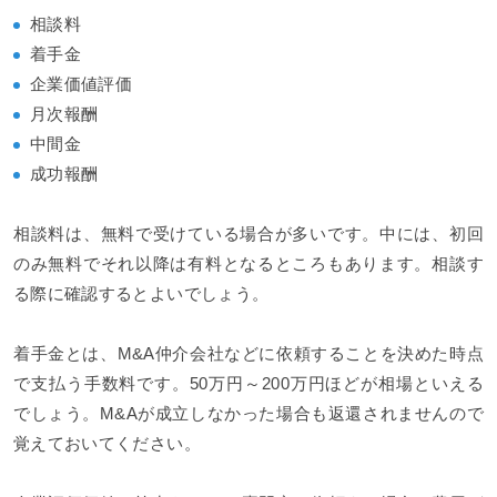
相談料
着手金
企業価値評価
月次報酬
中間金
成功報酬
相談料は、無料で受けている場合が多いです。中には、初回
のみ無料でそれ以降は有料となるところもあります。相談す
る際に確認するとよいでしょう。
着手金とは、M&A仲介会社などに依頼することを決めた時点
で支払う手数料です。50万円～200万円ほどが相場といえる
でしょう。M&Aが成立しなかった場合も返還されませんので
覚えておいてください。