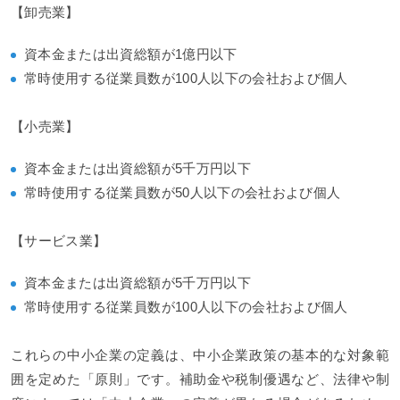
【卸売業】
資本金または出資総額が1億円以下
常時使用する従業員数が100人以下の会社および個人
【小売業】
資本金または出資総額が5千万円以下
常時使用する従業員数が50人以下の会社および個人
【サービス業】
資本金または出資総額が5千万円以下
常時使用する従業員数が100人以下の会社および個人
これらの中小企業の定義は、中小企業政策の基本的な対象範
囲を定めた「原則」です。補助金や税制優遇など、法律や制