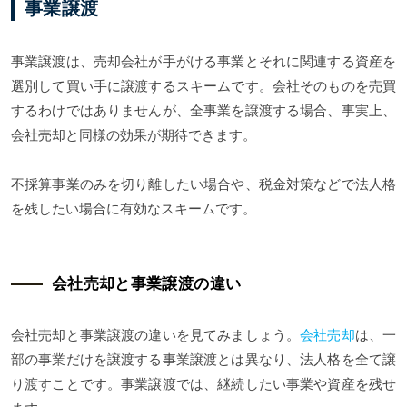
事業譲渡
事業譲渡は、売却会社が手がける事業とそれに関連する資産を
選別して買い手に譲渡するスキームです。会社そのものを売買
するわけではありませんが、全事業を譲渡する場合、事実上、
会社売却と同様の効果が期待できます。
不採算事業のみを切り離したい場合や、税金対策などで法人格
を残したい場合に有効なスキームです。
会社売却と事業譲渡の違い
会社売却と事業譲渡の違いを見てみましょう。
会社売却
は、一
部の事業だけを譲渡する事業譲渡とは異なり、法人格を全て譲
り渡すことです。事業譲渡では、継続したい事業や資産を残せ