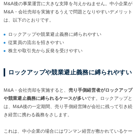
M&A後の事業運営に大きな支障を与えかねません。中小企業が
M&A・会社売却を実施するうえで問題となりやすいデメリット
は、以下のとおりです。
ロックアップや競業避止義務に縛られやすい
従業員の流出を招きやすい
株主や取引先から反発を受けやすい
ロックアップや競業避止義務に縛られやすい
M&A・会社売却を実施すると、
売り手側経営者がロックアップ
や競業避止義務に縛られるケースが多い
です。ロックアップと
は、M&A後の一定期間、売り手側経営陣が会社に残って引き続
き経営に携わる義務をさします。
これは、中小企業の場合にはワンマン経営が敷かれているケー