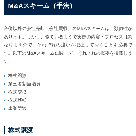
M&Aスキーム（手法）
合併以外の会社売却（会社買収）のM&Aスキームは、類似性が
あります。しかし、似ているようで実際の内容・プロセスは異
なりますので、それぞれの違いを把握しておくことも必要で
す。以下のM&Aスキームに関して、それぞれの概要を掲載しま
す。
株式譲渡
第三者割当増資
株式交換
株式移転
事業譲渡
株式譲渡