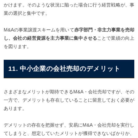
かけます。そのような状況に陥った場合に行う経営戦略が、事
業の選択と集中です。
M&Aの事業譲渡スキームを用いて
赤字部門・非主力事業を売却
し、会社の経営資源を主力事業に集中させる
ことで業績の向上
を図ります。
11. 中小企業の会社売却のデメリット
さまざまなメリットが期待できるM&A・会社売却ですが、その
一方で、デメリットも存在していることに留意しておく必要が
あります。
デメリットの存在を把握せず、安易にM&A・会社売却を実行し
てしまうと、想定していたメリットが獲得できないばかりか、