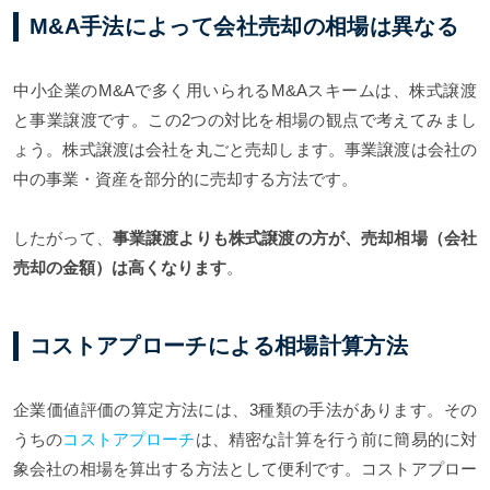
M&A手法によって会社売却の相場は異なる
中小企業のM&Aで多く用いられるM&Aスキームは、株式譲渡
と事業譲渡です。この2つの対比を相場の観点で考えてみまし
ょう。株式譲渡は会社を丸ごと売却します。事業譲渡は会社の
中の事業・資産を部分的に売却する方法です。
したがって、
事業譲渡よりも株式譲渡の方が、売却相場（会社
売却の金額）は高くなります
。
コストアプローチによる相場計算方法
企業価値評価の算定方法には、3種類の手法があります。その
うちの
コストアプローチ
は、精密な計算を行う前に簡易的に対
象会社の相場を算出する方法として便利です。コストアプロー