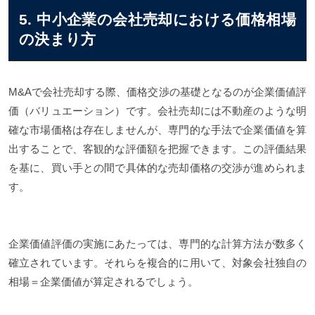
5. 中小企業の会社売却における価格相場
の決まり方
M&Aで会社売却する際、価格交渉の基礎となるのが企業価値評
価（バリュエーション）です。会社売却には不動産のような明
確な市場価格は存在しませんが、専門的な手法で企業価値を算
出することで、客観的な評価額を把握できます。この評価結果
を基に、買い手との間で具体的な売却価格の交渉が進められま
す。
企業価値評価の実施にあたっては、専門的な計算方法が数多く
確立されています。それらを複合的に用いて、対象会社独自の
相場＝企業価値が算定されるでしょう。