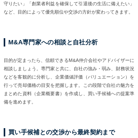
守りたい」「創業者利益を確保して引退後の生活に備えたい」
など、目的によって優先順位や交渉の方針が変わってきます。
M&A専門家への相談と自社分析
目的が定まったら、信頼できるM&A仲介会社やアドバイザーに
相談しましょう。専門家と共に、自社の強み・弱み、財務状況
などを客観的に分析し、企業価値評価（バリュエーション）を
行って売却価格の目安を把握します。この段階で自社の魅力を
まとめた資料（企業概要書）を作成し、買い手候補への提案準
備を進めます。
買い手候補との交渉から最終契約まで