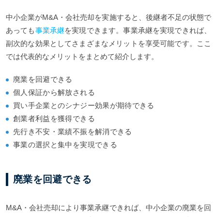
中小企業がM&A・会社売却を実施すると、後継者不足の状態で
あっても
事業承継
を実現できます。事業承継を実現できれば、
副次的な効果としてさまざまなメリットを享受可能です。ここ
では代表的なメリットをまとめて紹介します。
廃業を回避できる
個人保証から解放される
買い手企業とのシナジー効果が期待できる
創業者利益を獲得できる
先行き不安・業績不振を解消できる
事業の選択と集中を実現できる
廃業を回避できる
M&A・会社売却により事業承継できれば、中小企業の廃業を回