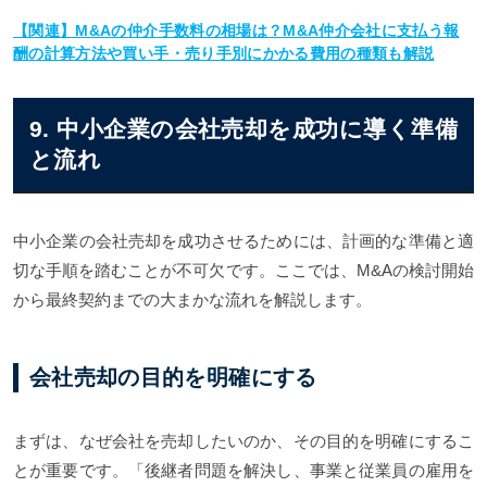
【関連】M&Aの仲介手数料の相場は？M&A仲介会社に支払う報
酬の計算方法や買い手・売り手別にかかる費用の種類も解説
9. 中小企業の会社売却を成功に導く準備
と流れ
中小企業の会社売却を成功させるためには、計画的な準備と適
切な手順を踏むことが不可欠です。ここでは、M&Aの検討開始
から最終契約までの大まかな流れを解説します。
会社売却の目的を明確にする
まずは、なぜ会社を売却したいのか、その目的を明確にするこ
とが重要です。「後継者問題を解決し、事業と従業員の雇用を